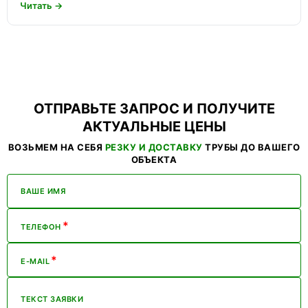
Читать →
ОТПРАВЬТЕ ЗАПРОС И ПОЛУЧИТЕ
АКТУАЛЬНЫЕ ЦЕНЫ
ВОЗЬМЕМ НА СЕБЯ
РЕЗКУ И ДОСТАВКУ
ТРУБЫ ДО ВАШЕГО
ОБЪЕКТА
ВАШЕ ИМЯ
*
ТЕЛЕФОН
*
E-MAIL
ТЕКСТ ЗАЯВКИ