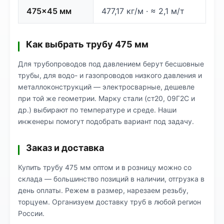
475×45 мм
477,17 кг/м · ≈ 2,1 м/т
Как выбрать трубу 475 мм
Для трубопроводов под давлением берут бесшовные
трубы, для водо- и газопроводов низкого давления и
металлоконструкций — электросварные, дешевле
при той же геометрии. Марку стали (ст20, 09Г2С и
др.) выбирают по температуре и среде. Наши
инженеры помогут подобрать вариант под задачу.
Заказ и доставка
Купить трубу 475 мм оптом и в розницу можно со
склада — большинство позиций в наличии, отгрузка в
день оплаты. Режем в размер, нарезаем резьбу,
торцуем. Организуем доставку труб в любой регион
России.