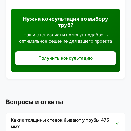
Нужна консультация по выбору
труб?
Наши специалисты помогут подобрать
оптимальное решение для вашего проекта
Получить консультацию
Вопросы и ответы
Какие толщины стенок бывают у трубы 475
мм?