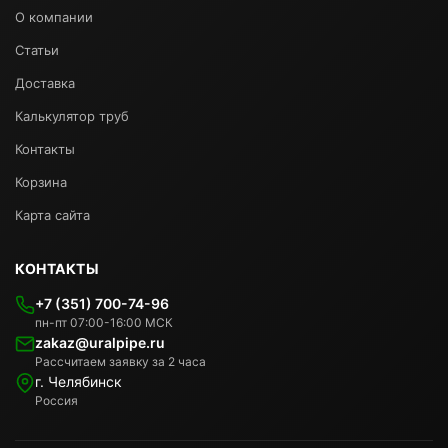
О компании
Статьи
Доставка
Калькулятор труб
Контакты
Корзина
Карта сайта
КОНТАКТЫ
+7 (351) 700-74-96
пн-пт 07:00-16:00 МСК
zakaz@uralpipe.ru
Рассчитаем заявку за 2 часа
г. Челябинск
Россия