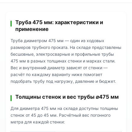
Труба 475 мм: характеристики и
применение
Труба диаметром 475 мм — один из ходовых
размеров трубного проката. На складе представлены
бесшовные, электросварные и профильные трубы
475 мм в разных толщинах стенки и марках стали.
Вес и внутренний диаметр зависят от стенки —
расчёт по каждому варианту ниже помогает
подобрать трубу под нагрузку, давление и бюджет.
Толщины стенок и вес трубы ⌀475 мм
Для диаметра 475 мм на складе доступны толщины
стенок от 45 до 45 мм. Расчётный вес погонного
метра для каждой стенки: