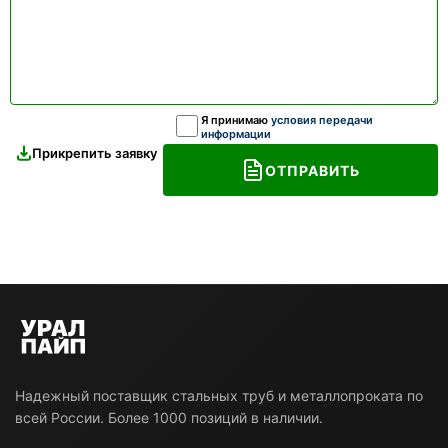
Я принимаю
условия передачи
информации
Прикрепить заявку
ОТПРАВИТЬ
Надежный поставщик стальных труб и металлопроката по
всей России. Более 1000 позиций в наличии.