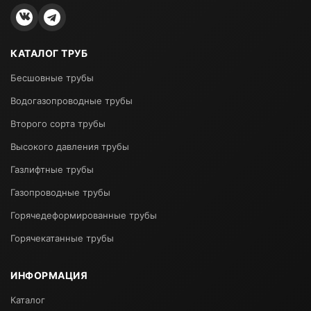
КАТАЛОГ ТРУБ
Бесшовные трубы
Водогазопроводные трубы
Второго сорта трубы
Высокого давления трубы
Газлифтные трубы
Газопроводные трубы
Горячедеформированные трубы
Горячекатанные трубы
ИНФОРМАЦИЯ
Каталог