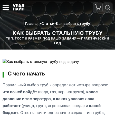
Главная
•
Статьи
•
Как выбрать трубу
КАК ВЫБРАТЬ СТАЛЬНУЮ ТРУБУ
ТИП, ГОСТ И РАЗМЕР ПОД ВАШУ ЗАДАЧУ — ПРАКТИЧЕСКИЙ
ГИД
С чего начать
Правильный выбор трубы определяют четыре вопроса:
что по ней пойдёт
(вода, газ, пар, нагрузка),
какое
давление и температура
,
в каких условиях она
работает
(улица, грунт, агрессивная среда) и
какой
бюджет
. Ответы почти однозначно задают тип трубы,