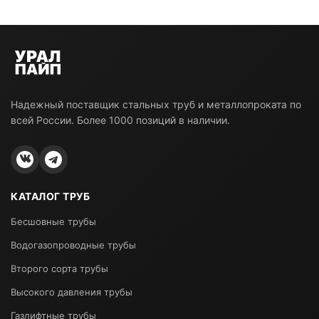
Надежный поставщик стальных труб и металлопроката по
всей России. Более 1000 позиций в наличии.
КАТАЛОГ ТРУБ
Бесшовные трубы
Водогазопроводные трубы
Второго сорта трубы
Высокого давления трубы
Газлифтные трубы