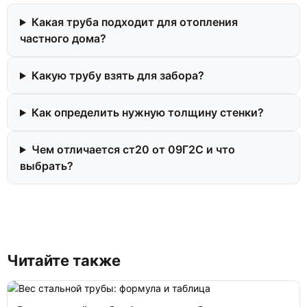
Какая труба подходит для отопления
частного дома?
Какую трубу взять для забора?
Как определить нужную толщину стенки?
Чем отличается ст20 от 09Г2С и что
выбрать?
Читайте также