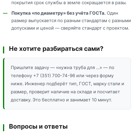
покрытия срок службы в земле сокращается в разы.
Покупка «по диаметру» без учёта ГОСТа.
Один
размер выпускается по разным стандартам с разными
допусками и ценой — сверяйте стандарт с проектом.
Не хотите разбираться сами?
Пришлите задачу — «нужна труба для …» — по
телефону +7 (351) 700-74-96 или через форму
ниже. Инженер подберёт тип, ГОСТ, марку стали и
размер, проверит наличие на складе и посчитает
доставку. Это бесплатно и занимает 10 минут.
Вопросы и ответы