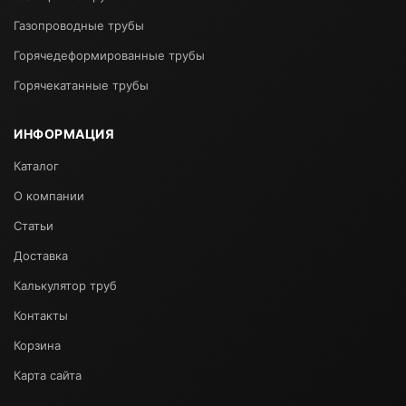
Газопроводные трубы
Горячедеформированные трубы
Горячекатанные трубы
ИНФОРМАЦИЯ
Каталог
О компании
Статьи
Доставка
Калькулятор труб
Контакты
Корзина
Карта сайта