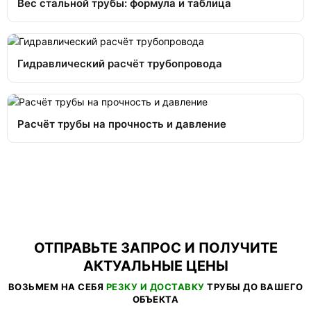
Вес стальной трубы: формула и таблица
Гидравлический расчёт трубопровода
Расчёт трубы на прочность и давление
ОТПРАВЬТЕ ЗАПРОС И ПОЛУЧИТЕ
АКТУАЛЬНЫЕ ЦЕНЫ
ВОЗЬМЕМ НА СЕБЯ
РЕЗКУ И ДОСТАВКУ
ТРУБЫ ДО ВАШЕГО
ОБЪЕКТА