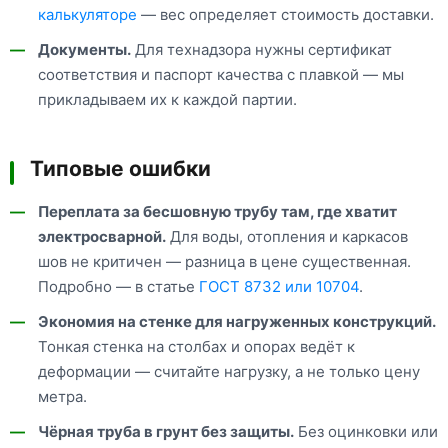
калькуляторе
— вес определяет стоимость доставки.
Документы.
Для технадзора нужны сертификат
соответствия и паспорт качества с плавкой — мы
прикладываем их к каждой партии.
Типовые ошибки
Переплата за бесшовную трубу там, где хватит
электросварной.
Для воды, отопления и каркасов
шов не критичен — разница в цене существенная.
Подробно — в статье
ГОСТ 8732 или 10704
.
Экономия на стенке для нагруженных конструкций.
Тонкая стенка на столбах и опорах ведёт к
деформации — считайте нагрузку, а не только цену
метра.
Чёрная труба в грунт без защиты.
Без оцинковки или