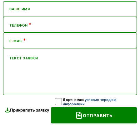
ВАШЕ ИМЯ
*
ТЕЛЕФОН
*
E-MAIL
ТЕКСТ ЗАЯВКИ
Я принимаю
условия передачи
информации
Прикрепить заявку
ОТПРАВИТЬ