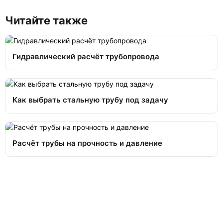
Читайте также
Гидравлический расчёт трубопровода
Как выбрать стальную трубу под задачу
Расчёт трубы на прочность и давление