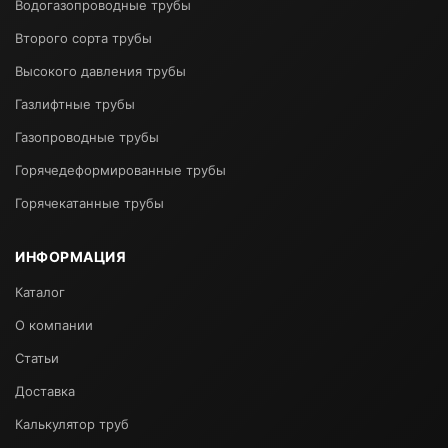
Водогазопроводные трубы
Второго сорта трубы
Высокого давления трубы
Газлифтные трубы
Газопроводные трубы
Горячедеформированные трубы
Горячекатанные трубы
ИНФОРМАЦИЯ
Каталог
О компании
Статьи
Доставка
Калькулятор труб