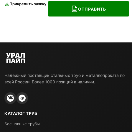
Прикрепить заявку
ОТПРАВИТЬ
Надежный поставщик стальных труб и металлопроката по
всей России. Более 1000 позиций в наличии.
КАТАЛОГ ТРУБ
Бесшовные трубы