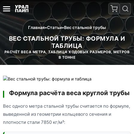
Главная
•
Статьи
•
Вес стальной трубы
ВЕС СТАЛЬНОЙ ТРУБЫ: ФОРМУЛА И
ТАБЛИЦА
РАСЧЁТ ВЕСА МЕТРА, ТАБЛИЦА ХОДОВЫХ РАЗМЕРОВ, МЕТРОВ
В ТОННЕ
Формула расчёта веса круглой трубы
Вес одного метра стальной трубы считается по формуле,
выведенной из геометрии кольцевого сечения и
плотности стали 7850 кг/м³: