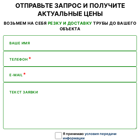
ОТПРАВЬТЕ ЗАПРОС И ПОЛУЧИТЕ
АКТУАЛЬНЫЕ ЦЕНЫ
ВОЗЬМЕМ НА СЕБЯ
РЕЗКУ И ДОСТАВКУ
ТРУБЫ ДО ВАШЕГО
ОБЪЕКТА
ВАШЕ ИМЯ
*
ТЕЛЕФОН
*
E-MAIL
ТЕКСТ ЗАЯВКИ
Я принимаю
условия передачи
информации