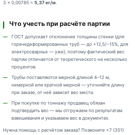
3 × 0,00785 =
5,37 кг/м
.
Что учесть при расчёте партии
ГОСТ допускает отклонение толщины стенки (для
горячедеформированных труб — до +12,5/−15%, для
электросварных — уже), поэтому фактический вес
партии отличается от теоретического на несколько
процентов.
Трубы поставляются мерной длиной 4–12 м,
немерной или кратной мерной — уточняйте длину
при заказе, от неё зависит вес места.
При покупке по тоннажу продавец обязан
подтвердить вес — мы отгружаем по результатам
взвешивания и указываем вес в документах.
Нужна помощь с расчётом заказа? Позвоните +7 (351)