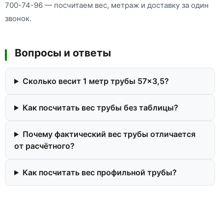
700-74-96 — посчитаем вес, метраж и доставку за один
звонок.
Вопросы и ответы
Сколько весит 1 метр трубы 57×3,5?
Как посчитать вес трубы без таблицы?
Почему фактический вес трубы отличается
от расчётного?
Как посчитать вес профильной трубы?