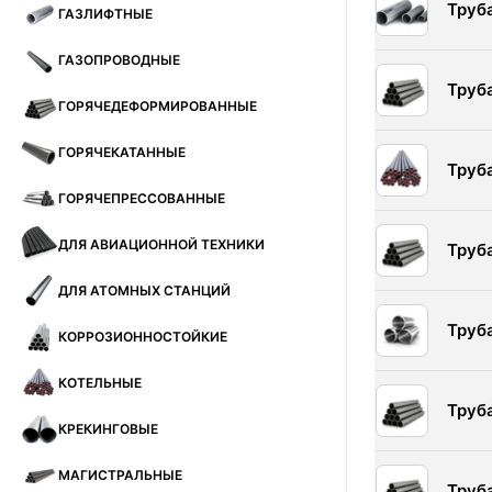
Труб
ГАЗЛИФТНЫЕ
ГАЗОПРОВОДНЫЕ
Труб
ГОРЯЧЕДЕФОРМИРОВАННЫЕ
ГОРЯЧЕКАТАННЫЕ
Труб
ГОРЯЧЕПРЕССОВАННЫЕ
ДЛЯ АВИАЦИОННОЙ ТЕХНИКИ
Труб
ДЛЯ АТОМНЫХ СТАНЦИЙ
Труб
КОРРОЗИОННОСТОЙКИЕ
КОТЕЛЬНЫЕ
Труб
КРЕКИНГОВЫЕ
МАГИСТРАЛЬНЫЕ
Труб