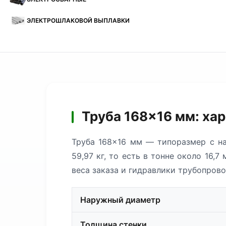
ЭЛЕКТРОШЛАКОВОЙ ВЫПЛАВКИ
Труба 168×16 мм: ха
Труба 168×16 мм — типоразмер с н
59,97 кг, то есть в тонне около 16
веса заказа и гидравлики трубопрово
Наружный диаметр
Толщина стенки