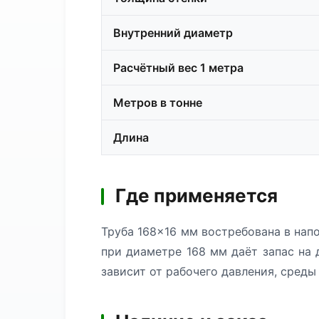
Внутренний диаметр
Расчётный вес 1 метра
Метров в тонне
Длина
Где применяется
Труба 168×16 мм востребована в напо
при диаметре 168 мм даёт запас на 
зависит от рабочего давления, среды