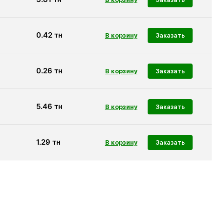
0.42
тн
Заказать
0.26
тн
Заказать
5.46
тн
Заказать
1.29
тн
Заказать