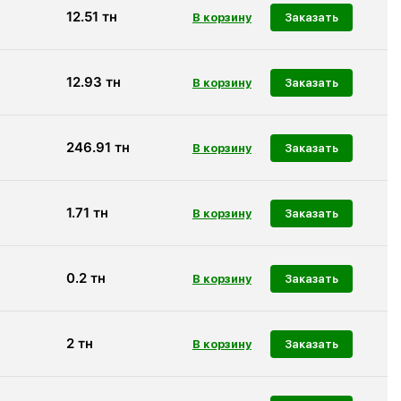
12.51
тн
Заказать
12.93
тн
Заказать
246.91
тн
Заказать
1.71
тн
Заказать
0.2
тн
Заказать
2
тн
Заказать