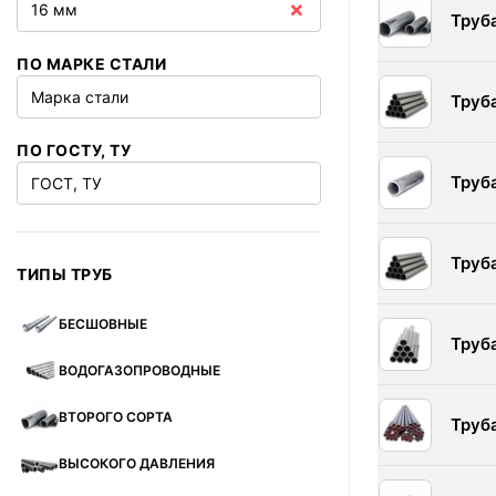
×
16 мм
Труб
ПО МАРКЕ СТАЛИ
Марка стали
Труб
ПО ГОСТУ, ТУ
Труб
ГОСТ, ТУ
Труб
ТИПЫ ТРУБ
БЕСШОВНЫЕ
Труб
ВОДОГАЗОПРОВОДНЫЕ
ВТОРОГО СОРТА
Труб
ВЫСОКОГО ДАВЛЕНИЯ