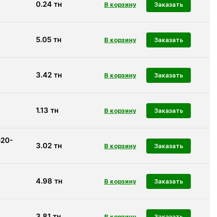
0.24
тн
Заказать
5.05
тн
Заказать
3.42
тн
Заказать
1.13
тн
Заказать
520-
3.02
тн
Заказать
4.98
тн
Заказать
3.81
тн
Заказать