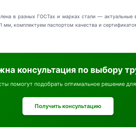
лена в разных ГОСТах и марках стали — актуальные 
1 мм, комплектуем паспортом качества и сертификато
жна консультация по выбору тр
ты помогут подобрать оптимальное решение для
Получить консультацию