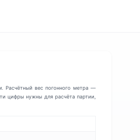
. Расчётный вес погонного метра —
Эти цифры нужны для расчёта партии,