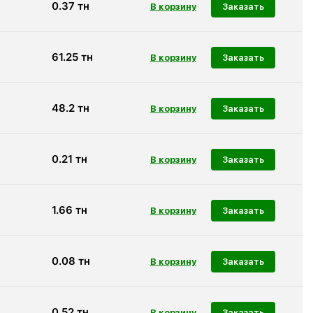
0.37
тн
Заказать
61.25
тн
Заказать
48.2
тн
Заказать
0.21
тн
Заказать
1.66
тн
Заказать
0.08
тн
Заказать
0.52
тн
Заказать