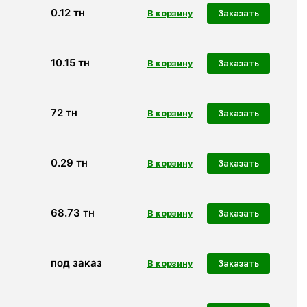
0.12
тн
Заказать
10.15
тн
Заказать
72
тн
Заказать
0.29
тн
Заказать
68.73
тн
Заказать
под заказ
Заказать