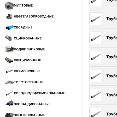
МУФТОВЫЕ
НЕФТЕГАЗОПРОВОДНЫЕ
Труб
ОБСАДНЫЕ
Труб
ОЦИНКОВАННЫЕ
ПОДШИПНИКОВЫЕ
Труб
ПРЕЦИЗИОННЫЕ
ПРЯМОШОВНЫЕ
Труб
ТОЛСТОСТЕННЫЕ
ХОЛОДНОДЕФОРМИРОВАННЫЕ
Труб
ЭКСПАНДИРОВАННЫЕ
Труб
ЭЛЕКТРОСВАРНЫЕ