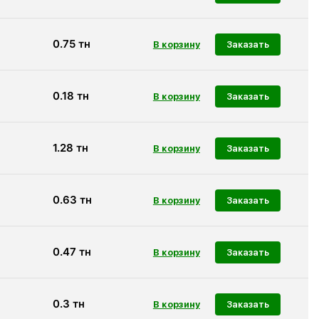
0.75
тн
Заказать
0.18
тн
Заказать
1.28
тн
Заказать
0.63
тн
Заказать
0.47
тн
Заказать
0.3
тн
Заказать