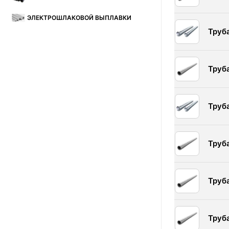
ЭЛЕКТРОШЛАКОВОЙ ВЫПЛАВКИ
Труб
Труб
Труб
Труб
Труб
Труб