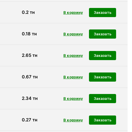
0.2
тн
Заказать
0.18
тн
Заказать
2.65
тн
Заказать
0.67
тн
Заказать
2.34
тн
Заказать
0.27
тн
Заказать