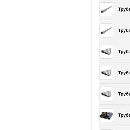
Труб
Труб
Труб
Труб
Труб
Труб