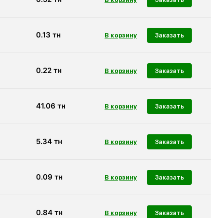
0.13
тн
Заказать
0.22
тн
Заказать
41.06
тн
Заказать
5.34
тн
Заказать
0.09
тн
Заказать
0.84
тн
Заказать