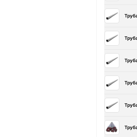
Труб
Труб
Труб
Труб
Труб
Труб