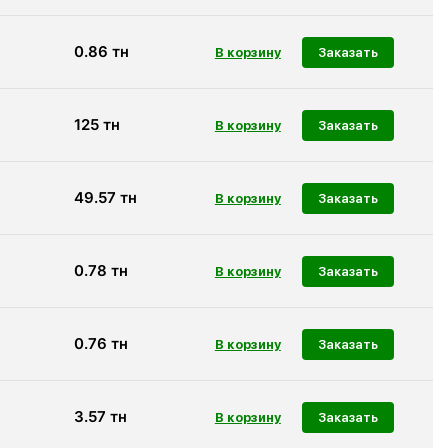
0.86
тн
Заказать
125
тн
Заказать
49.57
тн
Заказать
0.78
тн
Заказать
0.76
тн
Заказать
3.57
тн
Заказать