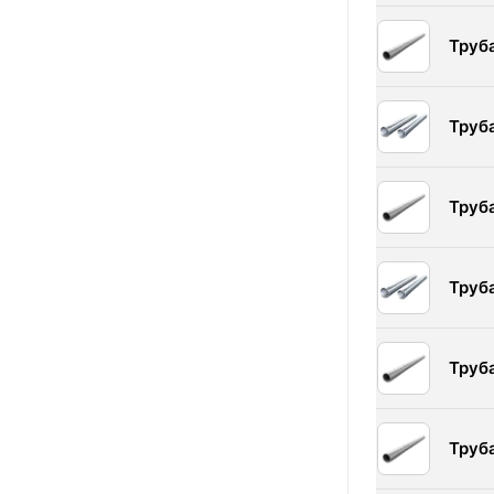
Труб
Труб
Труб
Труб
Труб
Труб