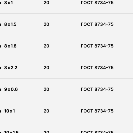
а
8
x
1
20
ГОСТ 8734-75
а
8
x
1.5
20
ГОСТ 8734-75
а
8
x
1.8
20
ГОСТ 8734-75
а
8
x
2.2
20
ГОСТ 8734-75
а
9
x
0.6
20
ГОСТ 8734-75
а
10
x
1
20
ГОСТ 8734-75
а
10
x
1.5
20
ГОСТ 8734-75