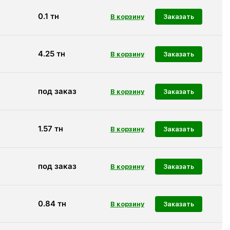
0.1
тн
Заказать
4.25
тн
Заказать
под заказ
Заказать
1.57
тн
Заказать
под заказ
Заказать
0.84
тн
Заказать