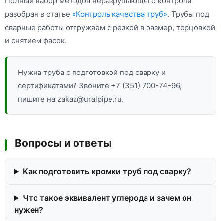
Полный набор методов неразрушающего контроля
разобран в статье
«Контроль качества труб»
. Трубы под
сварные работы отгружаем с резкой в размер, торцовкой
и снятием фасок.
Нужна труба с подготовкой под сварку и
сертификатами? Звоните +7 (351) 700-74-96,
пишите на zakaz@uralpipe.ru.
Вопросы и ответы
Как подготовить кромки труб под сварку?
Что такое эквивалент углерода и зачем он
нужен?