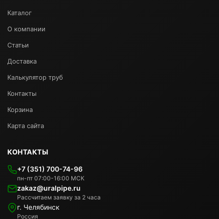
Каталог
О компании
Статьи
Доставка
Калькулятор труб
Контакты
Корзина
Карта сайта
КОНТАКТЫ
+7 (351) 700-74-96
пн-пт 07:00-16:00 МСК
zakaz@uralpipe.ru
Рассчитаем заявку за 2 часа
г. Челябинск
Россия