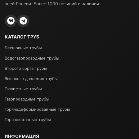
всей России. Более 1000 позиций в наличии.
КАТАЛОГ ТРУБ
Бесшовные трубы
Водогазопроводные трубы
Второго сорта трубы
Высокого давления трубы
Газлифтные трубы
Газопроводные трубы
Горячедеформированные трубы
Горячекатанные трубы
ИНФОРМАЦИЯ