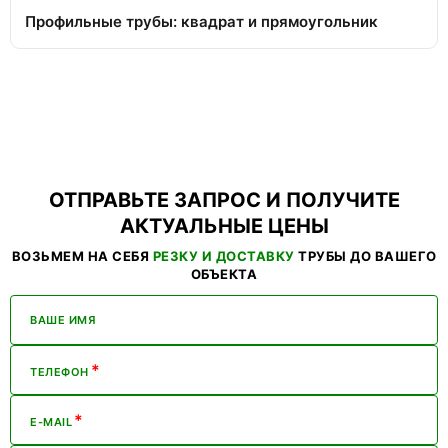
Профильные трубы: квадрат и прямоугольник
ОТПРАВЬТЕ ЗАПРОС И ПОЛУЧИТЕ
АКТУАЛЬНЫЕ ЦЕНЫ
ВОЗЬМЕМ НА СЕБЯ
РЕЗКУ И ДОСТАВКУ
ТРУБЫ ДО ВАШЕГО
ОБЪЕКТА
ВАШЕ ИМЯ
*
ТЕЛЕФОН
*
E-MAIL