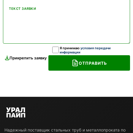
ТЕКСТ ЗАЯВКИ
Я принимаю
условия передачи
информации
Прикрепить заявку
ОТПРАВИТЬ
Надежный поставщик стальных труб и металлопроката по