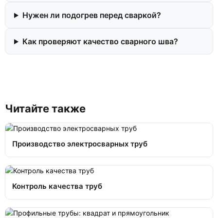
Нужен ли подогрев перед сваркой?
Как проверяют качество сварного шва?
Читайте также
Производство электросварных труб
Контроль качества труб