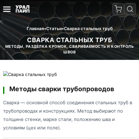
Главная
•
Статьи
•
Сварка стальных труб
СВАРКА СТАЛЬНЫХ ТРУБ
МЕТОДЫ, РАЗДЕЛКА КРОМОК, СВАРИВАЕМОСТЬ И КОНТРОЛЬ
ШВОВ
Методы сварки трубопроводов
Сварка — основной способ соединения стальных труб в
трубопроводах и конструкциях. Метод выбирают по
толщине стенки, марке стали, положению шва и
условиям (цех или поле).