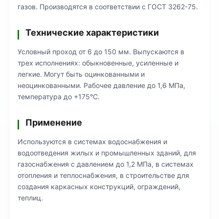
газов. Производятся в соответствии с ГОСТ 3262-75.
Технические характеристики
Условный проход от 6 до 150 мм. Выпускаются в
трех исполнениях: обыкновенные, усиленные и
легкие. Могут быть оцинкованными и
неоцинкованными. Рабочее давление до 1,6 МПа,
температура до +175°C.
Применение
Используются в системах водоснабжения и
водоотведения жилых и промышленных зданий, для
газоснабжения с давлением до 1,2 МПа, в системах
отопления и теплоснабжения, в строительстве для
создания каркасных конструкций, ограждений,
теплиц.