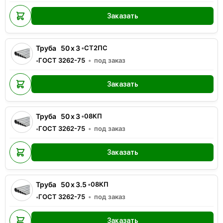
Заказать
Труба
50
x
3
•
СТ2ПС
ГОСТ 3262-75
под заказ
•
Заказать
Труба
50
x
3
•
08КП
ГОСТ 3262-75
под заказ
•
Заказать
Труба
50
x
3.5
•
08КП
ГОСТ 3262-75
под заказ
•
Заказать