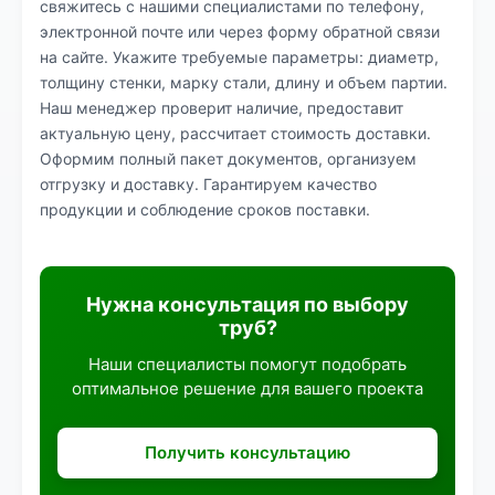
свяжитесь с нашими специалистами по телефону,
электронной почте или через форму обратной связи
на сайте. Укажите требуемые параметры: диаметр,
толщину стенки, марку стали, длину и объем партии.
Наш менеджер проверит наличие, предоставит
актуальную цену, рассчитает стоимость доставки.
Оформим полный пакет документов, организуем
отгрузку и доставку. Гарантируем качество
продукции и соблюдение сроков поставки.
Нужна консультация по выбору
труб?
Наши специалисты помогут подобрать
оптимальное решение для вашего проекта
Получить консультацию