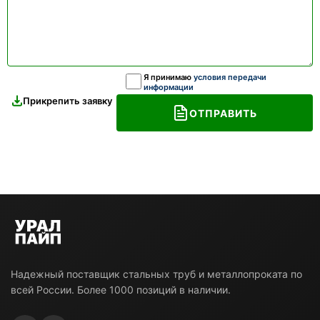
Я принимаю
условия передачи
информации
Прикрепить заявку
ОТПРАВИТЬ
Надежный поставщик стальных труб и металлопроката по
всей России. Более 1000 позиций в наличии.