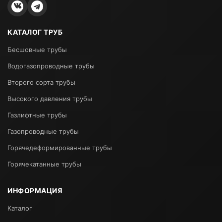
КАТАЛОГ ТРУБ
Бесшовные трубы
Водогазопроводные трубы
Второго сорта трубы
Высокого давления трубы
Газлифтные трубы
Газопроводные трубы
Горячедеформированные трубы
Горячекатанные трубы
ИНФОРМАЦИЯ
Каталог