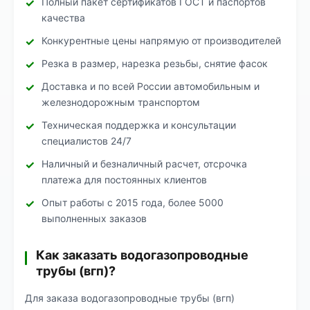
Полный пакет сертификатов ГОСТ и паспортов
качества
Конкурентные цены напрямую от производителей
Резка в размер, нарезка резьбы, снятие фасок
Доставка и по всей России автомобильным и
железнодорожным транспортом
Техническая поддержка и консультации
специалистов 24/7
Наличный и безналичный расчет, отсрочка
платежа для постоянных клиентов
Опыт работы с 2015 года, более 5000
выполненных заказов
Как заказать водогазопроводные
трубы (вгп)?
Для заказа водогазопроводные трубы (вгп)