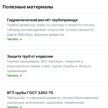
Полезные материалы
Гидравлический расчёт трубопровода
Подбор диаметра трубы по расходу и скорости потока,
таблица рекомендуемых скоростей, потери напора по
Дарси-Вейсбаху, формула диаметра.
Читать →
Защита труб от коррозии
Горячее цинкование, ВУС-изоляция, покрытия и
коррозионностойкие стали: сроки службы и области
применения.
Читать →
ВГП трубы ГОСТ 3262-75
Таблица Ду → наружный диаметр, лёгкие/обыкновенные/
усиленные исполнения, оцинковка, применение.
Читать →