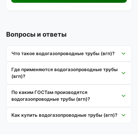
Вопросы и ответы
Что такое водогазопроводные трубы (вгп)?
Где применяются водогазопроводные трубы
(вгп)?
По каким ГОСТам производятся
водогазопроводные трубы (вгп)?
Как купить водогазопроводные трубы (вгп)?