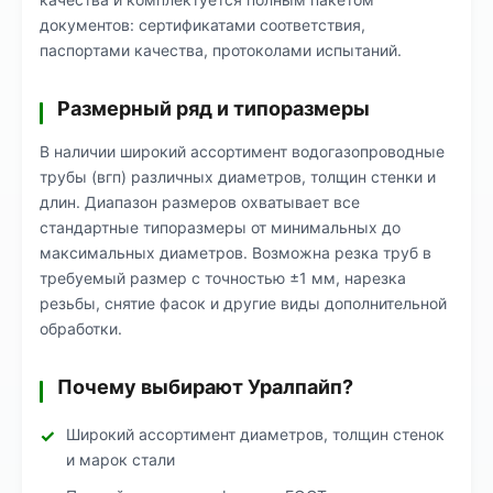
документов: сертификатами соответствия,
паспортами качества, протоколами испытаний.
Размерный ряд и типоразмеры
В наличии широкий ассортимент водогазопроводные
трубы (вгп) различных диаметров, толщин стенки и
длин. Диапазон размеров охватывает все
стандартные типоразмеры от минимальных до
максимальных диаметров. Возможна резка труб в
требуемый размер с точностью ±1 мм, нарезка
резьбы, снятие фасок и другие виды дополнительной
обработки.
Почему выбирают Уралпайп?
Широкий ассортимент диаметров, толщин стенок
и марок стали