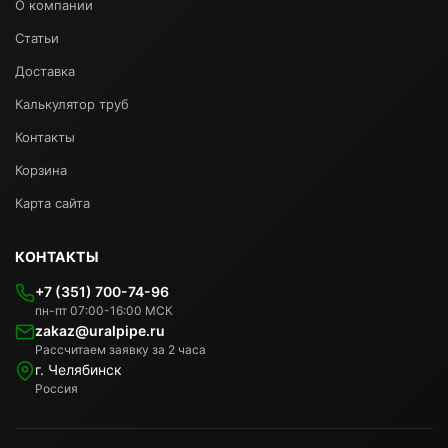
О компании
Статьи
Доставка
Калькулятор труб
Контакты
Корзина
Карта сайта
КОНТАКТЫ
+7 (351) 700-74-96
пн-пт 07:00-16:00 МСК
zakaz@uralpipe.ru
Рассчитаем заявку за 2 часа
г. Челябинск
Россия