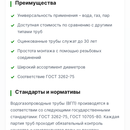
Преимущества
Универсальность применения – вода, газ, пар
Доступная стоимость по сравнению с другими
типами труб
Оцинкованные трубы служат до 30 лет
Простота монтажа с помощью резьбовых
соединений
Широкий ассортимент диаметров
Соответствие ГОСТ 3262-75
Стандарты и нормативы
Водогазопроводные трубы (ВГП) производятся в
соответствии со следующими государственными
стандартами: ГОСТ 3262-75, ГОСТ 10705-80. Каждая
партия труб проходит обязательный контроль
качества и комплектуется полным пакетом