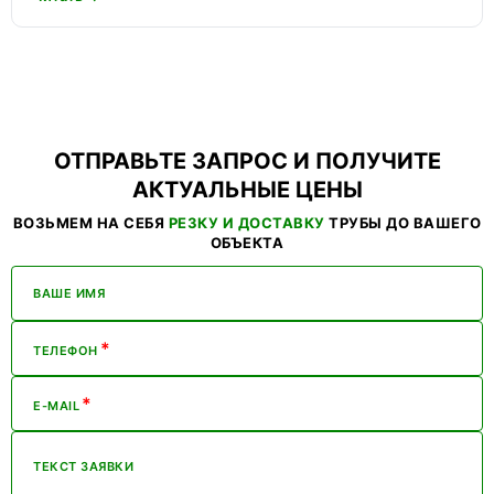
ОТПРАВЬТЕ ЗАПРОС И ПОЛУЧИТЕ
АКТУАЛЬНЫЕ ЦЕНЫ
ВОЗЬМЕМ НА СЕБЯ
РЕЗКУ И ДОСТАВКУ
ТРУБЫ ДО ВАШЕГО
ОБЪЕКТА
ВАШЕ ИМЯ
*
ТЕЛЕФОН
*
E-MAIL
ТЕКСТ ЗАЯВКИ