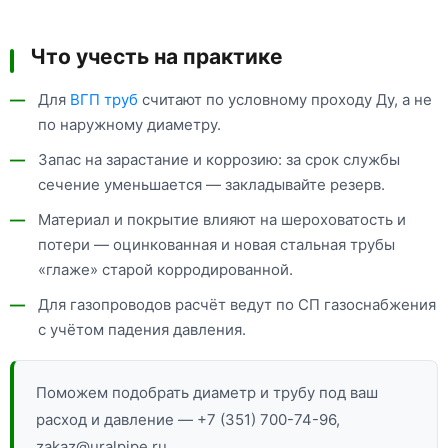
Что учесть на практике
Для
ВГП труб
считают по условному проходу Ду, а не
по наружному диаметру.
Запас на зарастание и коррозию: за срок службы
сечение уменьшается — закладывайте резерв.
Материал и покрытие влияют на шероховатость и
потери — оцинкованная и новая стальная трубы
«глаже» старой корродированной.
Для газопроводов расчёт ведут по СП газоснабжения
с учётом падения давления.
Поможем подобрать диаметр и трубу под ваш
расход и давление — +7 (351) 700-74-96,
zakaz@uralpipe.ru.