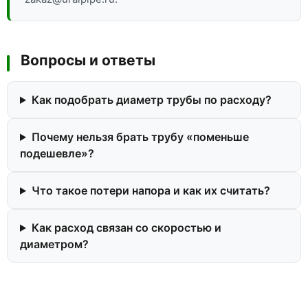
Вопросы и ответы
Как подобрать диаметр трубы по расходу?
Почему нельзя брать трубу «поменьше
подешевле»?
Что такое потери напора и как их считать?
Как расход связан со скоростью и
диаметром?