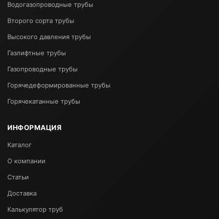
Водогазопроводные трубы
Второго сорта трубы
Высокого давления трубы
Газлифтные трубы
Газопроводные трубы
Горячедеформированные трубы
Горячекатанные трубы
ИНФОРМАЦИЯ
Каталог
О компании
Статьи
Доставка
Калькулятор труб