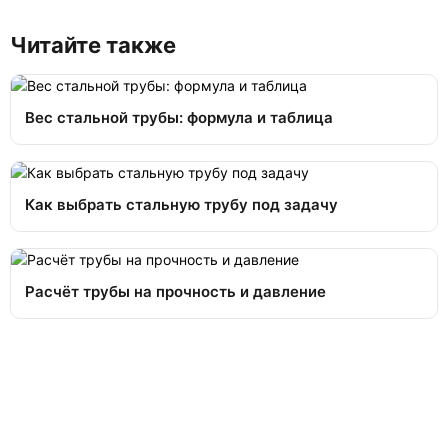
Читайте также
Вес стальной трубы: формула и таблица
Как выбрать стальную трубу под задачу
Расчёт трубы на прочность и давление