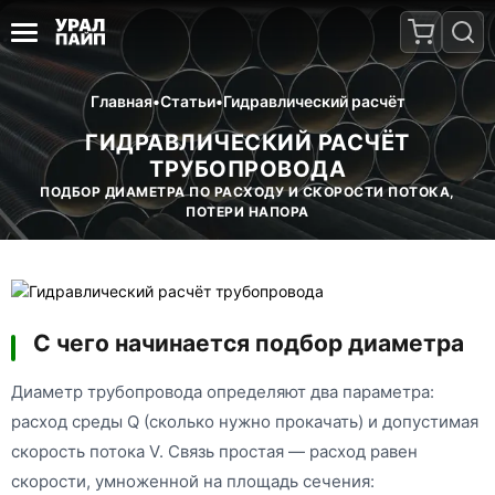
Главная
•
Статьи
•
Гидравлический расчёт
ГИДРАВЛИЧЕСКИЙ РАСЧЁТ
ТРУБОПРОВОДА
ПОДБОР ДИАМЕТРА ПО РАСХОДУ И СКОРОСТИ ПОТОКА,
ПОТЕРИ НАПОРА
С чего начинается подбор диаметра
Диаметр трубопровода определяют два параметра:
расход среды Q (сколько нужно прокачать) и допустимая
скорость потока V. Связь простая — расход равен
скорости, умноженной на площадь сечения: