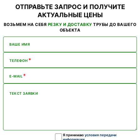
ОТПРАВЬТЕ ЗАПРОС И ПОЛУЧИТЕ
АКТУАЛЬНЫЕ ЦЕНЫ
ВОЗЬМЕМ НА СЕБЯ
РЕЗКУ И ДОСТАВКУ
ТРУБЫ ДО ВАШЕГО
ОБЪЕКТА
ВАШЕ ИМЯ
*
ТЕЛЕФОН
*
E-MAIL
ТЕКСТ ЗАЯВКИ
Я принимаю
условия передачи
информации