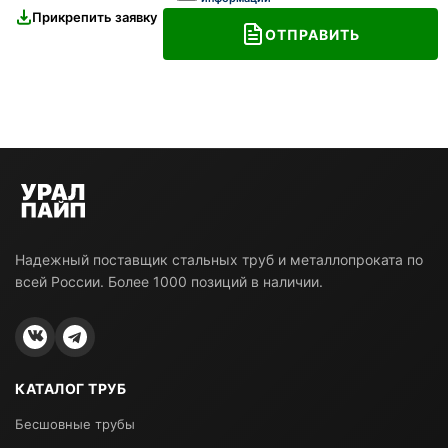
Прикрепить заявку
ОТПРАВИТЬ
Надежный поставщик стальных труб и металлопроката по
всей России. Более 1000 позиций в наличии.
КАТАЛОГ ТРУБ
Бесшовные трубы