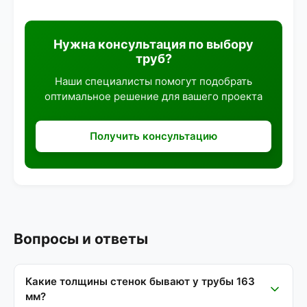
Нужна консультация по выбору
труб?
Наши специалисты помогут подобрать
оптимальное решение для вашего проекта
Получить консультацию
Вопросы и ответы
Какие толщины стенок бывают у трубы 163
мм?