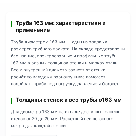
Труба 163 мм: характеристики и
применение
Труба диаметром 163 мм — один из ходовых
размеров трубного проката. На складе представлены
бесшовные, электросварные и профильные трубы
163 мм в разных толщинах стенки и марках стали.
Вес и внутренний диаметр зависят от стенки —
расчёт по каждому варианту ниже помогает
подобрать трубу под нагрузку, давление и бюджет.
Толщины стенок и вес трубы ⌀163 мм
Для диаметра 163 мм на складе доступны толщины
стенок от 20 до 20 мм. Расчётный вес погонного
метра для каждой стенки: