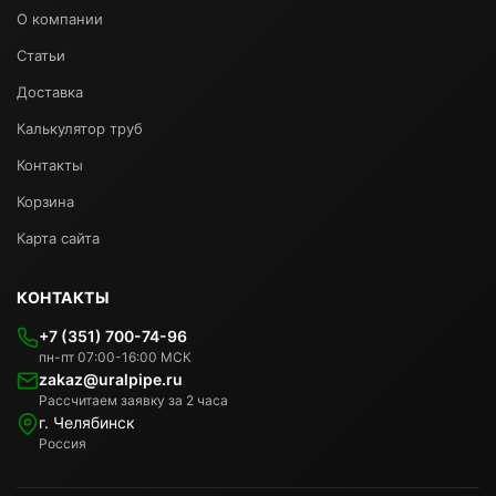
О компании
Статьи
Доставка
Калькулятор труб
Контакты
Корзина
Карта сайта
КОНТАКТЫ
+7 (351) 700-74-96
пн-пт 07:00-16:00 МСК
zakaz@uralpipe.ru
Рассчитаем заявку за 2 часа
г. Челябинск
Россия