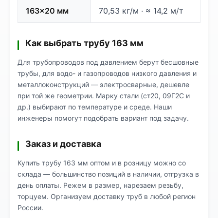
163×20 мм
70,53 кг/м · ≈ 14,2 м/т
Как выбрать трубу 163 мм
Для трубопроводов под давлением берут бесшовные
трубы, для водо- и газопроводов низкого давления и
металлоконструкций — электросварные, дешевле
при той же геометрии. Марку стали (ст20, 09Г2С и
др.) выбирают по температуре и среде. Наши
инженеры помогут подобрать вариант под задачу.
Заказ и доставка
Купить трубу 163 мм оптом и в розницу можно со
склада — большинство позиций в наличии, отгрузка в
день оплаты. Режем в размер, нарезаем резьбу,
торцуем. Организуем доставку труб в любой регион
России.