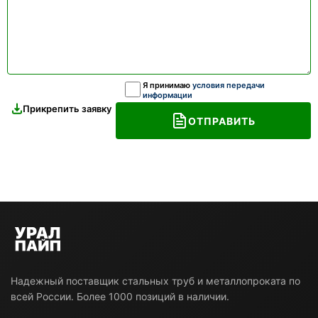
Я принимаю
условия передачи
информации
Прикрепить заявку
ОТПРАВИТЬ
Надежный поставщик стальных труб и металлопроката по
всей России. Более 1000 позиций в наличии.