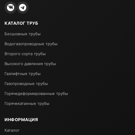
КАТАЛОГ ТРУБ
Бесшовные трубы
Водогазопроводные трубы
Второго сорта трубы
Высокого давления трубы
Газлифтные трубы
Газопроводные трубы
Горячедеформированные трубы
Горячекатанные трубы
ИНФОРМАЦИЯ
Каталог