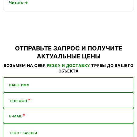
Читать →
ОТПРАВЬТЕ ЗАПРОС И ПОЛУЧИТЕ
АКТУАЛЬНЫЕ ЦЕНЫ
ВОЗЬМЕМ НА СЕБЯ
РЕЗКУ И ДОСТАВКУ
ТРУБЫ ДО ВАШЕГО
ОБЪЕКТА
ВАШЕ ИМЯ
*
ТЕЛЕФОН
*
E-MAIL
ТЕКСТ ЗАЯВКИ