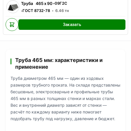
Труба
465
x
90
•
09Г2С
ГОСТ 8732-78
6.46
тн
•
Заказать
Труба 465 мм: характеристики и
применение
Труба диаметром 465 мм — один из ходовых
размеров трубного проката. На складе представлены
бесшовные, электросварные и профильные трубы
465 мм в разных толщинах стенки и марках стали.
Вес и внутренний диаметр зависят от стенки —
расчёт по каждому варианту ниже помогает
подобрать трубу под нагрузку, давление и бюджет.