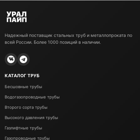
Надежный поставщик стальных труб и металлопроката по
всей России. Более 1000 позиций в наличии.
КАТАЛОГ ТРУБ
Бесшовные трубы
Водогазопроводные трубы
Второго сорта трубы
Высокого давления трубы
Газлифтные трубы
Газопроводные трубы