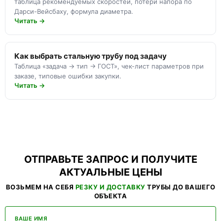
таблица рекомендуемых скоростей, потери напора по
Дарси-Вейсбаху, формула диаметра.
Читать →
Как выбрать стальную трубу под задачу
Таблица «задача → тип → ГОСТ», чек-лист параметров при
заказе, типовые ошибки закупки.
Читать →
ОТПРАВЬТЕ ЗАПРОС И ПОЛУЧИТЕ
АКТУАЛЬНЫЕ ЦЕНЫ
ВОЗЬМЕМ НА СЕБЯ
РЕЗКУ И ДОСТАВКУ
ТРУБЫ ДО ВАШЕГО
ОБЪЕКТА
ВАШЕ ИМЯ