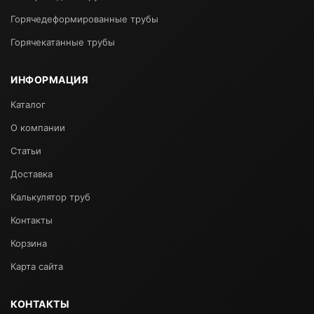
Горячедеформированные трубы
Горячекатанные трубы
ИНФОРМАЦИЯ
Каталог
О компании
Статьи
Доставка
Калькулятор труб
Контакты
Корзина
Карта сайта
КОНТАКТЫ