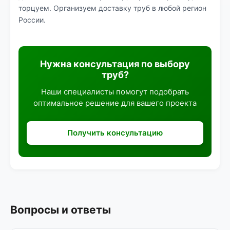
торцуем. Организуем доставку труб в любой регион
России.
Нужна консультация по выбору
труб?
Наши специалисты помогут подобрать
оптимальное решение для вашего проекта
Получить консультацию
Вопросы и ответы