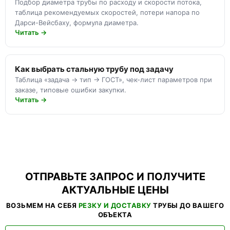
Подбор диаметра трубы по расходу и скорости потока,
таблица рекомендуемых скоростей, потери напора по
Дарси-Вейсбаху, формула диаметра.
Читать →
Как выбрать стальную трубу под задачу
Таблица «задача → тип → ГОСТ», чек-лист параметров при
заказе, типовые ошибки закупки.
Читать →
ОТПРАВЬТЕ ЗАПРОС И ПОЛУЧИТЕ
АКТУАЛЬНЫЕ ЦЕНЫ
ВОЗЬМЕМ НА СЕБЯ
РЕЗКУ И ДОСТАВКУ
ТРУБЫ ДО ВАШЕГО
ОБЪЕКТА