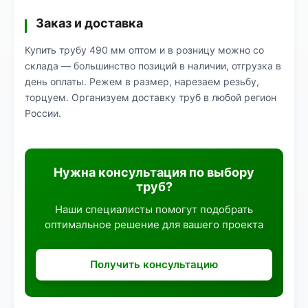
Заказ и доставка
Купить трубу 490 мм оптом и в розницу можно со
склада — большинство позиций в наличии, отгрузка в
день оплаты. Режем в размер, нарезаем резьбу,
торцуем. Организуем доставку труб в любой регион
России.
Нужна консультация по выбору
труб?
Наши специалисты помогут подобрать
оптимальное решение для вашего проекта
Получить консультацию