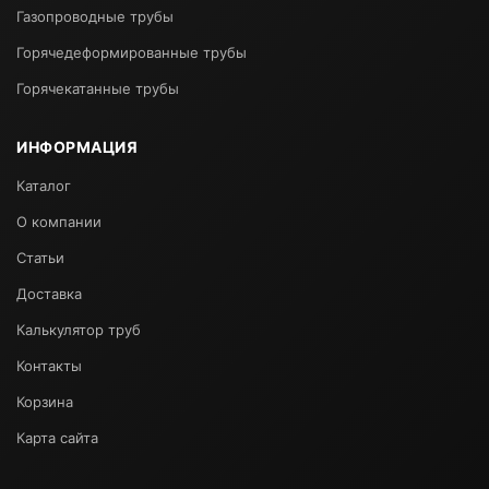
Газопроводные трубы
Горячедеформированные трубы
Горячекатанные трубы
ИНФОРМАЦИЯ
Каталог
О компании
Статьи
Доставка
Калькулятор труб
Контакты
Корзина
Карта сайта