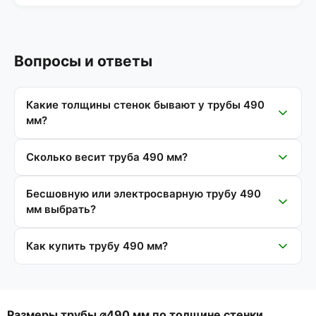
Вопросы и ответы
Какие толщины стенок бывают у трубы 490
мм?
Сколько весит труба 490 мм?
Бесшовную или электросварную трубу 490
мм выбрать?
Как купить трубу 490 мм?
Размеры трубы ⌀490 мм по толщине стенки