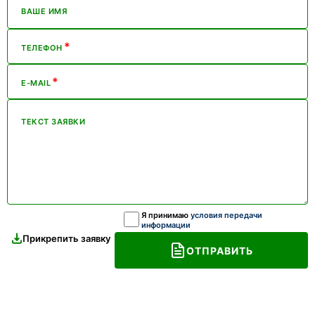
ВАШЕ ИМЯ
*
ТЕЛЕФОН
*
E-MAIL
ТЕКСТ ЗАЯВКИ
Я принимаю
условия передачи
информации
Прикрепить заявку
ОТПРАВИТЬ