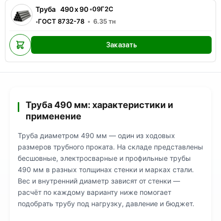
Труба
490
x
90
•
09Г2С
ГОСТ 8732-78
6.35
тн
•
Заказать
Труба 490 мм: характеристики и
применение
Труба диаметром 490 мм — один из ходовых
размеров трубного проката. На складе представлены
бесшовные, электросварные и профильные трубы
490 мм в разных толщинах стенки и марках стали.
Вес и внутренний диаметр зависят от стенки —
расчёт по каждому варианту ниже помогает
подобрать трубу под нагрузку, давление и бюджет.