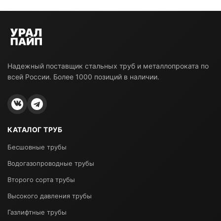
Надежный поставщик стальных труб и металлопроката по
всей России. Более 1000 позиций в наличии.
КАТАЛОГ ТРУБ
Бесшовные трубы
Водогазопроводные трубы
Второго сорта трубы
Высокого давления трубы
Газлифтные трубы