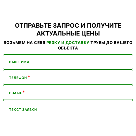
ОТПРАВЬТЕ ЗАПРОС И ПОЛУЧИТЕ
АКТУАЛЬНЫЕ ЦЕНЫ
ВОЗЬМЕМ НА СЕБЯ
РЕЗКУ И ДОСТАВКУ
ТРУБЫ ДО ВАШЕГО
ОБЪЕКТА
ВАШЕ ИМЯ
*
ТЕЛЕФОН
*
E-MAIL
ТЕКСТ ЗАЯВКИ