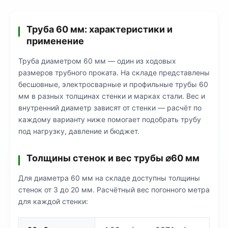
Труба 60 мм: характеристики и
применение
Труба диаметром 60 мм — один из ходовых
размеров трубного проката. На складе представлены
бесшовные, электросварные и профильные трубы 60
мм в разных толщинах стенки и марках стали. Вес и
внутренний диаметр зависят от стенки — расчёт по
каждому варианту ниже помогает подобрать трубу
под нагрузку, давление и бюджет.
Толщины стенок и вес трубы ⌀60 мм
Для диаметра 60 мм на складе доступны толщины
стенок от 3 до 20 мм. Расчётный вес погонного метра
для каждой стенки: