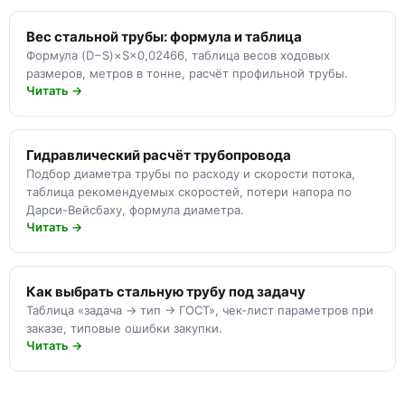
Вес стальной трубы: формула и таблица
Формула (D−S)×S×0,02466, таблица весов ходовых
размеров, метров в тонне, расчёт профильной трубы.
Читать →
Гидравлический расчёт трубопровода
Подбор диаметра трубы по расходу и скорости потока,
таблица рекомендуемых скоростей, потери напора по
Дарси-Вейсбаху, формула диаметра.
Читать →
Как выбрать стальную трубу под задачу
Таблица «задача → тип → ГОСТ», чек-лист параметров при
заказе, типовые ошибки закупки.
Читать →