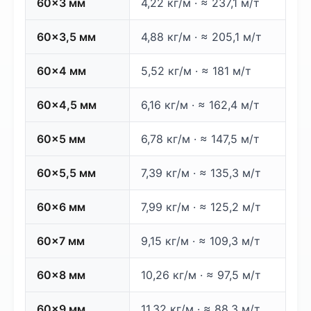
60×3 мм
4,22 кг/м · ≈ 237,1 м/т
60×3,5 мм
4,88 кг/м · ≈ 205,1 м/т
60×4 мм
5,52 кг/м · ≈ 181 м/т
60×4,5 мм
6,16 кг/м · ≈ 162,4 м/т
60×5 мм
6,78 кг/м · ≈ 147,5 м/т
60×5,5 мм
7,39 кг/м · ≈ 135,3 м/т
60×6 мм
7,99 кг/м · ≈ 125,2 м/т
60×7 мм
9,15 кг/м · ≈ 109,3 м/т
60×8 мм
10,26 кг/м · ≈ 97,5 м/т
60×9 мм
11,32 кг/м · ≈ 88,3 м/т