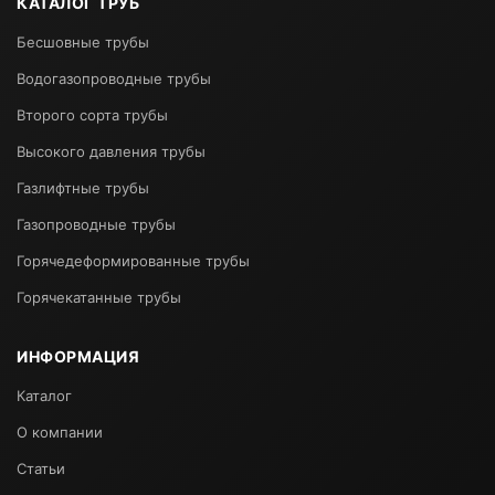
КАТАЛОГ ТРУБ
Бесшовные трубы
Водогазопроводные трубы
Второго сорта трубы
Высокого давления трубы
Газлифтные трубы
Газопроводные трубы
Горячедеформированные трубы
Горячекатанные трубы
ИНФОРМАЦИЯ
Каталог
О компании
Статьи