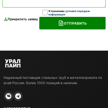
Я принимаю
условия передачи
информации
Прикрепить заявку
ОТПРАВИТЬ
Надежный поставщик стальных труб и металлопроката по
всей России. Более 1000 позиций в наличии.