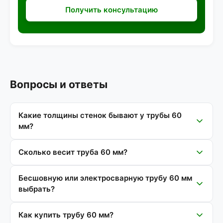
Получить консультацию
Вопросы и ответы
Какие толщины стенок бывают у трубы 60
мм?
Сколько весит труба 60 мм?
Бесшовную или электросварную трубу 60 мм
выбрать?
Как купить трубу 60 мм?