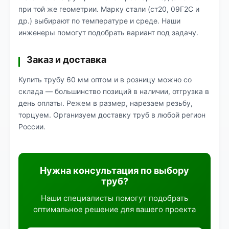
при той же геометрии. Марку стали (ст20, 09Г2С и
др.) выбирают по температуре и среде. Наши
инженеры помогут подобрать вариант под задачу.
Заказ и доставка
Купить трубу 60 мм оптом и в розницу можно со
склада — большинство позиций в наличии, отгрузка в
день оплаты. Режем в размер, нарезаем резьбу,
торцуем. Организуем доставку труб в любой регион
России.
Нужна консультация по выбору
труб?
Наши специалисты помогут подобрать
оптимальное решение для вашего проекта