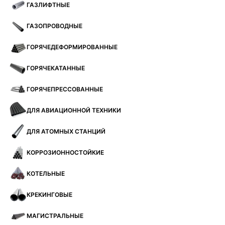
ГАЗЛИФТНЫЕ
ГАЗОПРОВОДНЫЕ
ГОРЯЧЕДЕФОРМИРОВАННЫЕ
ГОРЯЧЕКАТАННЫЕ
ГОРЯЧЕПРЕССОВАННЫЕ
ДЛЯ АВИАЦИОННОЙ ТЕХНИКИ
ДЛЯ АТОМНЫХ СТАНЦИЙ
КОРРОЗИОННОСТОЙКИЕ
КОТЕЛЬНЫЕ
КРЕКИНГОВЫЕ
МАГИСТРАЛЬНЫЕ