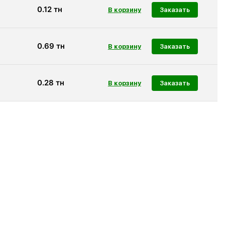
0.12
тн
Заказать
0.69
тн
Заказать
0.28
тн
Заказать