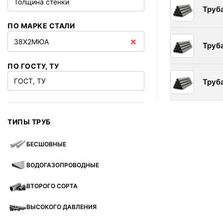
Толщина стенки
Труб
ПО МАРКЕ СТАЛИ
×
38Х2МЮА
Труб
ПО ГОСТУ, ТУ
ГОСТ, ТУ
Труб
ТИПЫ ТРУБ
БЕСШОВНЫЕ
ВОДОГАЗОПРОВОДНЫЕ
ВТОРОГО СОРТА
ВЫСОКОГО ДАВЛЕНИЯ