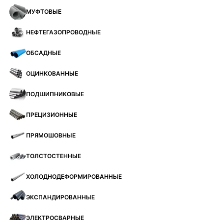
МУФТОВЫЕ
НЕФТЕГАЗОПРОВОДНЫЕ
ОБСАДНЫЕ
ОЦИНКОВАННЫЕ
ПОДШИПНИКОВЫЕ
ПРЕЦИЗИОННЫЕ
ПРЯМОШОВНЫЕ
ТОЛСТОСТЕННЫЕ
ХОЛОДНОДЕФОРМИРОВАННЫЕ
ЭКСПАНДИРОВАННЫЕ
ЭЛЕКТРОСВАРНЫЕ