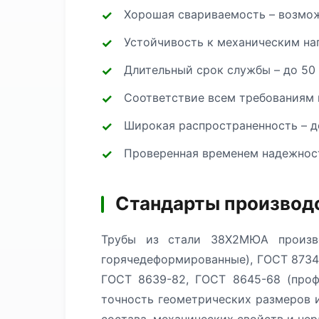
Хорошая свариваемость – возмож
Устойчивость к механическим на
Длительный срок службы – до 50
Соответствие всем требованиям 
Широкая распространенность – д
Проверенная временем надежност
Стандарты производ
Трубы из стали 38Х2МЮА произво
горячедеформированные), ГОСТ 8734
ГОСТ 8639-82, ГОСТ 8645-68 (проф
точность геометрических размеров и