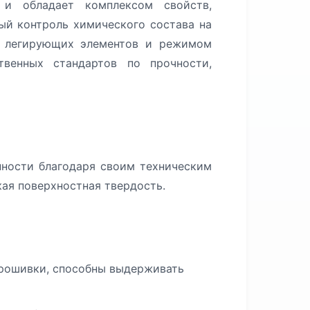
и обладает комплексом свойств,
ый контроль химического состава на
м легирующих элементов и режимом
твенных стандартов по прочности,
ности благодаря своим техническим
ая поверхностная твердость.
рошивки, способны выдерживать