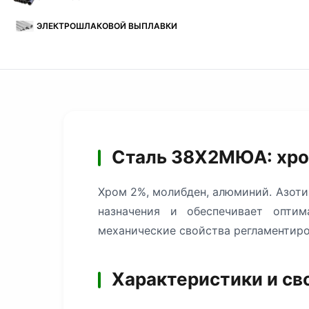
ЭЛЕКТРОШЛАКОВОЙ ВЫПЛАВКИ
Сталь 38Х2МЮА: хро
Хром 2%, молибден, алюминий. Азоти
назначения и обеспечивает оптим
механические свойства регламентиро
Характеристики и с