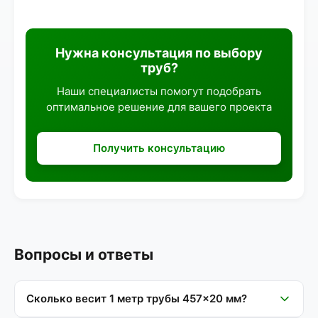
Нужна консультация по выбору
труб?
Наши специалисты помогут подобрать
оптимальное решение для вашего проекта
Получить консультацию
Вопросы и ответы
Сколько весит 1 метр трубы 457×20 мм?