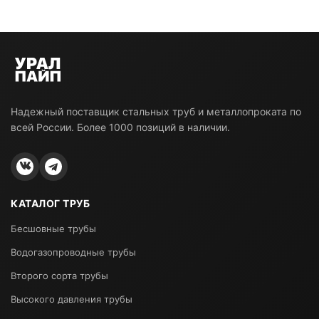
Надежный поставщик стальных труб и металлопроката по
всей России. Более 1000 позиций в наличии.
КАТАЛОГ ТРУБ
Бесшовные трубы
Водогазопроводные трубы
Второго сорта трубы
Высокого давления трубы