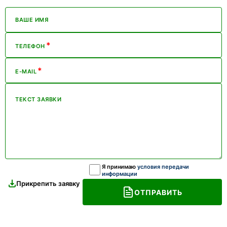
ВАШЕ ИМЯ
*
ТЕЛЕФОН
*
E-MAIL
ТЕКСТ ЗАЯВКИ
Я принимаю
условия передачи
информации
Прикрепить заявку
ОТПРАВИТЬ