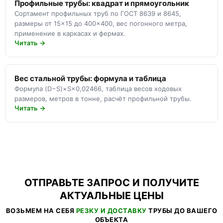
Профильные трубы: квадрат и прямоугольник
Сортамент профильных труб по ГОСТ 8639 и 8645,
размеры от 15×15 до 400×400, вес погонного метра,
применение в каркасах и фермах.
Читать →
Вес стальной трубы: формула и таблица
Формула (D−S)×S×0,02466, таблица весов ходовых
размеров, метров в тонне, расчёт профильной трубы.
Читать →
ОТПРАВЬТЕ ЗАПРОС И ПОЛУЧИТЕ
АКТУАЛЬНЫЕ ЦЕНЫ
ВОЗЬМЕМ НА СЕБЯ
РЕЗКУ И ДОСТАВКУ
ТРУБЫ ДО ВАШЕГО
ОБЪЕКТА