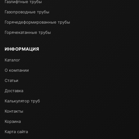
Газлифтные трубы
Газопроводные трубы
Горячедеформированные трубы
Горячекатанные трубы
ИНФОРМАЦИЯ
Каталог
О компании
Статьи
Доставка
Калькулятор труб
Контакты
Корзина
Карта сайта