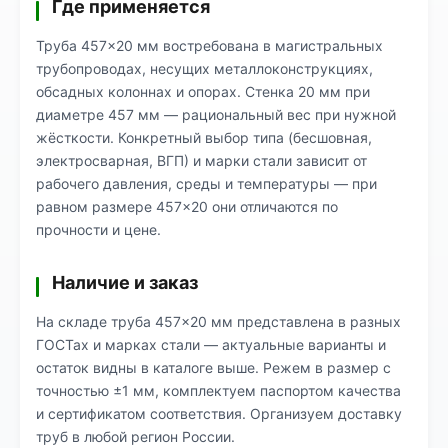
Где применяется
Труба 457×20 мм востребована в магистральных
трубопроводах, несущих металлоконструкциях,
обсадных колоннах и опорах. Стенка 20 мм при
диаметре 457 мм — рациональный вес при нужной
жёсткости. Конкретный выбор типа (бесшовная,
электросварная, ВГП) и марки стали зависит от
рабочего давления, среды и температуры — при
равном размере 457×20 они отличаются по
прочности и цене.
Наличие и заказ
На складе труба 457×20 мм представлена в разных
ГОСТах и марках стали — актуальные варианты и
остаток видны в каталоге выше. Режем в размер с
точностью ±1 мм, комплектуем паспортом качества
и сертификатом соответствия. Организуем доставку
труб в любой регион России.