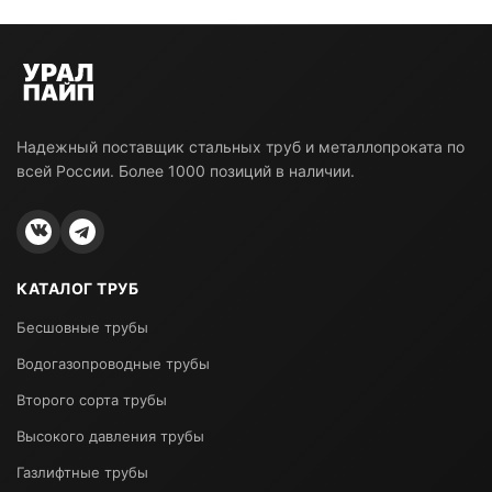
Надежный поставщик стальных труб и металлопроката по
всей России. Более 1000 позиций в наличии.
КАТАЛОГ ТРУБ
Бесшовные трубы
Водогазопроводные трубы
Второго сорта трубы
Высокого давления трубы
Газлифтные трубы