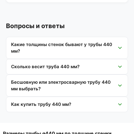
Вопросы и ответы
Какие толщины стенок бывают у трубы 440
мм?
Сколько весит труба 440 мм?
Бесшовную или электросварную трубу 440
мм выбрать?
Как купить трубу 440 мм?
Размеры трубы ⌀440 мм по толщине стенки