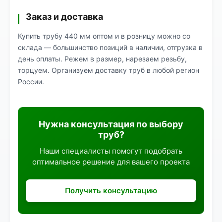
Заказ и доставка
Купить трубу 440 мм оптом и в розницу можно со
склада — большинство позиций в наличии, отгрузка в
день оплаты. Режем в размер, нарезаем резьбу,
торцуем. Организуем доставку труб в любой регион
России.
Нужна консультация по выбору
труб?
Наши специалисты помогут подобрать
оптимальное решение для вашего проекта
Получить консультацию