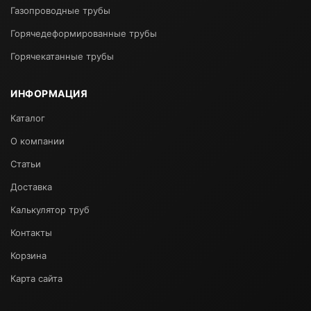
Газопроводные трубы
Горячедеформированные трубы
Горячекатанные трубы
ИНФОРМАЦИЯ
Каталог
О компании
Статьи
Доставка
Калькулятор труб
Контакты
Корзина
Карта сайта