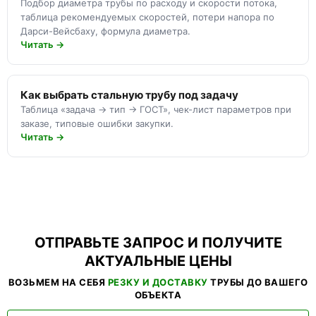
Подбор диаметра трубы по расходу и скорости потока,
таблица рекомендуемых скоростей, потери напора по
Дарси-Вейсбаху, формула диаметра.
Читать →
Как выбрать стальную трубу под задачу
Таблица «задача → тип → ГОСТ», чек-лист параметров при
заказе, типовые ошибки закупки.
Читать →
ОТПРАВЬТЕ ЗАПРОС И ПОЛУЧИТЕ
АКТУАЛЬНЫЕ ЦЕНЫ
ВОЗЬМЕМ НА СЕБЯ
РЕЗКУ И ДОСТАВКУ
ТРУБЫ ДО ВАШЕГО
ОБЪЕКТА