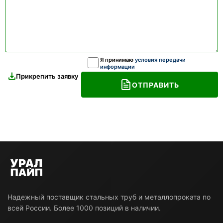
Я принимаю
условия передачи
информации
Прикрепить заявку
ОТПРАВИТЬ
Надежный поставщик стальных труб и металлопроката по
всей России. Более 1000 позиций в наличии.