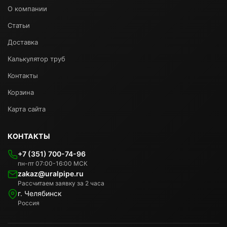
О компании
Статьи
Доставка
Калькулятор труб
Контакты
Корзина
Карта сайта
КОНТАКТЫ
+7 (351) 700-74-96
пн-пт 07:00-16:00 МСК
zakaz@uralpipe.ru
Рассчитаем заявку за 2 часа
г. Челябинск
Россия