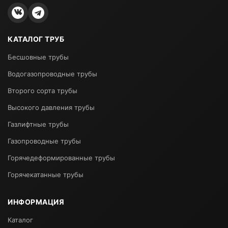
КАТАЛОГ ТРУБ
Бесшовные трубы
Водогазопроводные трубы
Второго сорта трубы
Высокого давления трубы
Газлифтные трубы
Газопроводные трубы
Горячедеформированные трубы
Горячекатанные трубы
ИНФОРМАЦИЯ
Каталог