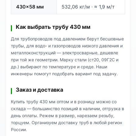
430×58 мм
532,06 кг/м · ≈ 1,9 м/т
Как выбрать трубу 430 мм
Для трубопроводов под давлением берут бесшовные
трубы, для водо- и газопроводов низкого давления и
металлоконструкций — электросварные, дешевле
при той же геометрии. Марку стали (ст20, 09Г2С и
др.) выбирают по температуре и среде. Наши
инженеры помогут подобрать вариант под задачу.
Заказ и доставка
Купить трубу 430 мм оптом и в розницу можно со
склада — большинство позиций в наличии, отгрузка в
день оплаты. Режем в размер, нарезаем резьбу,
торцуем. Организуем доставку труб в любой регион
России.