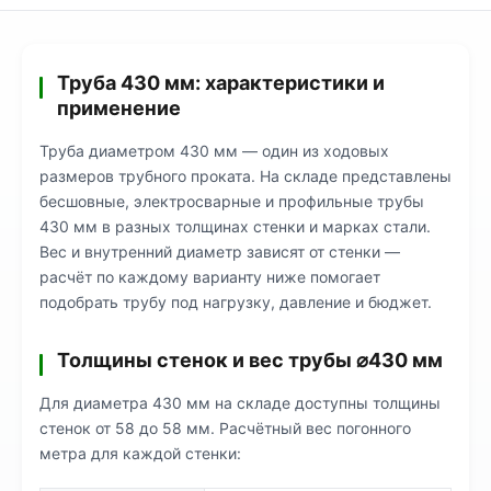
Труба 430 мм: характеристики и
применение
Труба диаметром 430 мм — один из ходовых
размеров трубного проката. На складе представлены
бесшовные, электросварные и профильные трубы
430 мм в разных толщинах стенки и марках стали.
Вес и внутренний диаметр зависят от стенки —
расчёт по каждому варианту ниже помогает
подобрать трубу под нагрузку, давление и бюджет.
Толщины стенок и вес трубы ⌀430 мм
Для диаметра 430 мм на складе доступны толщины
стенок от 58 до 58 мм. Расчётный вес погонного
метра для каждой стенки: