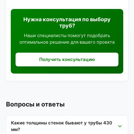
Нужна консультация по выбору
труб?
Наши специалисты помогут подобрать
оптимальное решение для вашего проекта
Получить консультацию
Вопросы и ответы
Какие толщины стенок бывают у трубы 430
мм?