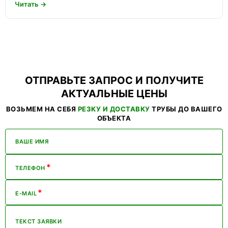
Читать →
ОТПРАВЬТЕ ЗАПРОС И ПОЛУЧИТЕ
АКТУАЛЬНЫЕ ЦЕНЫ
ВОЗЬМЕМ НА СЕБЯ
РЕЗКУ И ДОСТАВКУ
ТРУБЫ ДО ВАШЕГО
ОБЪЕКТА
ВАШЕ ИМЯ
*
ТЕЛЕФОН
*
E-MAIL
ТЕКСТ ЗАЯВКИ