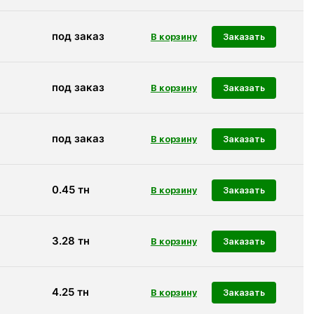
под заказ
Заказать
под заказ
Заказать
под заказ
Заказать
0.45
тн
Заказать
3.28
тн
Заказать
4.25
тн
Заказать