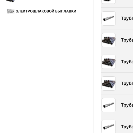
ЭЛЕКТРОШЛАКОВОЙ ВЫПЛАВКИ
Труб
Труб
Труб
Труб
Труб
Труб