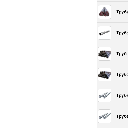
Труб
Труб
Труб
Труб
Труб
Труб