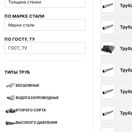
Толщина стенки
Труб
ПО МАРКЕ СТАЛИ
Марка стали
Труб
ПО ГОСТУ, ТУ
ГОСТ, ТУ
Труб
Труб
ТИПЫ ТРУБ
БЕСШОВНЫЕ
Труб
ВОДОГАЗОПРОВОДНЫЕ
ВТОРОГО СОРТА
Труб
ВЫСОКОГО ДАВЛЕНИЯ