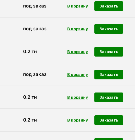
под заказ
Заказать
под заказ
Заказать
0.2
тн
Заказать
под заказ
Заказать
0.2
тн
Заказать
0.2
тн
Заказать