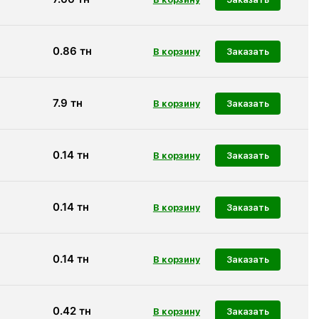
0.86
тн
Заказать
7.9
тн
Заказать
0.14
тн
Заказать
0.14
тн
Заказать
0.14
тн
Заказать
0.42
тн
Заказать