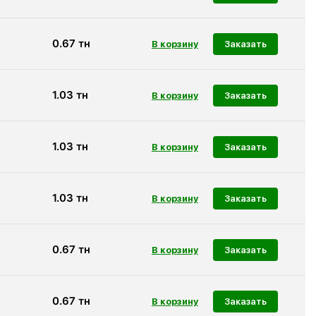
0.67
тн
Заказать
1.03
тн
Заказать
1.03
тн
Заказать
1.03
тн
Заказать
0.67
тн
Заказать
0.67
тн
Заказать