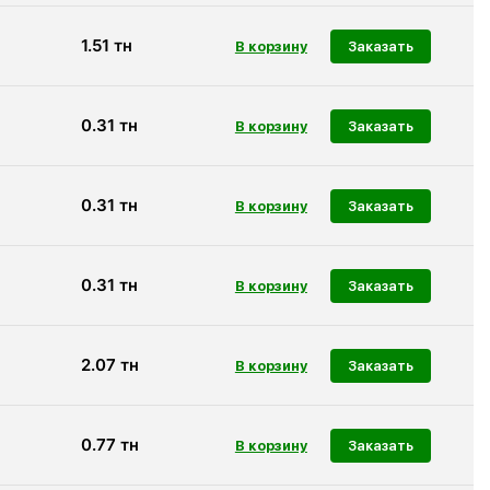
1.51
тн
Заказать
0.31
тн
Заказать
0.31
тн
Заказать
0.31
тн
Заказать
2.07
тн
Заказать
0.77
тн
Заказать