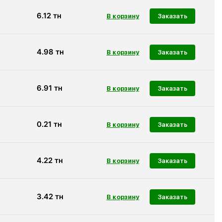
6.12
тн
Заказать
4.98
тн
Заказать
6.91
тн
Заказать
0.21
тн
Заказать
4.22
тн
Заказать
3.42
тн
Заказать