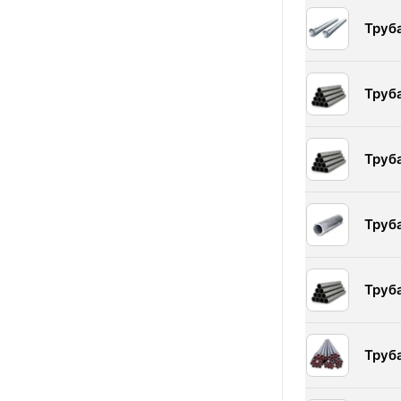
Труб
Труб
Труб
Труб
Труб
Труб