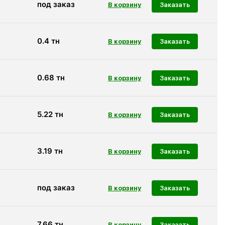
под заказ
Заказать
0.4
тн
Заказать
0.68
тн
Заказать
5.22
тн
Заказать
3.19
тн
Заказать
под заказ
Заказать
7.66
тн
Заказать