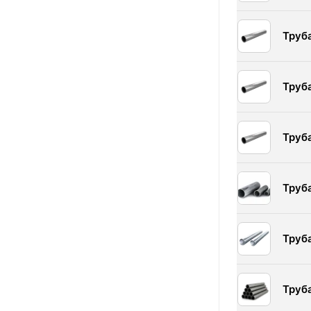
Труб
Труб
Труб
Труб
Труб
Труб