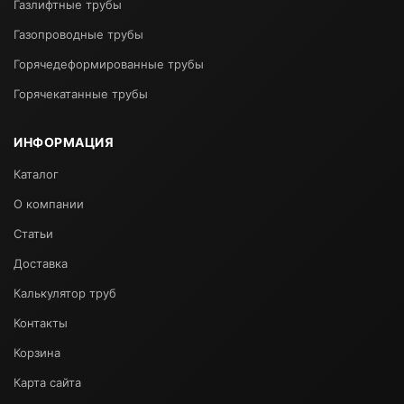
Газлифтные трубы
Газопроводные трубы
Горячедеформированные трубы
Горячекатанные трубы
ИНФОРМАЦИЯ
Каталог
О компании
Статьи
Доставка
Калькулятор труб
Контакты
Корзина
Карта сайта