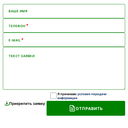
ВАШЕ ИМЯ
*
ТЕЛЕФОН
*
E-MAIL
ТЕКСТ ЗАЯВКИ
Я принимаю
условия передачи
информации
Прикрепить заявку
ОТПРАВИТЬ