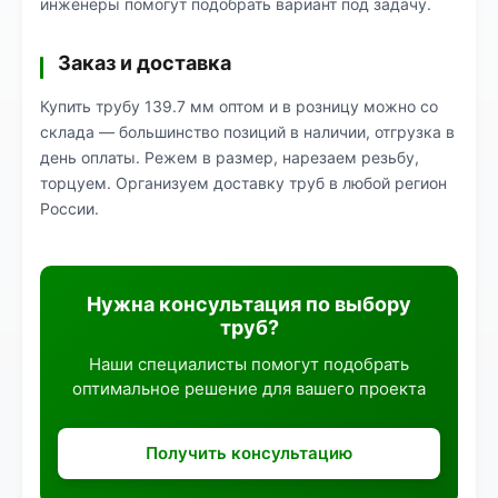
инженеры помогут подобрать вариант под задачу.
Заказ и доставка
Купить трубу 139.7 мм оптом и в розницу можно со
склада — большинство позиций в наличии, отгрузка в
день оплаты. Режем в размер, нарезаем резьбу,
торцуем. Организуем доставку труб в любой регион
России.
Нужна консультация по выбору
труб?
Наши специалисты помогут подобрать
оптимальное решение для вашего проекта
Получить консультацию