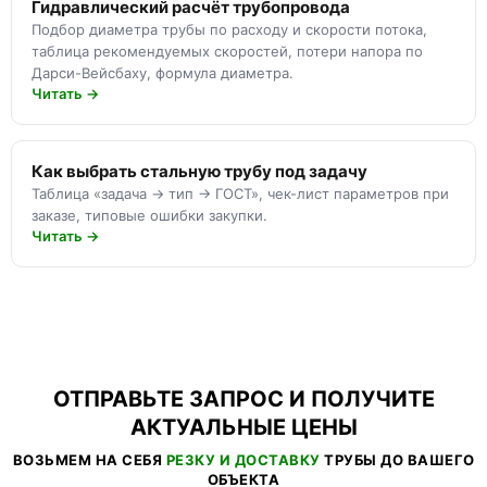
Гидравлический расчёт трубопровода
Подбор диаметра трубы по расходу и скорости потока,
таблица рекомендуемых скоростей, потери напора по
Дарси-Вейсбаху, формула диаметра.
Читать →
Как выбрать стальную трубу под задачу
Таблица «задача → тип → ГОСТ», чек-лист параметров при
заказе, типовые ошибки закупки.
Читать →
ОТПРАВЬТЕ ЗАПРОС И ПОЛУЧИТЕ
АКТУАЛЬНЫЕ ЦЕНЫ
ВОЗЬМЕМ НА СЕБЯ
РЕЗКУ И ДОСТАВКУ
ТРУБЫ ДО ВАШЕГО
ОБЪЕКТА