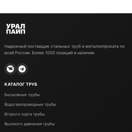
Надежный поставщик стальных труб и металлопроката по
всей России. Более 1000 позиций в наличии.
КАТАЛОГ ТРУБ
Бесшовные трубы
Водогазопроводные трубы
Второго сорта трубы
Высокого давления трубы