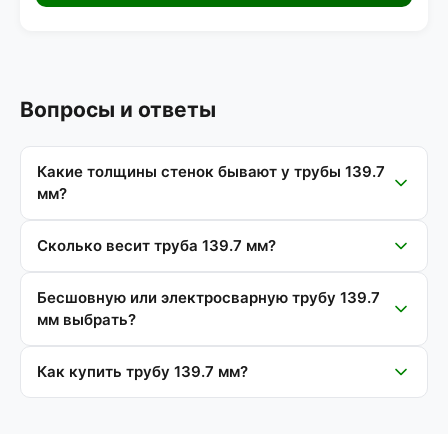
Вопросы и ответы
Какие толщины стенок бывают у трубы 139.7
мм?
Сколько весит труба 139.7 мм?
Бесшовную или электросварную трубу 139.7
мм выбрать?
Как купить трубу 139.7 мм?