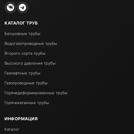
КАТАЛОГ ТРУБ
Бесшовные трубы
Водогазопроводные трубы
Второго сорта трубы
Высокого давления трубы
Газлифтные трубы
Газопроводные трубы
Горячедеформированные трубы
Горячекатанные трубы
ИНФОРМАЦИЯ
Каталог