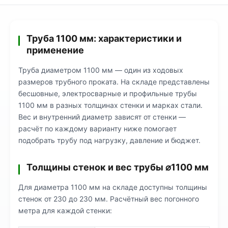
Труба 1100 мм: характеристики и
применение
Труба диаметром 1100 мм — один из ходовых
размеров трубного проката. На складе представлены
бесшовные, электросварные и профильные трубы
1100 мм в разных толщинах стенки и марках стали.
Вес и внутренний диаметр зависят от стенки —
расчёт по каждому варианту ниже помогает
подобрать трубу под нагрузку, давление и бюджет.
Толщины стенок и вес трубы ⌀1100 мм
Для диаметра 1100 мм на складе доступны толщины
стенок от 230 до 230 мм. Расчётный вес погонного
метра для каждой стенки: