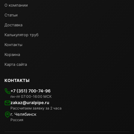
О компании
Статьи
Доставка
Калькулятор труб
Контакты
Корзина
Карта сайта
КОНТАКТЫ
+7 (351) 700-74-96
пн-пт 07:00-16:00 МСК
zakaz@uralpipe.ru
Рассчитаем заявку за 2 часа
г. Челябинск
Россия