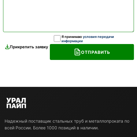
Я принимаю
условия передачи
информации
Прикрепить заявку
ОТПРАВИТЬ
Надежный поставщик стальных труб и металлопроката по
всей России. Более 1000 позиций в наличии.