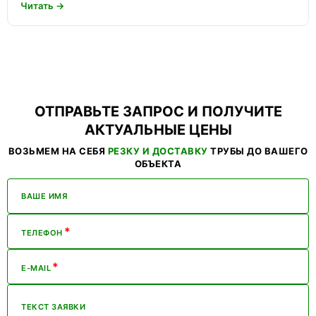
Читать →
ОТПРАВЬТЕ ЗАПРОС И ПОЛУЧИТЕ
АКТУАЛЬНЫЕ ЦЕНЫ
ВОЗЬМЕМ НА СЕБЯ
РЕЗКУ И ДОСТАВКУ
ТРУБЫ ДО ВАШЕГО
ОБЪЕКТА
ВАШЕ ИМЯ
*
ТЕЛЕФОН
*
E-MAIL
ТЕКСТ ЗАЯВКИ