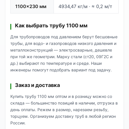
1100×230 мм
4934,47 кг/м · ≈ 0,2 м/т
Как выбрать трубу 1100 мм
Для трубопроводов под давлением берут бесшовные
трубы, для водо- и газопроводов низкого давления и
металлоконструкций — электросварные, дешевле
при той же геометрии. Марку стали (ст20, 09Г2С и
др.) выбирают по температуре и среде. Наши
инженеры помогут подобрать вариант под задачу.
Заказ и доставка
Купить трубу 1100 мм оптом и в розницу можно со
склада — большинство позиций в наличии, отгрузка в
день оплаты. Режем в размер, нарезаем резьбу,
торцуем. Организуем доставку труб в любой регион
России.