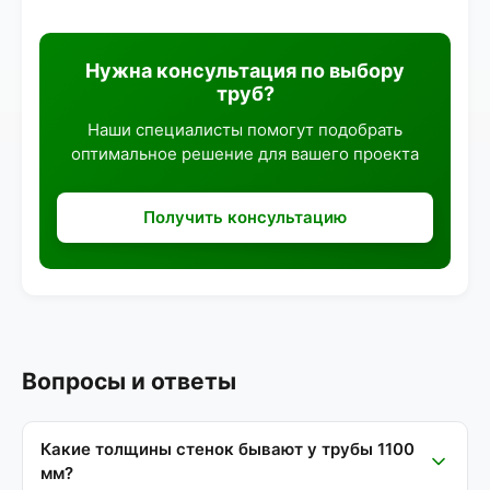
Нужна консультация по выбору
труб?
Наши специалисты помогут подобрать
оптимальное решение для вашего проекта
Получить консультацию
Вопросы и ответы
Какие толщины стенок бывают у трубы 1100
мм?