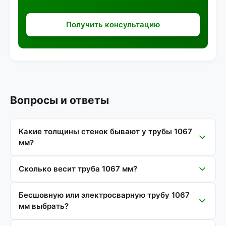
Получить консультацию
Вопросы и ответы
Какие толщины стенок бывают у трубы 1067
мм?
Сколько весит труба 1067 мм?
Бесшовную или электросварную трубу 1067
мм выбрать?