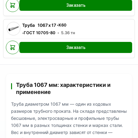
Заказать
Труба
1067
x
17
•
К60
ГОСТ 10705-80
5.36
тн
•
Заказать
Труба 1067 мм: характеристики и
применение
Труба диаметром 1067 мм — один из ходовых
размеров трубного проката. На складе представлены
бесшовные, электросварные и профильные трубы
1067 мм в разных толщинах стенки и марках стали.
Вес и внутренний диаметр зависят от стенки —