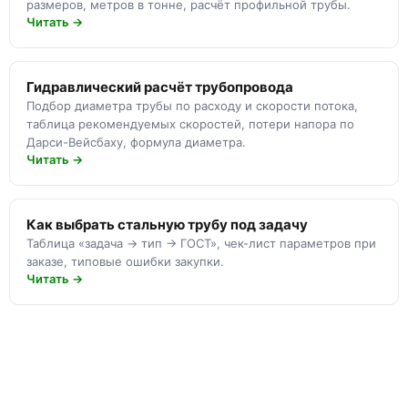
размеров, метров в тонне, расчёт профильной трубы.
Читать →
Гидравлический расчёт трубопровода
Подбор диаметра трубы по расходу и скорости потока,
таблица рекомендуемых скоростей, потери напора по
Дарси-Вейсбаху, формула диаметра.
Читать →
Как выбрать стальную трубу под задачу
Таблица «задача → тип → ГОСТ», чек-лист параметров при
заказе, типовые ошибки закупки.
Читать →