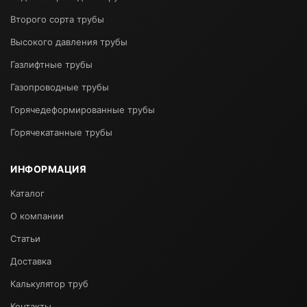
Второго сорта трубы
Высокого давления трубы
Газлифтные трубы
Газопроводные трубы
Горячедеформированные трубы
Горячекатанные трубы
ИНФОРМАЦИЯ
Каталог
О компании
Статьи
Доставка
Калькулятор труб
Контакты