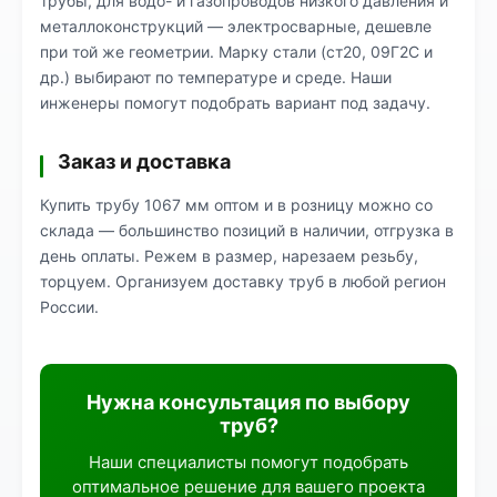
трубы, для водо- и газопроводов низкого давления и
металлоконструкций — электросварные, дешевле
при той же геометрии. Марку стали (ст20, 09Г2С и
др.) выбирают по температуре и среде. Наши
инженеры помогут подобрать вариант под задачу.
Заказ и доставка
Купить трубу 1067 мм оптом и в розницу можно со
склада — большинство позиций в наличии, отгрузка в
день оплаты. Режем в размер, нарезаем резьбу,
торцуем. Организуем доставку труб в любой регион
России.
Нужна консультация по выбору
труб?
Наши специалисты помогут подобрать
оптимальное решение для вашего проекта