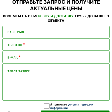
ОТПРАВЬТЕ ЗАПРОС И ПОЛУЧИТЕ
АКТУАЛЬНЫЕ ЦЕНЫ
ВОЗЬМЕМ НА СЕБЯ
РЕЗКУ И ДОСТАВКУ
ТРУБЫ ДО ВАШЕГО
ОБЪЕКТА
ВАШЕ ИМЯ
*
ТЕЛЕФОН
*
E-MAIL
ТЕКСТ ЗАЯВКИ
Я принимаю
условия передачи
информации