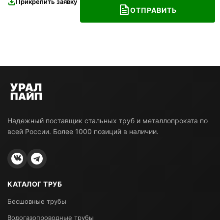
Прикрепить заявку
ОТПРАВИТЬ
Надежный поставщик стальных труб и металлопроката по
всей России. Более 1000 позиций в наличии.
КАТАЛОГ ТРУБ
Бесшовные трубы
Водогазопроводные трубы