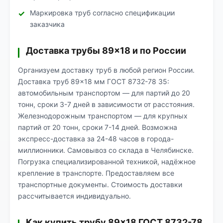
Маркировка труб согласно спецификации
заказчика
Доставка трубы 89×18 и по России
Организуем доставку труб в любой регион России.
Доставка труб 89×18 мм ГОСТ 8732-78 35:
автомобильным транспортом — для партий до 20
тонн, сроки 3-7 дней в зависимости от расстояния.
Железнодорожным транспортом — для крупных
партий от 20 тонн, сроки 7-14 дней. Возможна
экспресс-доставка за 24-48 часов в города-
миллионники. Самовывоз со склада в Челябинске.
Погрузка специализированной техникой, надёжное
крепление в транспорте. Предоставляем все
транспортные документы. Стоимость доставки
рассчитывается индивидуально.
Как купить трубу 89×18 ГОСТ 8732-78