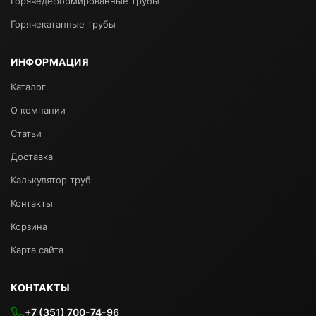
Горячедеформированные трубы
Горячекатанные трубы
ИНФОРМАЦИЯ
Каталог
О компании
Статьи
Доставка
Калькулятор труб
Контакты
Корзина
Карта сайта
КОНТАКТЫ
+7 (351) 700-74-96