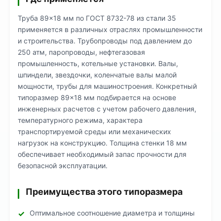
Труба 89×18 мм по ГОСТ 8732-78 из стали 35
применяется в различных отраслях промышленности
и строительства. Трубопроводы под давлением до
250 атм, паропроводы, нефтегазовая
промышленность, котельные установки. Валы,
шпиндели, звездочки, коленчатые валы малой
мощности, трубы для машиностроения. Конкретный
типоразмер 89×18 мм подбирается на основе
инженерных расчетов с учетом рабочего давления,
температурного режима, характера
транспортируемой среды или механических
нагрузок на конструкцию. Толщина стенки 18 мм
обеспечивает необходимый запас прочности для
безопасной эксплуатации.
Преимущества этого типоразмера
Оптимальное соотношение диаметра и толщины