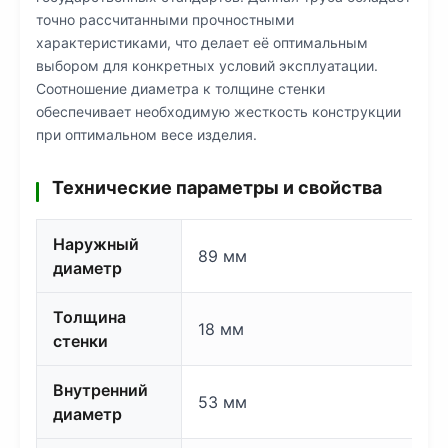
точно рассчитанными прочностными
характеристиками, что делает её оптимальным
выбором для конкретных условий эксплуатации.
Соотношение диаметра к толщине стенки
обеспечивает необходимую жесткость конструкции
при оптимальном весе изделия.
Технические параметры и свойства
Наружный
89 мм
диаметр
Толщина
18 мм
стенки
Внутренний
53 мм
диаметр