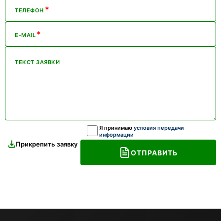
*
ТЕЛЕФОН
*
E-MAIL
ТЕКСТ ЗАЯВКИ
Я принимаю
условия передачи
информации
Прикрепить заявку
ОТПРАВИТЬ