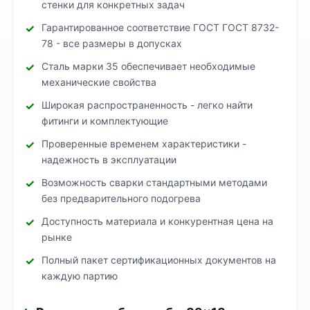
стенки для конкретных задач
Гарантированное соответствие ГОСТ ГОСТ 8732-
78 - все размеры в допусках
Сталь марки 35 обеспечивает необходимые
механические свойства
Широкая распространенность - легко найти
фитинги и комплектующие
Проверенные временем характеристики -
надежность в эксплуатации
Возможность сварки стандартными методами
без предварительного подогрева
Доступность материала и конкурентная цена на
рынке
Полный пакет сертификационных документов на
каждую партию