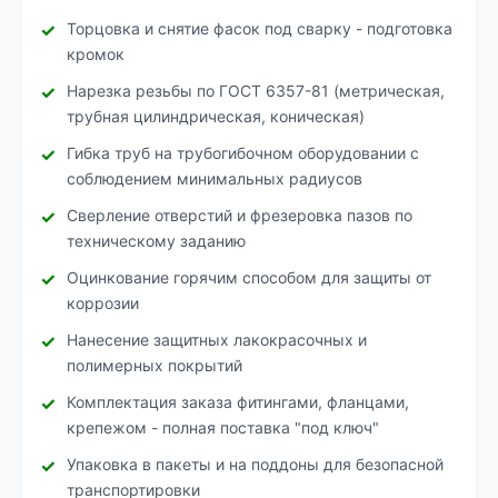
Торцовка и снятие фасок под сварку - подготовка
кромок
Нарезка резьбы по ГОСТ 6357-81 (метрическая,
трубная цилиндрическая, коническая)
Гибка труб на трубогибочном оборудовании с
соблюдением минимальных радиусов
Сверление отверстий и фрезеровка пазов по
техническому заданию
Оцинкование горячим способом для защиты от
коррозии
Нанесение защитных лакокрасочных и
полимерных покрытий
Комплектация заказа фитингами, фланцами,
крепежом - полная поставка "под ключ"
Упаковка в пакеты и на поддоны для безопасной
транспортировки