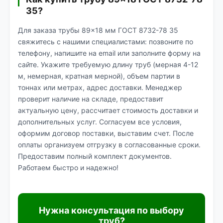
35?
Для заказа трубы 89×18 мм ГОСТ 8732-78 35
свяжитесь с нашими специалистами: позвоните по
телефону, напишите на email или заполните форму на
сайте. Укажите требуемую длину труб (мерная 4-12
м, немерная, кратная мерной), объем партии в
тоннах или метрах, адрес доставки. Менеджер
проверит наличие на складе, предоставит
актуальную цену, рассчитает стоимость доставки и
дополнительных услуг. Согласуем все условия,
оформим договор поставки, выставим счет. После
оплаты организуем отгрузку в согласованные сроки.
Предоставим полный комплект документов.
Работаем быстро и надежно!
Нужна консультация по выбору
труб?