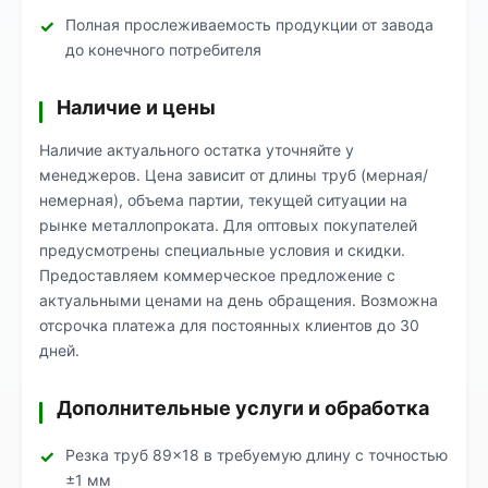
Полная прослеживаемость продукции от завода
до конечного потребителя
Наличие и цены
Наличие актуального остатка уточняйте у
менеджеров. Цена зависит от длины труб (мерная/
немерная), объема партии, текущей ситуации на
рынке металлопроката. Для оптовых покупателей
предусмотрены специальные условия и скидки.
Предоставляем коммерческое предложение с
актуальными ценами на день обращения. Возможна
отсрочка платежа для постоянных клиентов до 30
дней.
Дополнительные услуги и обработка
Резка труб 89×18 в требуемую длину с точностью
±1 мм