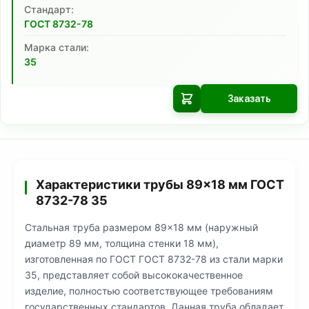
Cтандарт:
ГОСТ 8732-78
Марка стали:
35
Заказать
Характеристики трубы 89×18 мм ГОСТ
8732-78 35
Стальная труба размером 89×18 мм (наружный
диаметр 89 мм, толщина стенки 18 мм),
изготовленная по ГОСТ ГОСТ 8732-78 из стали марки
35, представляет собой высококачественное
изделие, полностью соответствующее требованиям
государственных стандартов. Данная труба обладает