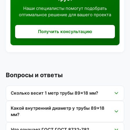
Наши специалисты помогут подобрать
оптимальное решение для вашего проекта
Получить консультацию
Вопросы и ответы
Сколько весит 1 метр трубы 89×18 мм?
Какой внутренний диаметр у трубы 89×18
мм?
Что означает ГОСТ ГОСТ 8732-78?