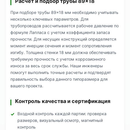
Расчет и подбор трубы 89×18
При подборе трубы 89×18 мм необходимо учитывать
несколько ключевых параметров. Для
трубопроводов рассчитывается рабочее давление по
формуле Лапласа с учетом коэффициента запаса
прочности. Для несущих конструкций определяется
момент инерции сечения и момент сопротивления
изгибу. Толщина стенки 18 мм должна обеспечивать
требуемую прочность с учетом коррозионного
износа за весь срок службы. Наши инженеры
помогут выполнить точные расчеты и подтвердят
правильность выбора данного типоразмера для
вашего проекта.
Контроль качества и сертификация
Входной контроль каждой партии: проверка
размеров, визуальный осмотр, магнитный
контроль