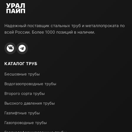
Надежный поставщик стальных труб и металлопроката по
всей России. Более 1000 позиций в наличии.
КАТАЛОГ ТРУБ
Бесшовные трубы
Водогазопроводные трубы
Второго сорта трубы
Высокого давления трубы
Газлифтные трубы
Газопроводные трубы