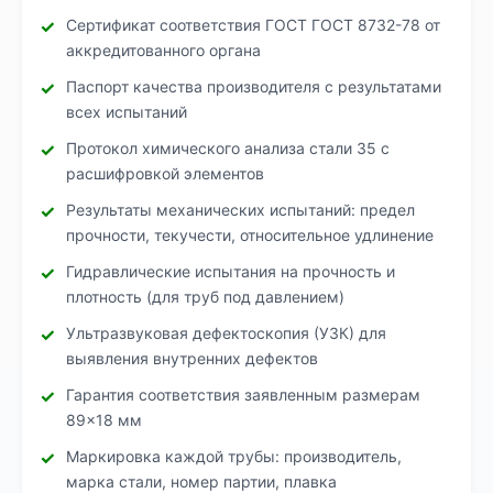
Сертификат соответствия ГОСТ ГОСТ 8732-78 от
аккредитованного органа
Паспорт качества производителя с результатами
всех испытаний
Протокол химического анализа стали 35 с
расшифровкой элементов
Результаты механических испытаний: предел
прочности, текучести, относительное удлинение
Гидравлические испытания на прочность и
плотность (для труб под давлением)
Ультразвуковая дефектоскопия (УЗК) для
выявления внутренних дефектов
Гарантия соответствия заявленным размерам
89×18 мм
Маркировка каждой трубы: производитель,
марка стали, номер партии, плавка