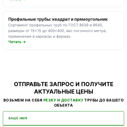
Профильные трубы: квадрат и прямоугольник
Сортамент профильных труб по ГОСТ 8639 и 8645,
размеры от 15×15 до 400×400, вес погонного метра,
применение в каркасах и фермах.
Читать →
ОТПРАВЬТЕ ЗАПРОС И ПОЛУЧИТЕ
АКТУАЛЬНЫЕ ЦЕНЫ
ВОЗЬМЕМ НА СЕБЯ
РЕЗКУ И ДОСТАВКУ
ТРУБЫ ДО ВАШЕГО
ОБЪЕКТА
ВАШЕ ИМЯ