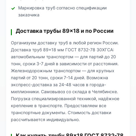
Маркировка труб согласно спецификации
заказчика
Доставка трубы 89×18 и по России
Организуем доставку труб в любой регион России.
Доставка труб 89×18 мм ГОСТ 8732-78 30ХГСА:
автомобильным транспортом — для партий до 20
тонн, сроки 3-7 дней в зависимости от расстояния.
Железнодорожным транспортом — для крупных
партий от 20 тонн, сроки 7-14 дней. Возможна
экспресс-доставка за 24-48 часов в города-
миллионники. Самовывоз со склада в Челябинске.
Погрузка специализированной техникой, надёжное
крепление в транспорте. Предоставляем все
транспортные документы. Стоимость доставки
рассчитывается индивидуально.
Как купить трубу 89×18 ГОСТ 8732-78