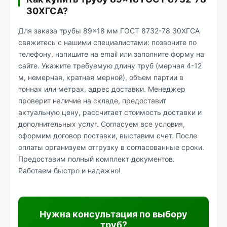
30ХГСА?
Для заказа трубы 89×18 мм ГОСТ 8732-78 30ХГСА
свяжитесь с нашими специалистами: позвоните по
телефону, напишите на email или заполните форму на
сайте. Укажите требуемую длину труб (мерная 4-12
м, немерная, кратная мерной), объем партии в
тоннах или метрах, адрес доставки. Менеджер
проверит наличие на складе, предоставит
актуальную цену, рассчитает стоимость доставки и
дополнительных услуг. Согласуем все условия,
оформим договор поставки, выставим счет. После
оплаты организуем отгрузку в согласованные сроки.
Предоставим полный комплект документов.
Работаем быстро и надежно!
Нужна консультация по выбору
труб?