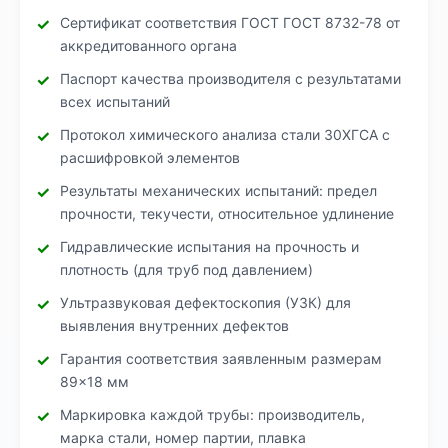
Сертификат соответствия ГОСТ ГОСТ 8732-78 от
аккредитованного органа
Паспорт качества производителя с результатами
всех испытаний
Протокол химического анализа стали 30ХГСА с
расшифровкой элементов
Результаты механических испытаний: предел
прочности, текучести, относительное удлинение
Гидравлические испытания на прочность и
плотность (для труб под давлением)
Ультразвуковая дефектоскопия (УЗК) для
выявления внутренних дефектов
Гарантия соответствия заявленным размерам
89×18 мм
Маркировка каждой трубы: производитель,
марка стали, номер партии, плавка