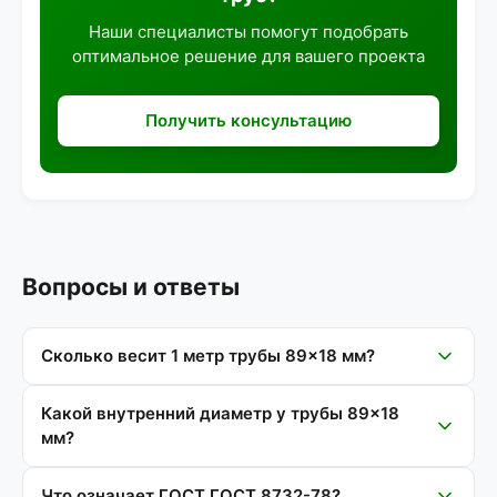
Наши специалисты помогут подобрать
оптимальное решение для вашего проекта
Получить консультацию
Вопросы и ответы
Сколько весит 1 метр трубы 89×18 мм?
Какой внутренний диаметр у трубы 89×18
мм?
Что означает ГОСТ ГОСТ 8732-78?