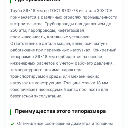
Труба 89×18 мм по ГОСТ 8732-78 из стали 30ХГСА
применяется в различных отраслях промышленности
и строительства. Трубопроводы под давлением до
250 атм, паропроводы, нефтегазовая
промышленность, котельные установки.
Ответственные детали машин, валы, оси, шатуны,
работающие при переменных нагрузках. Конкретный
типоразмер 89×18 мм подбирается на основе
инженерных расчетов с учетом рабочего давления,
температурного режима, характера
транспортируемой среды или механических
нагрузок на конструкцию. Толщина стенки 18 мм
обеспечивает необходимый запас прочности для
безопасной эксплуатации.
Преимущества этого типоразмера
Оптимальное соотношение диаметра и толщины