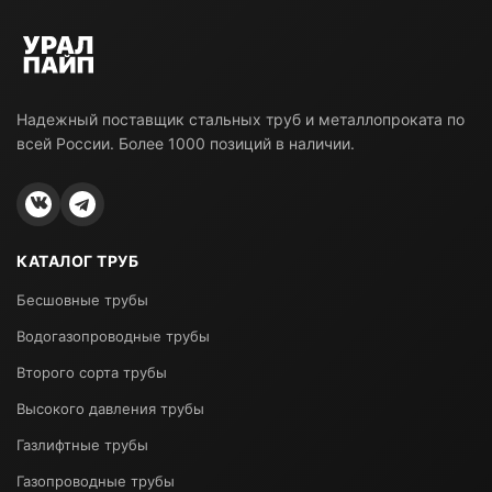
Надежный поставщик стальных труб и металлопроката по
всей России. Более 1000 позиций в наличии.
КАТАЛОГ ТРУБ
Бесшовные трубы
Водогазопроводные трубы
Второго сорта трубы
Высокого давления трубы
Газлифтные трубы
Газопроводные трубы