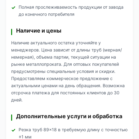
Полная прослеживаемость продукции от завода
до конечного потребителя
Наличие и цены
Наличие актуального остатка уточняйте у
менеджеров. Цена зависит от длины труб (мерная/
немерная), объема партии, текущей ситуации на
рынке металлопроката. Для оптовых покупателей
предусмотрены специальные условия и скидки.
Предоставляем коммерческое предложение с
актуальными ценами на день обращения. Возможна
отсрочка платежа для постоянных клиентов до 30
дней.
Дополнительные услуги и обработка
Резка труб 89×18 в требуемую длину с точностью
±1 мм