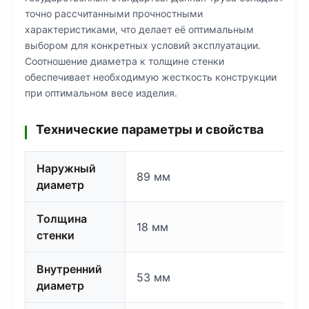
точно рассчитанными прочностными
характеристиками, что делает её оптимальным
выбором для конкретных условий эксплуатации.
Соотношение диаметра к толщине стенки
обеспечивает необходимую жесткость конструкции
при оптимальном весе изделия.
Технические параметры и свойства
Наружный
89 мм
диаметр
Толщина
18 мм
стенки
Внутренний
53 мм
диаметр