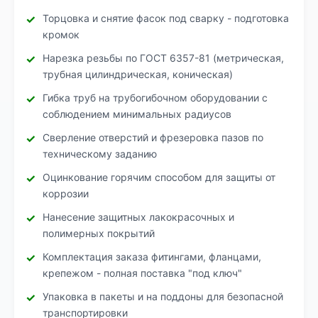
Торцовка и снятие фасок под сварку - подготовка
кромок
Нарезка резьбы по ГОСТ 6357-81 (метрическая,
трубная цилиндрическая, коническая)
Гибка труб на трубогибочном оборудовании с
соблюдением минимальных радиусов
Сверление отверстий и фрезеровка пазов по
техническому заданию
Оцинкование горячим способом для защиты от
коррозии
Нанесение защитных лакокрасочных и
полимерных покрытий
Комплектация заказа фитингами, фланцами,
крепежом - полная поставка "под ключ"
Упаковка в пакеты и на поддоны для безопасной
транспортировки