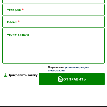
*
ТЕЛЕФОН
*
E-MAIL
ТЕКСТ ЗАЯВКИ
Я принимаю
условия передачи
информации
Прикрепить заявку
ОТПРАВИТЬ