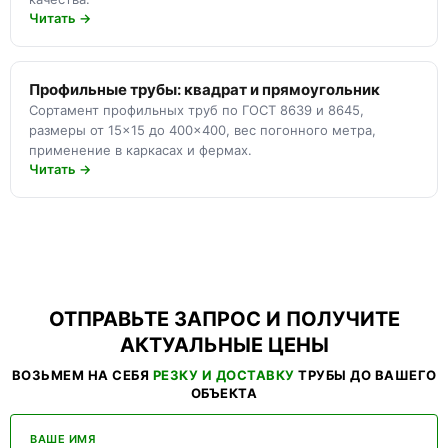
Читать →
Профильные трубы: квадрат и прямоугольник
Сортамент профильных труб по ГОСТ 8639 и 8645,
размеры от 15×15 до 400×400, вес погонного метра,
применение в каркасах и фермах.
Читать →
ОТПРАВЬТЕ ЗАПРОС И ПОЛУЧИТЕ
АКТУАЛЬНЫЕ ЦЕНЫ
ВОЗЬМЕМ НА СЕБЯ
РЕЗКУ И ДОСТАВКУ
ТРУБЫ ДО ВАШЕГО
ОБЪЕКТА
ВАШЕ ИМЯ