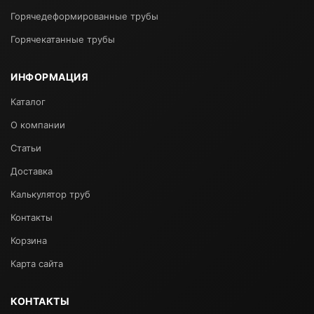
Горячедеформированные трубы
Горячекатанные трубы
ИНФОРМАЦИЯ
Каталог
О компании
Статьи
Доставка
Калькулятор труб
Контакты
Корзина
Карта сайта
КОНТАКТЫ