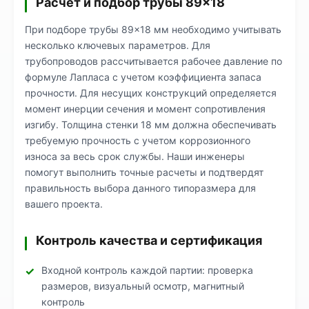
Расчет и подбор трубы 89×18
При подборе трубы 89×18 мм необходимо учитывать
несколько ключевых параметров. Для
трубопроводов рассчитывается рабочее давление по
формуле Лапласа с учетом коэффициента запаса
прочности. Для несущих конструкций определяется
момент инерции сечения и момент сопротивления
изгибу. Толщина стенки 18 мм должна обеспечивать
требуемую прочность с учетом коррозионного
износа за весь срок службы. Наши инженеры
помогут выполнить точные расчеты и подтвердят
правильность выбора данного типоразмера для
вашего проекта.
Контроль качества и сертификация
Входной контроль каждой партии: проверка
размеров, визуальный осмотр, магнитный
контроль