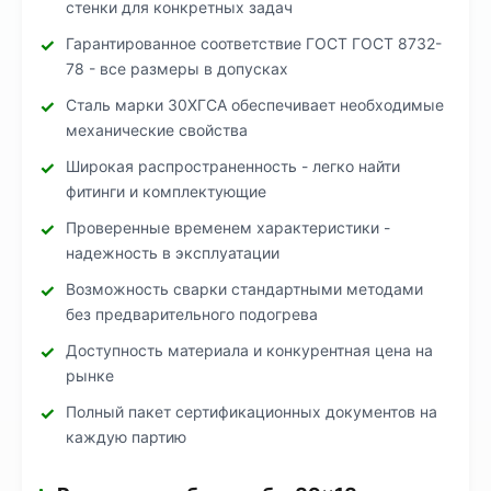
стенки для конкретных задач
Гарантированное соответствие ГОСТ ГОСТ 8732-
78 - все размеры в допусках
Сталь марки 30ХГСА обеспечивает необходимые
механические свойства
Широкая распространенность - легко найти
фитинги и комплектующие
Проверенные временем характеристики -
надежность в эксплуатации
Возможность сварки стандартными методами
без предварительного подогрева
Доступность материала и конкурентная цена на
рынке
Полный пакет сертификационных документов на
каждую партию