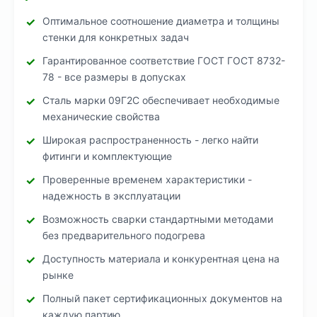
Оптимальное соотношение диаметра и толщины
стенки для конкретных задач
Гарантированное соответствие ГОСТ ГОСТ 8732-
78 - все размеры в допусках
Сталь марки 09Г2С обеспечивает необходимые
механические свойства
Широкая распространенность - легко найти
фитинги и комплектующие
Проверенные временем характеристики -
надежность в эксплуатации
Возможность сварки стандартными методами
без предварительного подогрева
Доступность материала и конкурентная цена на
рынке
Полный пакет сертификационных документов на
каждую партию