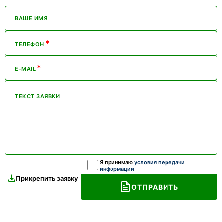
ВАШЕ ИМЯ
*
ТЕЛЕФОН
*
E-MAIL
ТЕКСТ ЗАЯВКИ
Я принимаю
условия передачи
информации
Прикрепить заявку
ОТПРАВИТЬ