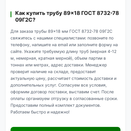
Как купить трубу 89×18 ГОСТ 8732-78
09Г2С?
Для заказа трубы 89×18 мм ГОСТ 8732-78 09Г2С
свяжитесь с нашими специалистами: позвоните по
телефону, напишите на email или заполните форму на
сайте. Укажите требуемую длину труб (мерная 4-12
м, немерная, кратная мерной), объем партии в
тоннах или метрах, адрес доставки. Менеджер
проверит наличие на складе, предоставит
актуальную цену, рассчитает стоимость доставки и
дополнительных услуг. Согласуем все условия,
оформим договор поставки, выставим счет. После
оплаты организуем отгрузку в согласованные сроки.
Предоставим полный комплект документов.
Работаем быстро и надежно!