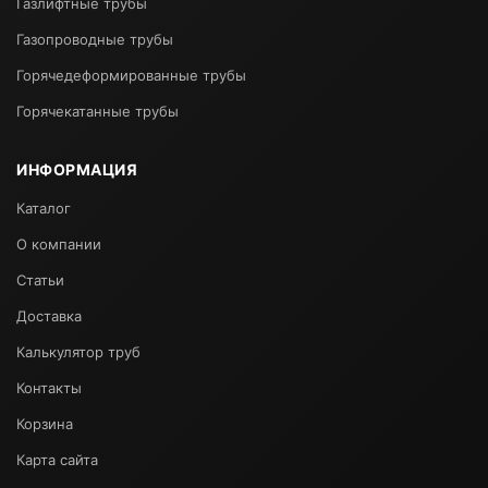
Газлифтные трубы
Газопроводные трубы
Горячедеформированные трубы
Горячекатанные трубы
ИНФОРМАЦИЯ
Каталог
О компании
Статьи
Доставка
Калькулятор труб
Контакты
Корзина
Карта сайта