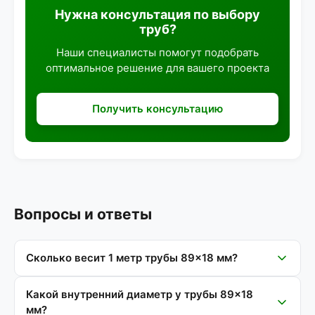
Нужна консультация по выбору
труб?
Наши специалисты помогут подобрать
оптимальное решение для вашего проекта
Получить консультацию
Вопросы и ответы
Сколько весит 1 метр трубы 89×18 мм?
Какой внутренний диаметр у трубы 89×18
мм?