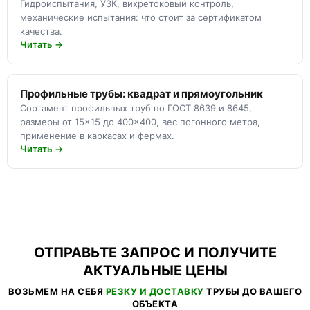
Гидроиспытания, УЗК, вихретоковый контроль,
механические испытания: что стоит за сертификатом
качества.
Читать →
Профильные трубы: квадрат и прямоугольник
Сортамент профильных труб по ГОСТ 8639 и 8645,
размеры от 15×15 до 400×400, вес погонного метра,
применение в каркасах и фермах.
Читать →
ОТПРАВЬТЕ ЗАПРОС И ПОЛУЧИТЕ
АКТУАЛЬНЫЕ ЦЕНЫ
ВОЗЬМЕМ НА СЕБЯ
РЕЗКУ И ДОСТАВКУ
ТРУБЫ ДО ВАШЕГО
ОБЪЕКТА