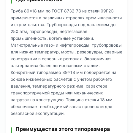
Труба 89×18 мм по ГОСТ 8732-78 из стали 09Г2С
применяется в различных отраслях промышленности
и строительства. Трубопроводы под давлением до
250 атм, паропроводы, нефтегазовая
промышленность, котельные установки.
Магистральные газо- и нефтепроводы, трубопроводы
для низких температур, мосты, резервуары, сварные
конструкции в северных регионах. Экономичная
альтернатива более легированным сталям.
Конкретный типоразмер 89×18 мм подбирается на
основе инженерных расчетов с учетом рабочего
давления, температурного режима, характера
транспортируемой среды или механических
нагрузок на конструкцию. Толщина стенки 18 мм
обеспечивает необходимый запас прочности для
безопасной эксплуатации.
Преимущества этого типоразмера