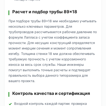
Расчет и подбор трубы 89×18
При подборе трубы 89×18 мм необходимо учитывать
несколько ключевых параметров. Для
трубопроводов рассчитывается рабочее давление по
формуле Лапласа с учетом коэффициента запаса
прочности. Для несущих конструкций определяется
момент инерции сечения и момент сопротивления
изгибу. Толщина стенки 18 мм должна обеспечивать
требуемую прочность с учетом коррозионного
износа за весь срок службы. Наши инженеры
помогут выполнить точные расчеты и подтвердят
правильность выбора данного типоразмера для
вашего проекта.
Контроль качества и сертификация
Входной контроль каждой партии: проверка