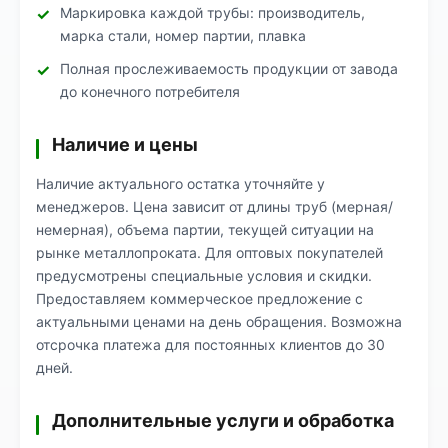
Маркировка каждой трубы: производитель,
марка стали, номер партии, плавка
Полная прослеживаемость продукции от завода
до конечного потребителя
Наличие и цены
Наличие актуального остатка уточняйте у
менеджеров. Цена зависит от длины труб (мерная/
немерная), объема партии, текущей ситуации на
рынке металлопроката. Для оптовых покупателей
предусмотрены специальные условия и скидки.
Предоставляем коммерческое предложение с
актуальными ценами на день обращения. Возможна
отсрочка платежа для постоянных клиентов до 30
дней.
Дополнительные услуги и обработка