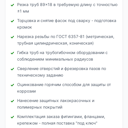
Резка труб 89×18 в требуемую длину с точностью
±1 мм
Торцовка и снятие фасок под сварку - подготовка
кромок
Нарезка резьбы по ГОСТ 6357-81 (метрическая,
трубная цилиндрическая, коническая)
Гибка труб на трубогибочном оборудовании с
соблюдением минимальных радиусов
Сверление отверстий и фрезеровка пазов по
техническому заданию
Оцинкование горячим способом для защиты от
коррозии
Нанесение защитных лакокрасочных и
полимерных покрытий
Комплектация заказа фитингами, фланцами,
крепежом - полная поставка "под ключ"