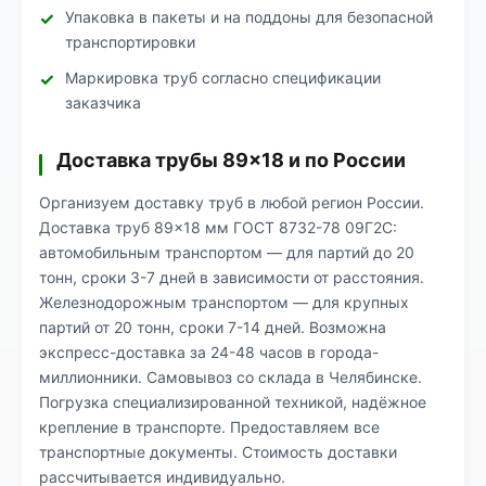
Упаковка в пакеты и на поддоны для безопасной
транспортировки
Маркировка труб согласно спецификации
заказчика
Доставка трубы 89×18 и по России
Организуем доставку труб в любой регион России.
Доставка труб 89×18 мм ГОСТ 8732-78 09Г2С:
автомобильным транспортом — для партий до 20
тонн, сроки 3-7 дней в зависимости от расстояния.
Железнодорожным транспортом — для крупных
партий от 20 тонн, сроки 7-14 дней. Возможна
экспресс-доставка за 24-48 часов в города-
миллионники. Самовывоз со склада в Челябинске.
Погрузка специализированной техникой, надёжное
крепление в транспорте. Предоставляем все
транспортные документы. Стоимость доставки
рассчитывается индивидуально.