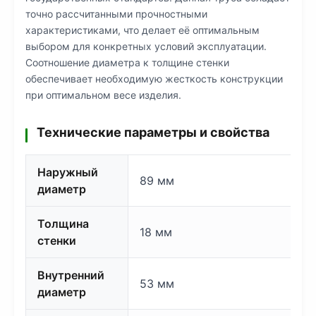
точно рассчитанными прочностными
характеристиками, что делает её оптимальным
выбором для конкретных условий эксплуатации.
Соотношение диаметра к толщине стенки
обеспечивает необходимую жесткость конструкции
при оптимальном весе изделия.
Технические параметры и свойства
Наружный
89 мм
диаметр
Толщина
18 мм
стенки
Внутренний
53 мм
диаметр