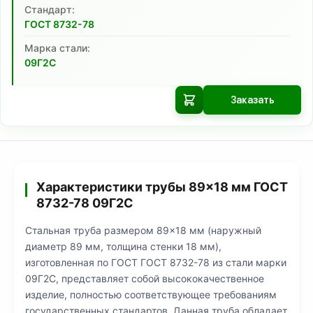
Cтандарт:
ГОСТ 8732-78
Марка стали:
09Г2С
Заказать
Характеристики трубы 89×18 мм ГОСТ
8732-78 09Г2С
Стальная труба размером 89×18 мм (наружный
диаметр 89 мм, толщина стенки 18 мм),
изготовленная по ГОСТ ГОСТ 8732-78 из стали марки
09Г2С, представляет собой высококачественное
изделие, полностью соответствующее требованиям
государственных стандартов. Данная труба обладает