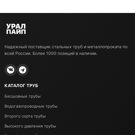
Надежный поставщик стальных труб и металлопроката по
всей России. Более 1000 позиций в наличии.
КАТАЛОГ ТРУБ
Бесшовные трубы
Водогазопроводные трубы
Второго сорта трубы
Высокого давления трубы