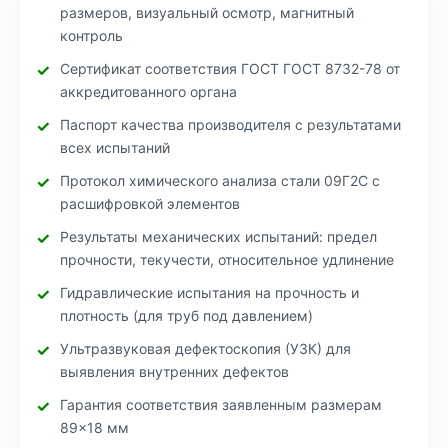
размеров, визуальный осмотр, магнитный
контроль
Сертификат соответствия ГОСТ ГОСТ 8732-78 от
аккредитованного органа
Паспорт качества производителя с результатами
всех испытаний
Протокол химического анализа стали 09Г2С с
расшифровкой элементов
Результаты механических испытаний: предел
прочности, текучести, относительное удлинение
Гидравлические испытания на прочность и
плотность (для труб под давлением)
Ультразвуковая дефектоскопия (УЗК) для
выявления внутренних дефектов
Гарантия соответствия заявленным размерам
89×18 мм