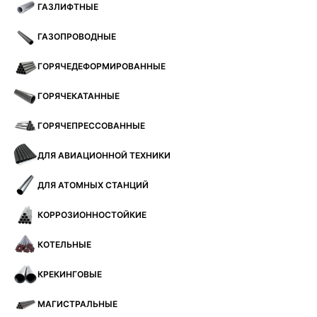
ГАЗЛИФТНЫЕ
ГАЗОПРОВОДНЫЕ
ГОРЯЧЕДЕФОРМИРОВАННЫЕ
ГОРЯЧЕКАТАННЫЕ
ГОРЯЧЕПРЕССОВАННЫЕ
ДЛЯ АВИАЦИОННОЙ ТЕХНИКИ
ДЛЯ АТОМНЫХ СТАНЦИЙ
КОРРОЗИОННОСТОЙКИЕ
КОТЕЛЬНЫЕ
КРЕКИНГОВЫЕ
МАГИСТРАЛЬНЫЕ