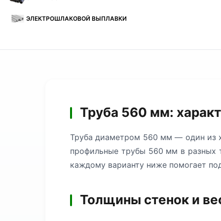
ЭЛЕКТРОШЛАКОВОЙ ВЫПЛАВКИ
Труба 560 мм: харак
Труба диаметром 560 мм — один из х
профильные трубы 560 мм в разных т
каждому варианту ниже помогает под
Толщины стенок и ве