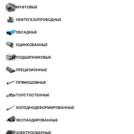
МУФТОВЫЕ
НЕФТЕГАЗОПРОВОДНЫЕ
ОБСАДНЫЕ
ОЦИНКОВАННЫЕ
ПОДШИПНИКОВЫЕ
ПРЕЦИЗИОННЫЕ
ПРЯМОШОВНЫЕ
ТОЛСТОСТЕННЫЕ
ХОЛОДНОДЕФОРМИРОВАННЫЕ
ЭКСПАНДИРОВАННЫЕ
ЭЛЕКТРОСВАРНЫЕ