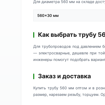
Для диаметра 560 мм на складе дост
560×30 мм
Как выбрать трубу 5
Для трубопроводов под давлением б
— электросварные, дешевле при той
инженеры помогут подобрать вариант
Заказ и доставка
Купить трубу 560 мм оптом и в розн
размер, нарезаем резьбу, торцуем. О