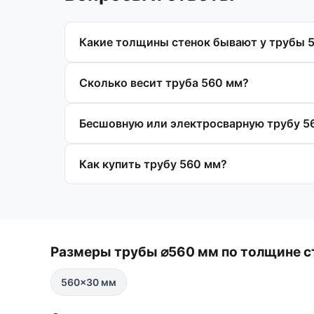
Какие толщины стенок бывают у трубы 
Сколько весит труба 560 мм?
Бесшовную или электросварную трубу 5
Как купить трубу 560 мм?
Размеры трубы ⌀560 мм по толщине с
560×30 мм