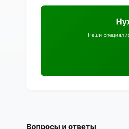
Ну
Наши специалис
Вопросы и ответы