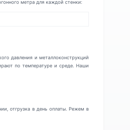
огонного метра для каждой стенки:
кого давления и металлоконструкций
ирают по температуре и среде. Наши
ии, отгрузка в день оплаты. Режем в