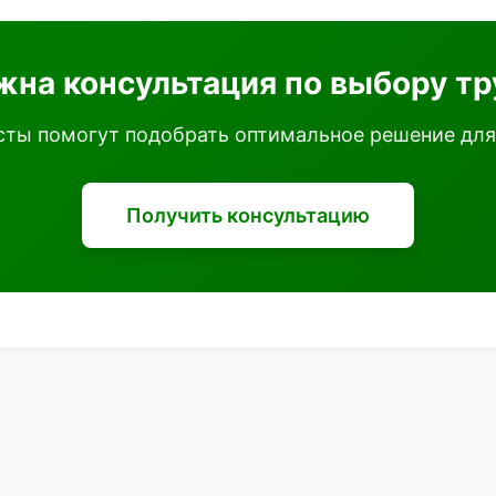
жна консультация по выбору тр
ты помогут подобрать оптимальное решение для
Получить консультацию