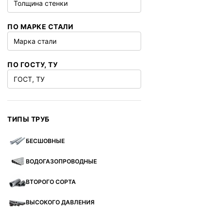
Толщина стенки
ПО МАРКЕ СТАЛИ
Марка стали
ПО ГОСТУ, ТУ
ГОСТ, ТУ
ТИПЫ ТРУБ
БЕСШОВНЫЕ
ВОДОГАЗОПРОВОДНЫЕ
ВТОРОГО СОРТА
ВЫСОКОГО ДАВЛЕНИЯ