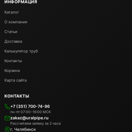
ИНФОРМАЦИЯ
Каталог
О компании
Статьи
Доставка
Калькулятор труб
Контакты
Корзина
Карта сайта
КОНТАКТЫ
+7 (351) 700-74-96
пн-пт 07:00-16:00 МСК
zakaz@uralpipe.ru
Рассчитаем заявку за 2 часа
г. Челябинск