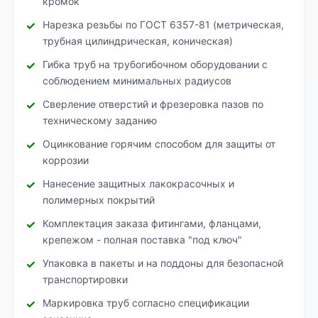
кромок
Нарезка резьбы по ГОСТ 6357-81 (метрическая,
трубная цилиндрическая, коническая)
Гибка труб на трубогибочном оборудовании с
соблюдением минимальных радиусов
Сверление отверстий и фрезеровка пазов по
техническому заданию
Оцинкование горячим способом для защиты от
коррозии
Нанесение защитных лакокрасочных и
полимерных покрытий
Комплектация заказа фитингами, фланцами,
крепежом - полная поставка "под ключ"
Упаковка в пакеты и на поддоны для безопасной
транспортировки
Маркировка труб согласно спецификации