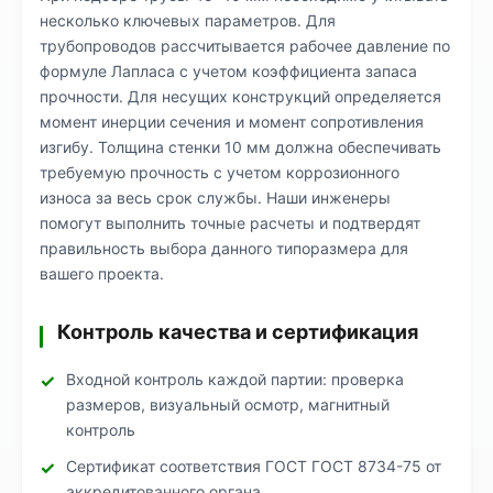
несколько ключевых параметров. Для
трубопроводов рассчитывается рабочее давление по
формуле Лапласа с учетом коэффициента запаса
прочности. Для несущих конструкций определяется
момент инерции сечения и момент сопротивления
изгибу. Толщина стенки 10 мм должна обеспечивать
требуемую прочность с учетом коррозионного
износа за весь срок службы. Наши инженеры
помогут выполнить точные расчеты и подтвердят
правильность выбора данного типоразмера для
вашего проекта.
Контроль качества и сертификация
Входной контроль каждой партии: проверка
размеров, визуальный осмотр, магнитный
контроль
Сертификат соответствия ГОСТ ГОСТ 8734-75 от
аккредитованного органа