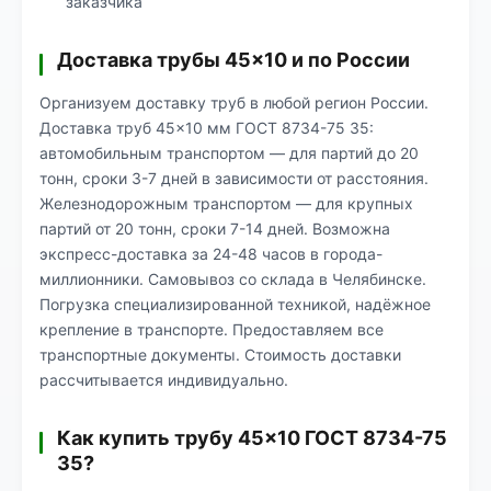
заказчика
Доставка трубы 45×10 и по России
Организуем доставку труб в любой регион России.
Доставка труб 45×10 мм ГОСТ 8734-75 35:
автомобильным транспортом — для партий до 20
тонн, сроки 3-7 дней в зависимости от расстояния.
Железнодорожным транспортом — для крупных
партий от 20 тонн, сроки 7-14 дней. Возможна
экспресс-доставка за 24-48 часов в города-
миллионники. Самовывоз со склада в Челябинске.
Погрузка специализированной техникой, надёжное
крепление в транспорте. Предоставляем все
транспортные документы. Стоимость доставки
рассчитывается индивидуально.
Как купить трубу 45×10 ГОСТ 8734-75
35?