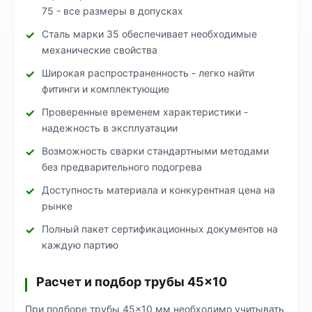
75 - все размеры в допусках
Сталь марки 35 обеспечивает необходимые
механические свойства
Широкая распространенность - легко найти
фитинги и комплектующие
Проверенные временем характеристики -
надежность в эксплуатации
Возможность сварки стандартными методами
без предварительного подогрева
Доступность материала и конкурентная цена на
рынке
Полный пакет сертификационных документов на
каждую партию
Расчет и подбор трубы 45×10
При подборе трубы 45×10 мм необходимо учитывать