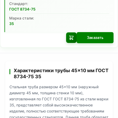
Cтандарт:
ГОСТ 8734-75
Марка стали:
35
Заказать
Характеристики трубы 45×10 мм ГОСТ
8734-75 35
Стальная труба размером 45×10 мм (наружный
диаметр 45 мм, толщина стенки 10 мм),
изготовленная по ГОСТ ГОСТ 8734-75 из стали марки
35, представляет собой высококачественное
изделие, полностью соответствующее требованиям
государственных стандартов. Данная труба обладает