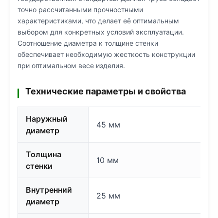
точно рассчитанными прочностными
характеристиками, что делает её оптимальным
выбором для конкретных условий эксплуатации.
Соотношение диаметра к толщине стенки
обеспечивает необходимую жесткость конструкции
при оптимальном весе изделия.
Технические параметры и свойства
Наружный
45 мм
диаметр
Толщина
10 мм
стенки
Внутренний
25 мм
диаметр