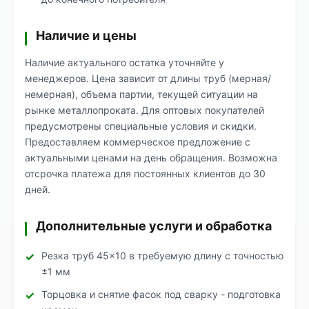
Наличие и цены
Наличие актуального остатка уточняйте у
менеджеров. Цена зависит от длины труб (мерная/
немерная), объема партии, текущей ситуации на
рынке металлопроката. Для оптовых покупателей
предусмотрены специальные условия и скидки.
Предоставляем коммерческое предложение с
актуальными ценами на день обращения. Возможна
отсрочка платежа для постоянных клиентов до 30
дней.
Дополнительные услуги и обработка
Резка труб 45×10 в требуемую длину с точностью
±1 мм
Торцовка и снятие фасок под сварку - подготовка