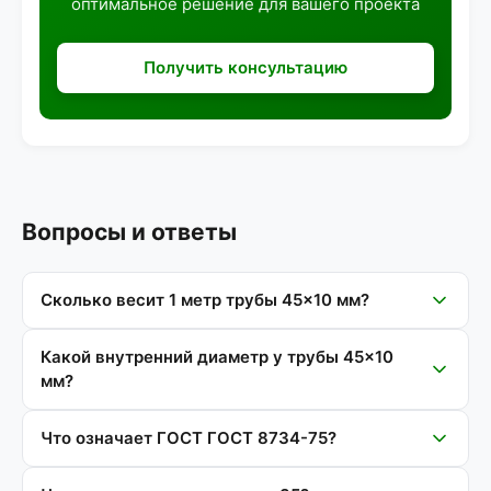
оптимальное решение для вашего проекта
Получить консультацию
Вопросы и ответы
Сколько весит 1 метр трубы 45×10 мм?
Какой внутренний диаметр у трубы 45×10
мм?
Что означает ГОСТ ГОСТ 8734-75?