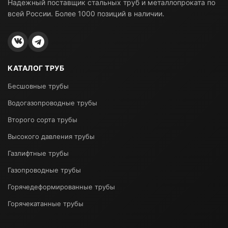
Надежный поставщик стальных труб и металлопроката по
всей России. Более 1000 позиций в наличии.
КАТАЛОГ ТРУБ
Бесшовные трубы
Водогазопроводные трубы
Второго сорта трубы
Высокого давления трубы
Газлифтные трубы
Газопроводные трубы
Горячедеформированные трубы
Горячекатанные трубы