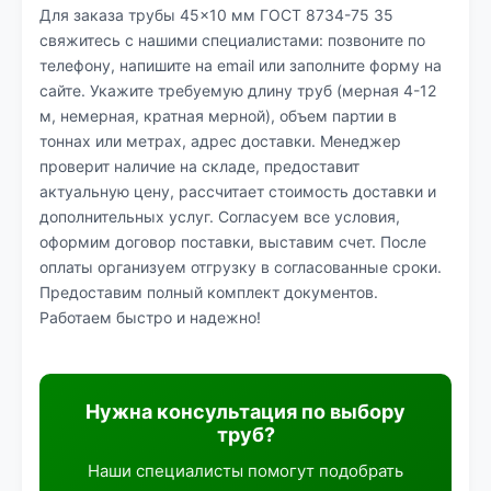
Для заказа трубы 45×10 мм ГОСТ 8734-75 35
свяжитесь с нашими специалистами: позвоните по
телефону, напишите на email или заполните форму на
сайте. Укажите требуемую длину труб (мерная 4-12
м, немерная, кратная мерной), объем партии в
тоннах или метрах, адрес доставки. Менеджер
проверит наличие на складе, предоставит
актуальную цену, рассчитает стоимость доставки и
дополнительных услуг. Согласуем все условия,
оформим договор поставки, выставим счет. После
оплаты организуем отгрузку в согласованные сроки.
Предоставим полный комплект документов.
Работаем быстро и надежно!
Нужна консультация по выбору
труб?
Наши специалисты помогут подобрать