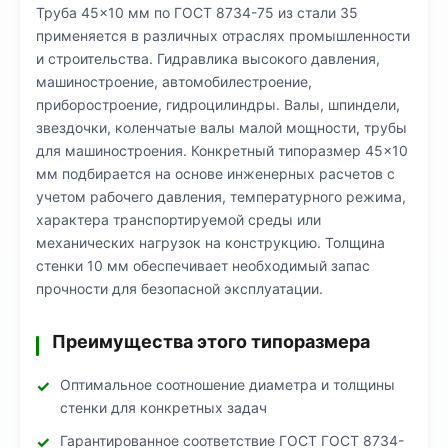
Труба 45×10 мм по ГОСТ 8734-75 из стали 35
применяется в различных отраслях промышленности
и строительства. Гидравлика высокого давления,
машиностроение, автомобилестроение,
приборостроение, гидроцилиндры. Валы, шпиндели,
звездочки, коленчатые валы малой мощности, трубы
для машиностроения. Конкретный типоразмер 45×10
мм подбирается на основе инженерных расчетов с
учетом рабочего давления, температурного режима,
характера транспортируемой среды или
механических нагрузок на конструкцию. Толщина
стенки 10 мм обеспечивает необходимый запас
прочности для безопасной эксплуатации.
Преимущества этого типоразмера
Оптимальное соотношение диаметра и толщины
стенки для конкретных задач
Гарантированное соответствие ГОСТ ГОСТ 8734-