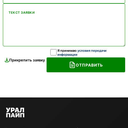
ТЕКСТ ЗАЯВКИ
Я принимаю
условия передачи
информации
Прикрепить заявку
ОТПРАВИТЬ