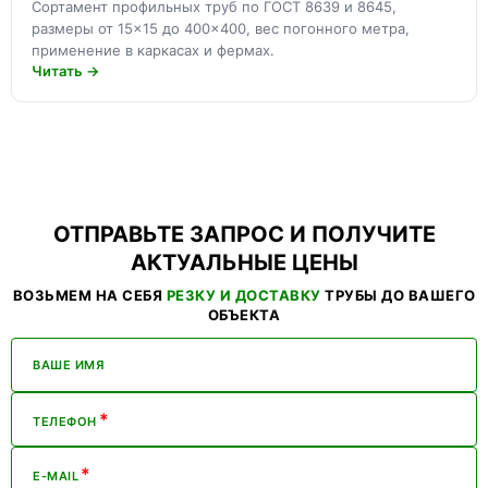
Сортамент профильных труб по ГОСТ 8639 и 8645,
размеры от 15×15 до 400×400, вес погонного метра,
применение в каркасах и фермах.
Читать →
ОТПРАВЬТЕ ЗАПРОС И ПОЛУЧИТЕ
АКТУАЛЬНЫЕ ЦЕНЫ
ВОЗЬМЕМ НА СЕБЯ
РЕЗКУ И ДОСТАВКУ
ТРУБЫ ДО ВАШЕГО
ОБЪЕКТА
ВАШЕ ИМЯ
*
ТЕЛЕФОН
*
E-MAIL