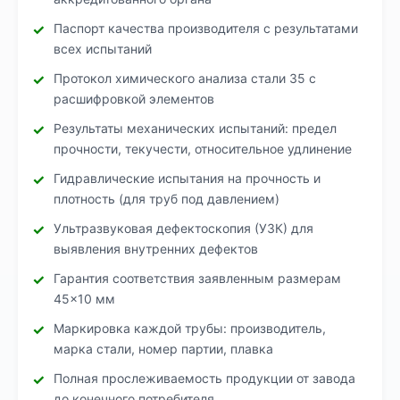
Паспорт качества производителя с результатами
всех испытаний
Протокол химического анализа стали 35 с
расшифровкой элементов
Результаты механических испытаний: предел
прочности, текучести, относительное удлинение
Гидравлические испытания на прочность и
плотность (для труб под давлением)
Ультразвуковая дефектоскопия (УЗК) для
выявления внутренних дефектов
Гарантия соответствия заявленным размерам
45×10 мм
Маркировка каждой трубы: производитель,
марка стали, номер партии, плавка
Полная прослеживаемость продукции от завода
до конечного потребителя