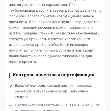
несколько ключевых параметров. Для
трубопроводов рассчитывается рабочее давление по
формуле Лапласа с учетом коэффициента запаса
прочности. Для несущих конструкций определяется
момент инерции сечения и момент сопротивления
изгибу. Толщина стенки 10 мм должна обеспечивать
требуемую прочность с учетом коррозионного
износа за весь срок службы. Наши инженеры
помогут выполнить точные расчеты и подтвердят
правильность выбора данного типоразмера для
вашего проекта.
Контроль качества и сертификация
Входной контроль каждой партии: проверка
размеров, визуальный осмотр, магнитный
контроль
Сертификат соответствия ГОСТ ГОСТ 8732-78 от
аккредитованного органа