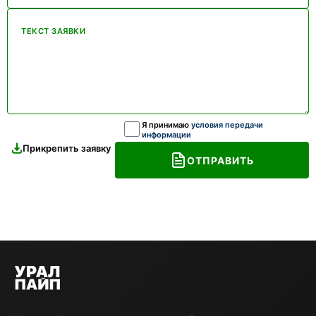
ТЕКСТ ЗАЯВКИ
Я принимаю
условия передачи
информации
Прикрепить заявку
ОТПРАВИТЬ