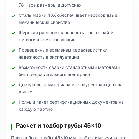
78 - все размеры в допусках
Сталь марки 40Х обеспечивает необходимые
механические свойства
Широкая распространенность - легко найти
фитинги и комплектующие
Проверенные временем характеристики -
надежность в эксплуатации
Возможность сварки стандартными методами
без предварительного подогрева
Доступность материала и конкурентная цена на
рынке
Полный пакет сертификационных документов на
каждую партию
Расчет и подбор трубы 45×10
При подборе трубы 45×10 мм необходимо учитывать