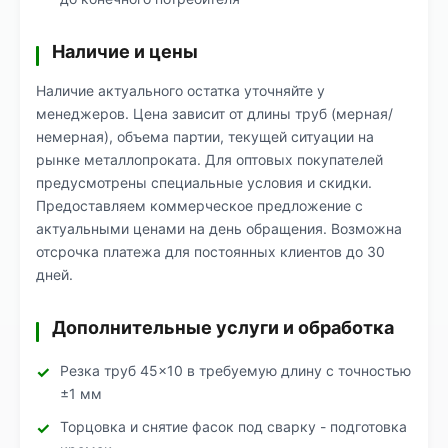
Наличие и цены
Наличие актуального остатка уточняйте у
менеджеров. Цена зависит от длины труб (мерная/
немерная), объема партии, текущей ситуации на
рынке металлопроката. Для оптовых покупателей
предусмотрены специальные условия и скидки.
Предоставляем коммерческое предложение с
актуальными ценами на день обращения. Возможна
отсрочка платежа для постоянных клиентов до 30
дней.
Дополнительные услуги и обработка
Резка труб 45×10 в требуемую длину с точностью
±1 мм
Торцовка и снятие фасок под сварку - подготовка