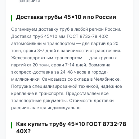
заказчика
Доставка трубы 45×10 и по России
Организуем доставку труб в любой регион России.
Доставка труб 45×10 мм ГОСТ 8732-78 40Х:
автомобильным транспортом — для партий до 20
тонн, сроки 3-7 дней в зависимости от расстояния.
Железнодорожным транспортом — для крупных
партий от 20 тонн, сроки 7-14 дней. Возможна
экспресс-доставка за 24-48 часов в города-
миллионники. Самовывоз со склада в Челябинске.
Погрузка специализированной техникой, надёжное
крепление в транспорте. Предоставляем все
транспортные документы. Стоимость доставки
рассчитывается индивидуально.
Как купить трубу 45×10 ГОСТ 8732-78
40Х?