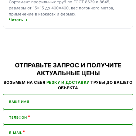
Сортамент профильных труб по ГОСТ 8639 и 8645,
размеры от 15×15 до 400×400, вес погонного метра,
применение в каркасах и фермах.
Читать →
ОТПРАВЬТЕ ЗАПРОС И ПОЛУЧИТЕ
АКТУАЛЬНЫЕ ЦЕНЫ
ВОЗЬМЕМ НА СЕБЯ
РЕЗКУ И ДОСТАВКУ
ТРУБЫ ДО ВАШЕГО
ОБЪЕКТА
ВАШЕ ИМЯ
*
ТЕЛЕФОН
*
E-MAIL