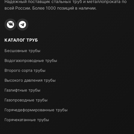
Надежный поставщик стальных труб и металлопроката по
всей России. Более 1000 позиций в наличии.
КАТАЛОГ ТРУБ
Бесшовные трубы
Водогазопроводные трубы
Второго сорта трубы
Высокого давления трубы
Газлифтные трубы
Газопроводные трубы
Горячедеформированные трубы
Горячекатанные трубы