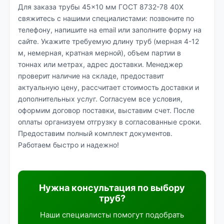
Для заказа трубы 45×10 мм ГОСТ 8732-78 40Х
свяжитесь с нашими специалистами: позвоните по
телефону, напишите на email или заполните форму на
сайте. Укажите требуемую длину труб (мерная 4-12
м, немерная, кратная мерной), объем партии в
тоннах или метрах, адрес доставки. Менеджер
проверит наличие на складе, предоставит
актуальную цену, рассчитает стоимость доставки и
дополнительных услуг. Согласуем все условия,
оформим договор поставки, выставим счет. После
оплаты организуем отгрузку в согласованные сроки.
Предоставим полный комплект документов.
Работаем быстро и надежно!
Нужна консультация по выбору
труб?
Наши специалисты помогут подобрать