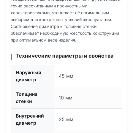
точно рассчитанными прочностными
характеристиками, что делает её оптимальным
выбором для конкретных условий эксплуатации.
Соотношение диаметра к толщине стенки
обеспечивает необходимую жесткость конструкции
при оптимальном весе изделия.
Технические параметры и свойства
Наружный
45 мм
диаметр
Толщина
10 мм
стенки
Внутренний
25 мм
диаметр