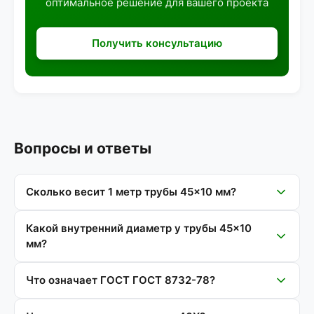
оптимальное решение для вашего проекта
Получить консультацию
Вопросы и ответы
Сколько весит 1 метр трубы 45×10 мм?
Какой внутренний диаметр у трубы 45×10
мм?
Что означает ГОСТ ГОСТ 8732-78?