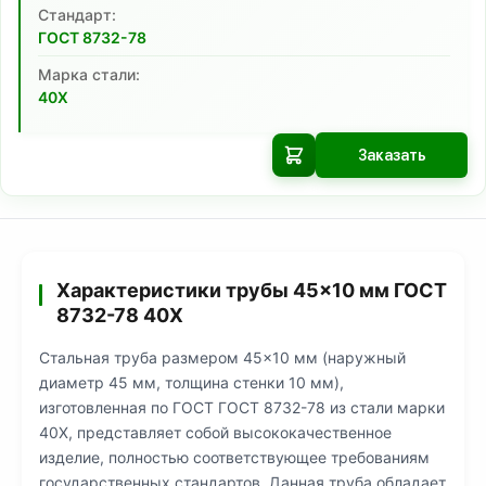
Cтандарт:
ГОСТ 8732-78
Марка стали:
40Х
Заказать
Характеристики трубы 45×10 мм ГОСТ
8732-78 40Х
Стальная труба размером 45×10 мм (наружный
диаметр 45 мм, толщина стенки 10 мм),
изготовленная по ГОСТ ГОСТ 8732-78 из стали марки
40Х, представляет собой высококачественное
изделие, полностью соответствующее требованиям
государственных стандартов. Данная труба обладает