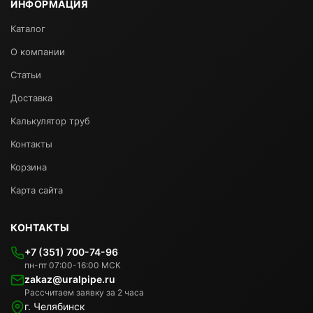
ИНФОРМАЦИЯ
Каталог
О компании
Статьи
Доставка
Калькулятор труб
Контакты
Корзина
Карта сайта
КОНТАКТЫ
+7 (351) 700-74-96
пн-пт 07:00-16:00 МСК
zakaz@uralpipe.ru
Рассчитаем заявку за 2 часа
г. Челябинск