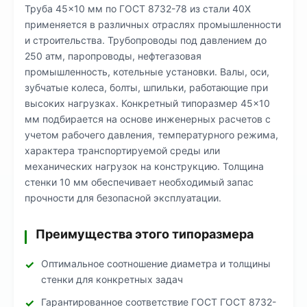
Труба 45×10 мм по ГОСТ 8732-78 из стали 40Х
применяется в различных отраслях промышленности
и строительства. Трубопроводы под давлением до
250 атм, паропроводы, нефтегазовая
промышленность, котельные установки. Валы, оси,
зубчатые колеса, болты, шпильки, работающие при
высоких нагрузках. Конкретный типоразмер 45×10
мм подбирается на основе инженерных расчетов с
учетом рабочего давления, температурного режима,
характера транспортируемой среды или
механических нагрузок на конструкцию. Толщина
стенки 10 мм обеспечивает необходимый запас
прочности для безопасной эксплуатации.
Преимущества этого типоразмера
Оптимальное соотношение диаметра и толщины
стенки для конкретных задач
Гарантированное соответствие ГОСТ ГОСТ 8732-