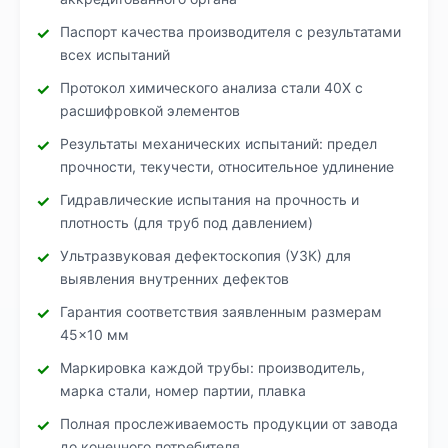
Паспорт качества производителя с результатами
всех испытаний
Протокол химического анализа стали 40Х с
расшифровкой элементов
Результаты механических испытаний: предел
прочности, текучести, относительное удлинение
Гидравлические испытания на прочность и
плотность (для труб под давлением)
Ультразвуковая дефектоскопия (УЗК) для
выявления внутренних дефектов
Гарантия соответствия заявленным размерам
45×10 мм
Маркировка каждой трубы: производитель,
марка стали, номер партии, плавка
Полная прослеживаемость продукции от завода
до конечного потребителя