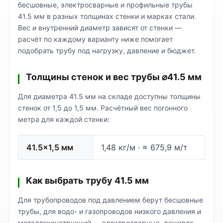
бесшовные, электросварные и профильные трубы
41.5 мм в разных толщинах стенки и марках стали.
Вес и внутренний диаметр зависят от стенки —
расчёт по каждому варианту ниже помогает
подобрать трубу под нагрузку, давление и бюджет.
Толщины стенок и вес трубы ⌀41.5 мм
Для диаметра 41.5 мм на складе доступны толщины
стенок от 1,5 до 1,5 мм. Расчётный вес погонного
метра для каждой стенки:
41.5×1,5 мм
1,48 кг/м · ≈ 675,9 м/т
Как выбрать трубу 41.5 мм
Для трубопроводов под давлением берут бесшовные
трубы, для водо- и газопроводов низкого давления и
металлоконструкций — электросварные, дешевле