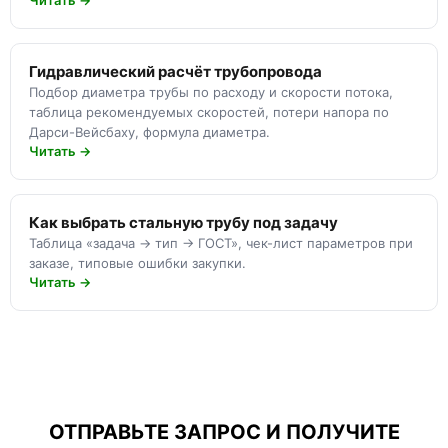
Читать →
Гидравлический расчёт трубопровода
Подбор диаметра трубы по расходу и скорости потока,
таблица рекомендуемых скоростей, потери напора по
Дарси-Вейсбаху, формула диаметра.
Читать →
Как выбрать стальную трубу под задачу
Таблица «задача → тип → ГОСТ», чек-лист параметров при
заказе, типовые ошибки закупки.
Читать →
ОТПРАВЬТЕ ЗАПРОС И ПОЛУЧИТЕ