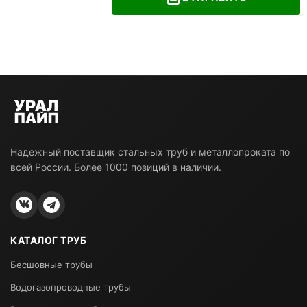
Надежный поставщик стальных труб и металлопроката по
всей России. Более 1000 позиций в наличии.
КАТАЛОГ ТРУБ
Бесшовные трубы
Водогазопроводные трубы