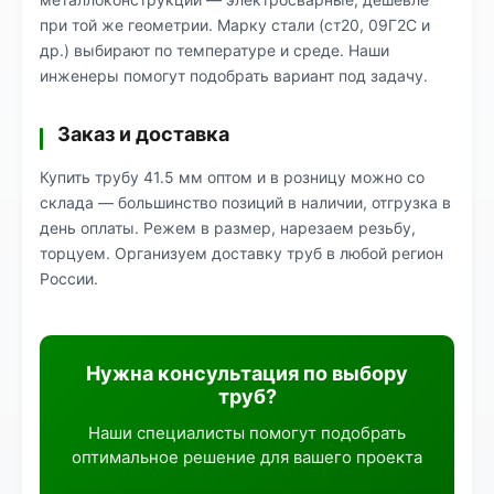
при той же геометрии. Марку стали (ст20, 09Г2С и
др.) выбирают по температуре и среде. Наши
инженеры помогут подобрать вариант под задачу.
Заказ и доставка
Купить трубу 41.5 мм оптом и в розницу можно со
склада — большинство позиций в наличии, отгрузка в
день оплаты. Режем в размер, нарезаем резьбу,
торцуем. Организуем доставку труб в любой регион
России.
Нужна консультация по выбору
труб?
Наши специалисты помогут подобрать
оптимальное решение для вашего проекта