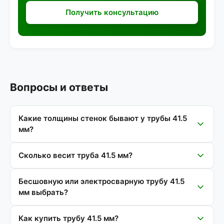
Получить консультацию
Вопросы и ответы
Какие толщины стенок бывают у трубы 41.5
мм?
Сколько весит труба 41.5 мм?
Бесшовную или электросварную трубу 41.5
мм выбрать?
Как купить трубу 41.5 мм?