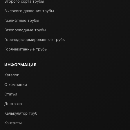
Второго сорта трубы
Высокого давления трубы
Газлифтные трубы
Газопроводные трубы
Горячедеформированные трубы
Горячекатанные трубы
ИНФОРМАЦИЯ
Каталог
О компании
Статьи
Доставка
Калькулятор труб
Контакты