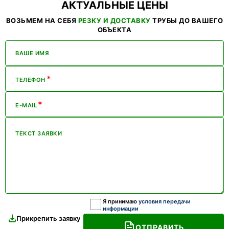
АКТУАЛЬНЫЕ ЦЕНЫ
ВОЗЬМЕМ НА СЕБЯ
РЕЗКУ И ДОСТАВКУ
ТРУБЫ ДО ВАШЕГО
ОБЪЕКТА
ВАШЕ ИМЯ
*
ТЕЛЕФОН
*
E-MAIL
ТЕКСТ ЗАЯВКИ
Я принимаю
условия передачи
информации
Прикрепить заявку
ОТПРАВИТЬ