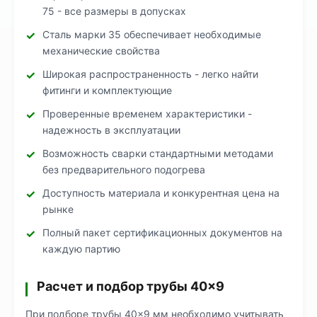
75 - все размеры в допусках
Сталь марки 35 обеспечивает необходимые
механические свойства
Широкая распространенность - легко найти
фитинги и комплектующие
Проверенные временем характеристики -
надежность в эксплуатации
Возможность сварки стандартными методами
без предварительного подогрева
Доступность материала и конкурентная цена на
рынке
Полный пакет сертификационных документов на
каждую партию
Расчет и подбор трубы 40×9
При подборе трубы 40×9 мм необходимо учитывать