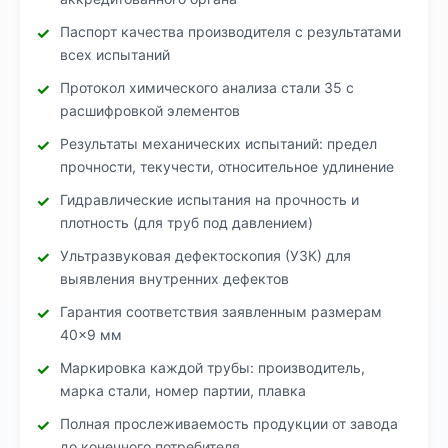
Паспорт качества производителя с результатами
всех испытаний
Протокол химического анализа стали 35 с
расшифровкой элементов
Результаты механических испытаний: предел
прочности, текучести, относительное удлинение
Гидравлические испытания на прочность и
плотность (для труб под давлением)
Ультразвуковая дефектоскопия (УЗК) для
выявления внутренних дефектов
Гарантия соответствия заявленным размерам
40×9 мм
Маркировка каждой трубы: производитель,
марка стали, номер партии, плавка
Полная прослеживаемость продукции от завода
до конечного потребителя