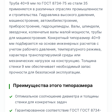
Труба 40×9 мм по ГОСТ 8734-75 из стали 35
применяется в различных отраслях промышленности
и строительства. Гидравлика высокого давления,
машиностроение, автомобилестроение,
приборостроение, гидроцилиндры. Валы, шпиндели,
звездочки, коленчатые валы малой мощности, трубы
для машиностроения. Конкретный типоразмер 40×9
мм подбирается на основе инженерных расчетов с
учетом рабочего давления, температурного режима,
характера транспортируемой среды или
механических нагрузок на конструкцию. Толщина
стенки 9 мм обеспечивает необходимый запас
прочности для безопасной эксплуатации.
Преимущества этого типоразмера
Оптимальное соотношение диаметра и толщины
стенки для конкретных задач
Гарантированное соответствие ГОСТ ГОСТ 8734-