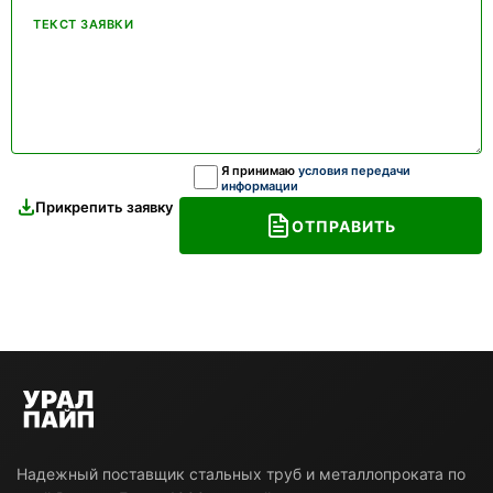
ТЕКСТ ЗАЯВКИ
Я принимаю
условия передачи
информации
Прикрепить заявку
ОТПРАВИТЬ
Надежный поставщик стальных труб и металлопроката по