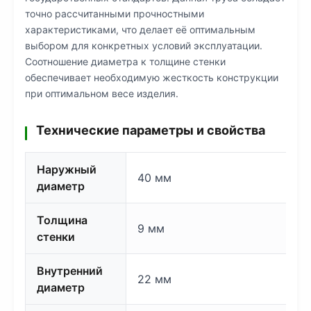
точно рассчитанными прочностными
характеристиками, что делает её оптимальным
выбором для конкретных условий эксплуатации.
Соотношение диаметра к толщине стенки
обеспечивает необходимую жесткость конструкции
при оптимальном весе изделия.
Технические параметры и свойства
Наружный
40 мм
диаметр
Толщина
9 мм
стенки
Внутренний
22 мм
диаметр