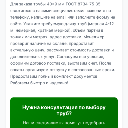
Для заказа трубы 40×9 мм ГОСТ 8734-75 35
свяжитесь с нашими специалистами: позвоните по
телефону, напишите на email или заполните форму на
сайте. Укажите требуемую длину труб (мерная 4-12
м, немерная, кратная мерной), объем партии в
тоннах или метрах, адрес доставки. Менеджер
проверит наличие на складе, предоставит
актуальную цену, рассчитает стоимость доставки и
дополнительных услуг. Согласуем все условия,
оформим договор поставки, выставим счет. После
оплаты организуем отгрузку в согласованные сроки.
Предоставим полный комплект документов.
Работаем быстро и надежно!
Нужна консультация по выбору
труб?
Наши специалисты помогут подобрать