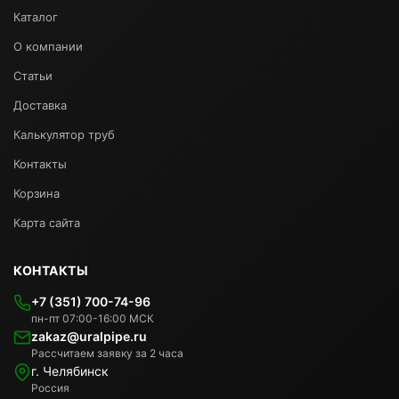
Каталог
О компании
Статьи
Доставка
Калькулятор труб
Контакты
Корзина
Карта сайта
КОНТАКТЫ
+7 (351) 700-74-96
пн-пт 07:00-16:00 МСК
zakaz@uralpipe.ru
Рассчитаем заявку за 2 часа
г. Челябинск
Россия