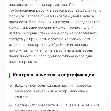
несколько ключевых параметров. Для
трубопроводов рассчитывается рабочее давление по
формуле Лапласа с учетом коэффициента запаса
прочности. Для несущих конструкций определяется
момент инерции сечения и момент сопротивления
изгибу. Толщина стенки 9 мм должна обеспечивать
требуемую прочность с учетом коррозионного
износа за весь срок службы. Наши инженеры
помогут выполнить точные расчеты и подтвердят
правильность выбора данного типоразмера для
вашего проекта.
Контроль качества и сертификация
Входной контроль каждой партии: проверка
размеров, визуальный осмотр, магнитный
контроль
Сертификат соответствия ГОСТ ГОСТ 8734-75 от
аккредитованного органа