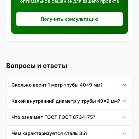
оптимальное решение для вашего проекта
Получить консультацию
Вопросы и ответы
Сколько весит 1 метр трубы 40×9 мм?
Какой внутренний диаметр у трубы 40×9 мм?
Что означает ГОСТ ГОСТ 8734-75?
Чем характеризуется сталь 35?