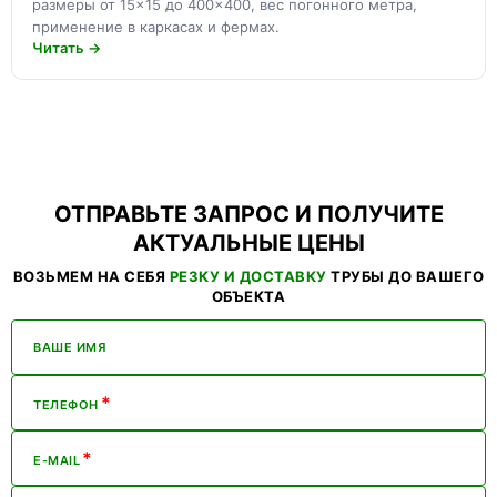
размеры от 15×15 до 400×400, вес погонного метра,
применение в каркасах и фермах.
Читать →
ОТПРАВЬТЕ ЗАПРОС И ПОЛУЧИТЕ
АКТУАЛЬНЫЕ ЦЕНЫ
ВОЗЬМЕМ НА СЕБЯ
РЕЗКУ И ДОСТАВКУ
ТРУБЫ ДО ВАШЕГО
ОБЪЕКТА
ВАШЕ ИМЯ
*
ТЕЛЕФОН
*
E-MAIL