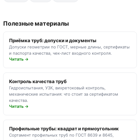
Полезные материалы
Приёмка труб: допуски и документы
Допуски геометрии по ГОСТ, мерные длины, сертификаты
и паспорта качества, чек-лист входного контроля.
Читать →
Контроль качества труб
Гидроиспытания, УЗК, вихретоковый контроль,
механические испытания: что стоит за сертификатом
качества.
Читать →
Профильные трубы: квадрат и прямоугольник
Сортамент профильных труб по ГОСТ 8639 и 8645,