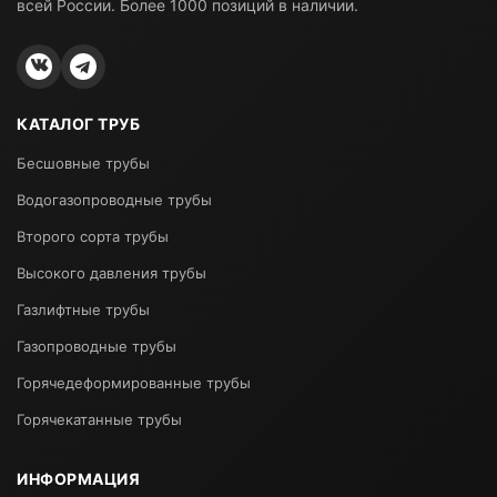
всей России. Более 1000 позиций в наличии.
КАТАЛОГ ТРУБ
Бесшовные трубы
Водогазопроводные трубы
Второго сорта трубы
Высокого давления трубы
Газлифтные трубы
Газопроводные трубы
Горячедеформированные трубы
Горячекатанные трубы
ИНФОРМАЦИЯ