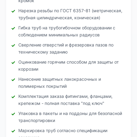
кромок
Нарезка резьбы по ГОСТ 6357-81 (метрическая,
трубная цилиндрическая, коническая)
Гибка труб на трубогибочном оборудовании с
соблюдением минимальных радиусов
Сверление отверстий и фрезеровка пазов по
техническому заданию
Оцинкование горячим способом для защиты от
коррозии
Нанесение защитных лакокрасочных и
полимерных покрытий
Комплектация заказа фитингами, фланцами,
крепежом - полная поставка "под ключ"
Упаковка в пакеты и на поддоны для безопасной
транспортировки
Маркировка труб согласно спецификации