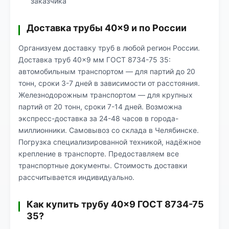
заказчика
Доставка трубы 40×9 и по России
Организуем доставку труб в любой регион России.
Доставка труб 40×9 мм ГОСТ 8734-75 35:
автомобильным транспортом — для партий до 20
тонн, сроки 3-7 дней в зависимости от расстояния.
Железнодорожным транспортом — для крупных
партий от 20 тонн, сроки 7-14 дней. Возможна
экспресс-доставка за 24-48 часов в города-
миллионники. Самовывоз со склада в Челябинске.
Погрузка специализированной техникой, надёжное
крепление в транспорте. Предоставляем все
транспортные документы. Стоимость доставки
рассчитывается индивидуально.
Как купить трубу 40×9 ГОСТ 8734-75
35?