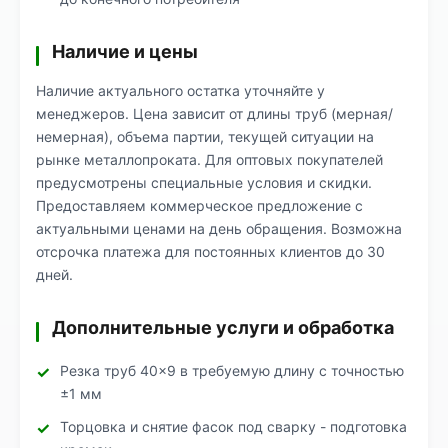
Наличие и цены
Наличие актуального остатка уточняйте у
менеджеров. Цена зависит от длины труб (мерная/
немерная), объема партии, текущей ситуации на
рынке металлопроката. Для оптовых покупателей
предусмотрены специальные условия и скидки.
Предоставляем коммерческое предложение с
актуальными ценами на день обращения. Возможна
отсрочка платежа для постоянных клиентов до 30
дней.
Дополнительные услуги и обработка
Резка труб 40×9 в требуемую длину с точностью
±1 мм
Торцовка и снятие фасок под сварку - подготовка