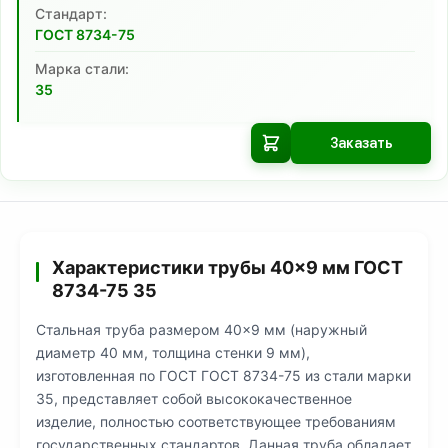
Cтандарт:
ГОСТ 8734-75
Марка стали:
35
Заказать
Характеристики трубы 40×9 мм ГОСТ
8734-75 35
Стальная труба размером 40×9 мм (наружный
диаметр 40 мм, толщина стенки 9 мм),
изготовленная по ГОСТ ГОСТ 8734-75 из стали марки
35, представляет собой высококачественное
изделие, полностью соответствующее требованиям
государственных стандартов. Данная труба обладает