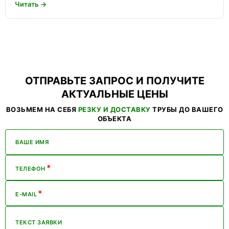
Читать →
ОТПРАВЬТЕ ЗАПРОС И ПОЛУЧИТЕ
АКТУАЛЬНЫЕ ЦЕНЫ
ВОЗЬМЕМ НА СЕБЯ
РЕЗКУ И ДОСТАВКУ
ТРУБЫ ДО ВАШЕГО
ОБЪЕКТА
ВАШЕ ИМЯ
*
ТЕЛЕФОН
*
E-MAIL
ТЕКСТ ЗАЯВКИ