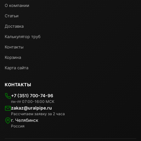
О компании
Статьи
Доставка
Калькулятор труб
Контакты
Корзина
Карта сайта
КОНТАКТЫ
+7 (351) 700-74-96
пн-пт 07:00-16:00 МСК
zakaz@uralpipe.ru
Рассчитаем заявку за 2 часа
г. Челябинск
Россия