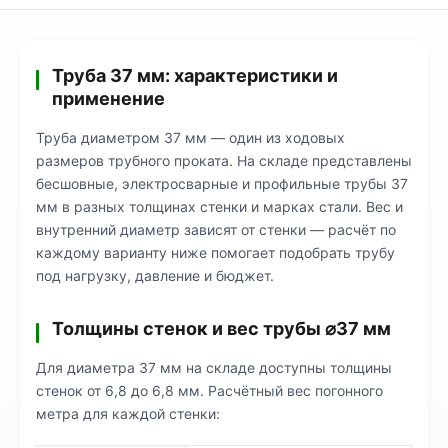
Труба 37 мм: характеристики и
применение
Труба диаметром 37 мм — один из ходовых
размеров трубного проката. На складе представлены
бесшовные, электросварные и профильные трубы 37
мм в разных толщинах стенки и марках стали. Вес и
внутренний диаметр зависят от стенки — расчёт по
каждому варианту ниже помогает подобрать трубу
под нагрузку, давление и бюджет.
Толщины стенок и вес трубы ⌀37 мм
Для диаметра 37 мм на складе доступны толщины
стенок от 6,8 до 6,8 мм. Расчётный вес погонного
метра для каждой стенки: