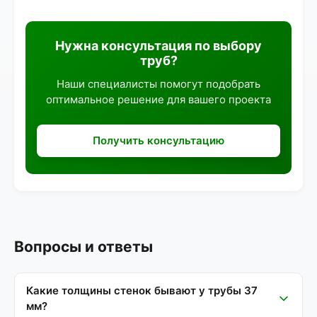
Нужна консультация по выбору
труб?
Наши специалисты помогут подобрать
оптимальное решение для вашего проекта
Получить консультацию
Вопросы и ответы
Какие толщины стенок бывают у трубы 37
мм?