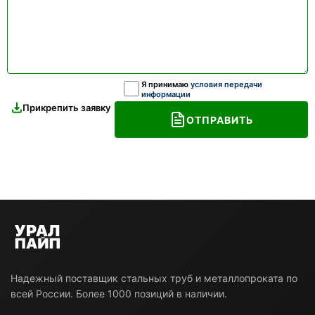
Я принимаю
условия передачи
информации
Прикрепить заявку
ОТПРАВИТЬ
Надежный поставщик стальных труб и металлопроката по
всей России. Более 1000 позиций в наличии.