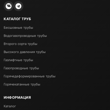
КАТАЛОГ ТРУБ
Бесшовные трубы
Водогазопроводные трубы
Второго сорта трубы
Высокого давления трубы
Газлифтные трубы
Газопроводные трубы
Горячедеформированные трубы
Горячекатанные трубы
ИНФОРМАЦИЯ
Каталог