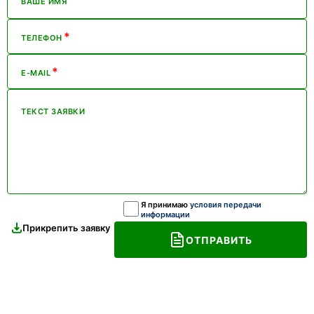
ВАШЕ ИМЯ
*
ТЕЛЕФОН
*
E-MAIL
ТЕКСТ ЗАЯВКИ
Я принимаю
условия передачи
информации
Прикрепить заявку
ОТПРАВИТЬ