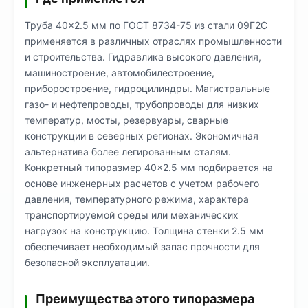
Труба 40×2.5 мм по ГОСТ 8734-75 из стали 09Г2С
применяется в различных отраслях промышленности
и строительства. Гидравлика высокого давления,
машиностроение, автомобилестроение,
приборостроение, гидроцилиндры. Магистральные
газо- и нефтепроводы, трубопроводы для низких
температур, мосты, резервуары, сварные
конструкции в северных регионах. Экономичная
альтернатива более легированным сталям.
Конкретный типоразмер 40×2.5 мм подбирается на
основе инженерных расчетов с учетом рабочего
давления, температурного режима, характера
транспортируемой среды или механических
нагрузок на конструкцию. Толщина стенки 2.5 мм
обеспечивает необходимый запас прочности для
безопасной эксплуатации.
Преимущества этого типоразмера