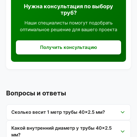
Нужна консультация по выбору
труб?
Наши специалисты помогут подобрать
оптимальное решение для вашего проекта
Получить консультацию
Вопросы и ответы
Сколько весит 1 метр трубы 40×2.5 мм?
Какой внутренний диаметр у трубы 40×2.5
мм?