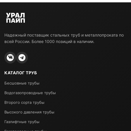
Надежный поставщик стальных труб и металлопроката по
всей России. Более 1000 позиций в наличии.
КАТАЛОГ ТРУБ
Бесшовные трубы
Водогазопроводные трубы
Второго сорта трубы
Высокого давления трубы
Газлифтные трубы