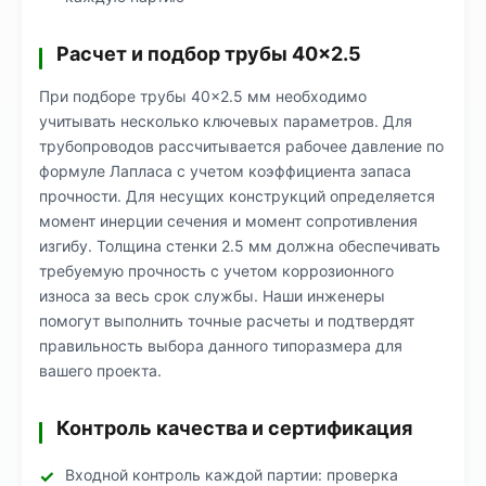
Расчет и подбор трубы 40×2.5
При подборе трубы 40×2.5 мм необходимо
учитывать несколько ключевых параметров. Для
трубопроводов рассчитывается рабочее давление по
формуле Лапласа с учетом коэффициента запаса
прочности. Для несущих конструкций определяется
момент инерции сечения и момент сопротивления
изгибу. Толщина стенки 2.5 мм должна обеспечивать
требуемую прочность с учетом коррозионного
износа за весь срок службы. Наши инженеры
помогут выполнить точные расчеты и подтвердят
правильность выбора данного типоразмера для
вашего проекта.
Контроль качества и сертификация
Входной контроль каждой партии: проверка