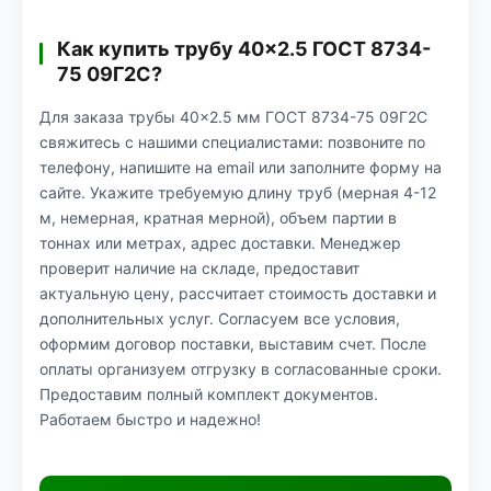
Как купить трубу 40×2.5 ГОСТ 8734-
75 09Г2С?
Для заказа трубы 40×2.5 мм ГОСТ 8734-75 09Г2С
свяжитесь с нашими специалистами: позвоните по
телефону, напишите на email или заполните форму на
сайте. Укажите требуемую длину труб (мерная 4-12
м, немерная, кратная мерной), объем партии в
тоннах или метрах, адрес доставки. Менеджер
проверит наличие на складе, предоставит
актуальную цену, рассчитает стоимость доставки и
дополнительных услуг. Согласуем все условия,
оформим договор поставки, выставим счет. После
оплаты организуем отгрузку в согласованные сроки.
Предоставим полный комплект документов.
Работаем быстро и надежно!