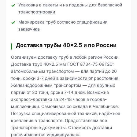
Упаковка в пакеты и на поддоны для безопасной
транспортировки
Маркировка труб согласно спецификации
заказчика
Доставка трубы 40×2.5 и по России
Организуем доставку труб в любой регион России.
Доставка труб 40×2.5 мм ГОСТ 8734-75 09Г2С:
автомобильным транспортом — для партий до 20
тонн, сроки 3-7 дней в зависимости от расстояния.
Железнодорожным транспортом — для крупных
партий от 20 тонн, сроки 7-14 дней. Возможна
экспресс-доставка за 24-48 часов в города-
миллионники. Самовывоз со склада в Челябинске.
Погрузка специализированной техникой, надёжное
крепление в транспорте. Предоставляем все
транспортные документы. Стоимость доставки
рассчитывается индивидуально.