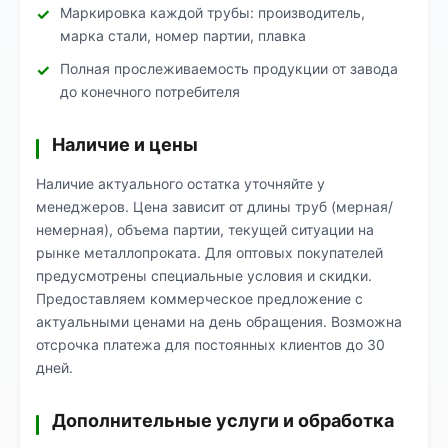
Маркировка каждой трубы: производитель,
марка стали, номер партии, плавка
Полная прослеживаемость продукции от завода
до конечного потребителя
Наличие и цены
Наличие актуального остатка уточняйте у
менеджеров. Цена зависит от длины труб (мерная/
немерная), объема партии, текущей ситуации на
рынке металлопроката. Для оптовых покупателей
предусмотрены специальные условия и скидки.
Предоставляем коммерческое предложение с
актуальными ценами на день обращения. Возможна
отсрочка платежа для постоянных клиентов до 30
дней.
Дополнительные услуги и обработка