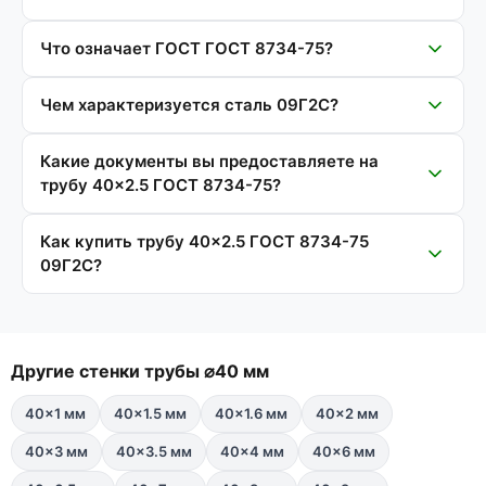
Что означает ГОСТ ГОСТ 8734-75?
Чем характеризуется сталь 09Г2С?
Какие документы вы предоставляете на
трубу 40×2.5 ГОСТ 8734-75?
Как купить трубу 40×2.5 ГОСТ 8734-75
09Г2С?
Другие стенки трубы ⌀40 мм
40×1 мм
40×1.5 мм
40×1.6 мм
40×2 мм
40×3 мм
40×3.5 мм
40×4 мм
40×6 мм