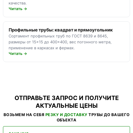
качества.
Читать →
Профильные трубы: квадрат и прямоугольник
Сортамент профильных труб по ГОСТ 8639 и 8645,
размеры от 15×15 до 400×400, вес погонного метра,
применение в каркасах и фермах.
Читать →
ОТПРАВЬТЕ ЗАПРОС И ПОЛУЧИТЕ
АКТУАЛЬНЫЕ ЦЕНЫ
ВОЗЬМЕМ НА СЕБЯ
РЕЗКУ И ДОСТАВКУ
ТРУБЫ ДО ВАШЕГО
ОБЪЕКТА