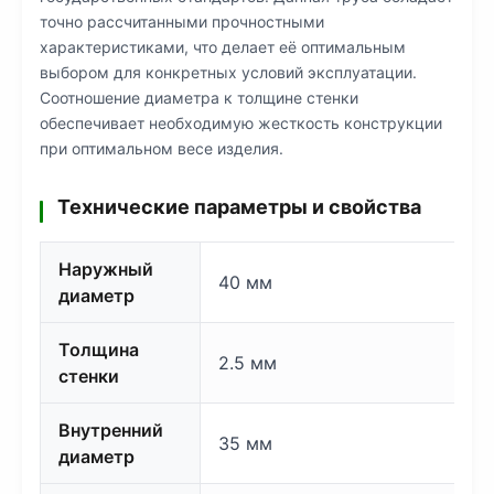
точно рассчитанными прочностными
характеристиками, что делает её оптимальным
выбором для конкретных условий эксплуатации.
Соотношение диаметра к толщине стенки
обеспечивает необходимую жесткость конструкции
при оптимальном весе изделия.
Технические параметры и свойства
Наружный
40 мм
диаметр
Толщина
2.5 мм
стенки
Внутренний
35 мм
диаметр