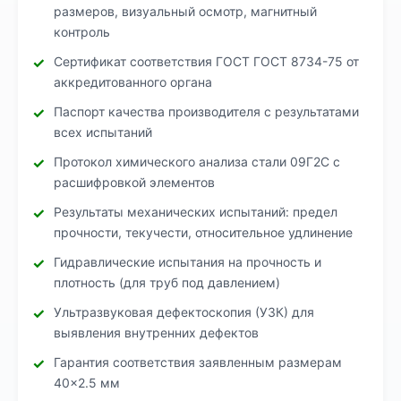
размеров, визуальный осмотр, магнитный
контроль
Сертификат соответствия ГОСТ ГОСТ 8734-75 от
аккредитованного органа
Паспорт качества производителя с результатами
всех испытаний
Протокол химического анализа стали 09Г2С с
расшифровкой элементов
Результаты механических испытаний: предел
прочности, текучести, относительное удлинение
Гидравлические испытания на прочность и
плотность (для труб под давлением)
Ультразвуковая дефектоскопия (УЗК) для
выявления внутренних дефектов
Гарантия соответствия заявленным размерам
40×2.5 мм