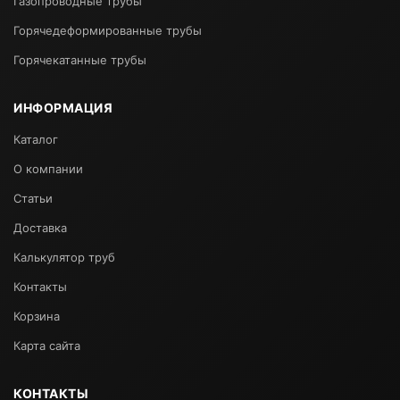
Газопроводные трубы
Горячедеформированные трубы
Горячекатанные трубы
ИНФОРМАЦИЯ
Каталог
О компании
Статьи
Доставка
Калькулятор труб
Контакты
Корзина
Карта сайта
КОНТАКТЫ