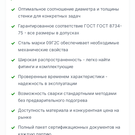
Оптимальное соотношение диаметра и толщины
стенки для конкретных задач
Гарантированное соответствие ГОСТ ГОСТ 8734-
75 - все размеры в допусках
Сталь марки 09Г2С обеспечивает необходимые
механические свойства
Широкая распространенность - легко найти
фитинги и комплектующие
Проверенные временем характеристики -
надежность в эксплуатации
Возможность сварки стандартными методами
без предварительного подогрева
Доступность материала и конкурентная цена на
рынке
Полный пакет сертификационных документов на
каждую партию