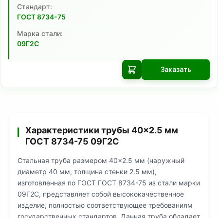
Cтандарт:
ГОСТ 8734-75
Марка стали:
09Г2С
Заказать
Характеристики трубы 40×2.5 мм
ГОСТ 8734-75 09Г2С
Стальная труба размером 40×2.5 мм (наружный
диаметр 40 мм, толщина стенки 2.5 мм),
изготовленная по ГОСТ ГОСТ 8734-75 из стали марки
09Г2С, представляет собой высококачественное
изделие, полностью соответствующее требованиям
государственных стандартов. Данная труба обладает