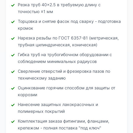
Резка труб 40×2.5 в требуемую длину с
точностью ±1 мм
Торцовка и снятие фасок под сварку - подготовка
кромок
Нарезка резьбы по ГОСТ 6357-81 (метрическая,
трубная цилиндрическая, коническая)
Гибка труб на трубогибочном оборудовании с
соблюдением минимальных радиусов
Сверление отверстий и фрезеровка пазов по
техническому заданию
Оцинкование горячим способом для защиты от
коррозии
Нанесение защитных лакокрасочных и
полимерных покрытий
Комплектация заказа фитингами, фланцами,
крепежом - полная поставка "под ключ"