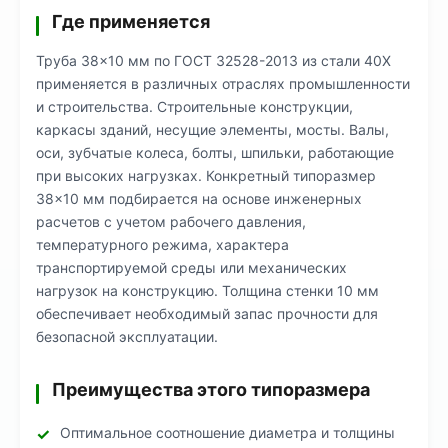
Где применяется
Труба 38×10 мм по ГОСТ 32528-2013 из стали 40Х
применяется в различных отраслях промышленности
и строительства. Строительные конструкции,
каркасы зданий, несущие элементы, мосты. Валы,
оси, зубчатые колеса, болты, шпильки, работающие
при высоких нагрузках. Конкретный типоразмер
38×10 мм подбирается на основе инженерных
расчетов с учетом рабочего давления,
температурного режима, характера
транспортируемой среды или механических
нагрузок на конструкцию. Толщина стенки 10 мм
обеспечивает необходимый запас прочности для
безопасной эксплуатации.
Преимущества этого типоразмера
Оптимальное соотношение диаметра и толщины