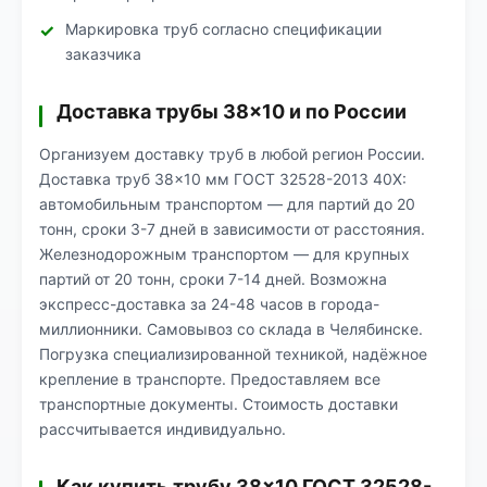
Маркировка труб согласно спецификации
заказчика
Доставка трубы 38×10 и по России
Организуем доставку труб в любой регион России.
Доставка труб 38×10 мм ГОСТ 32528-2013 40Х:
автомобильным транспортом — для партий до 20
тонн, сроки 3-7 дней в зависимости от расстояния.
Железнодорожным транспортом — для крупных
партий от 20 тонн, сроки 7-14 дней. Возможна
экспресс-доставка за 24-48 часов в города-
миллионники. Самовывоз со склада в Челябинске.
Погрузка специализированной техникой, надёжное
крепление в транспорте. Предоставляем все
транспортные документы. Стоимость доставки
рассчитывается индивидуально.
Как купить трубу 38×10 ГОСТ 32528-