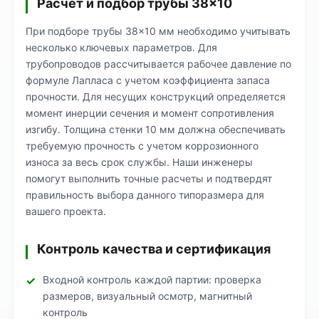
Расчет и подбор трубы 38×10
При подборе трубы 38×10 мм необходимо учитывать
несколько ключевых параметров. Для
трубопроводов рассчитывается рабочее давление по
формуле Лапласа с учетом коэффициента запаса
прочности. Для несущих конструкций определяется
момент инерции сечения и момент сопротивления
изгибу. Толщина стенки 10 мм должна обеспечивать
требуемую прочность с учетом коррозионного
износа за весь срок службы. Наши инженеры
помогут выполнить точные расчеты и подтвердят
правильность выбора данного типоразмера для
вашего проекта.
Контроль качества и сертификация
Входной контроль каждой партии: проверка
размеров, визуальный осмотр, магнитный
контроль