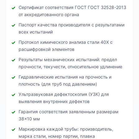
Сертификат соответствия ГОСТ ГОСТ 32528-2013
от аккредитованного органа
Паспорт качества производителя с результатами
всех испытаний
Протокол химического анализа стали 40Х с
расшифровкой элементов
Результаты механических испытаний: предел
прочности, текучести, относительное удлинение
Гидравлические испытания на прочность и
плотность (для труб под давлением)
Ультразвуковая дефектоскопия (УЗК) для
выявления внутренних дефектов
Гарантия соответствия заявленным размерам
38×10 мм
Маркировка каждой трубы: производитель,
марка стали, номер партии, плавка