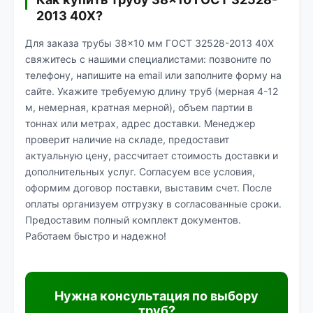
2013 40Х?
Для заказа трубы 38×10 мм ГОСТ 32528-2013 40Х
свяжитесь с нашими специалистами: позвоните по
телефону, напишите на email или заполните форму на
сайте. Укажите требуемую длину труб (мерная 4-12
м, немерная, кратная мерной), объем партии в
тоннах или метрах, адрес доставки. Менеджер
проверит наличие на складе, предоставит
актуальную цену, рассчитает стоимость доставки и
дополнительных услуг. Согласуем все условия,
оформим договор поставки, выставим счет. После
оплаты организуем отгрузку в согласованные сроки.
Предоставим полный комплект документов.
Работаем быстро и надежно!
Нужна консультация по выбору
труб?