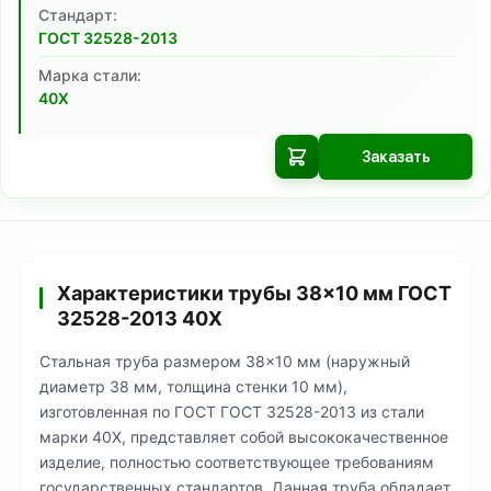
Cтандарт:
ГОСТ 32528-2013
Марка стали:
40Х
Заказать
Характеристики трубы 38×10 мм ГОСТ
32528-2013 40Х
Стальная труба размером 38×10 мм (наружный
диаметр 38 мм, толщина стенки 10 мм),
изготовленная по ГОСТ ГОСТ 32528-2013 из стали
марки 40Х, представляет собой высококачественное
изделие, полностью соответствующее требованиям
государственных стандартов. Данная труба обладает