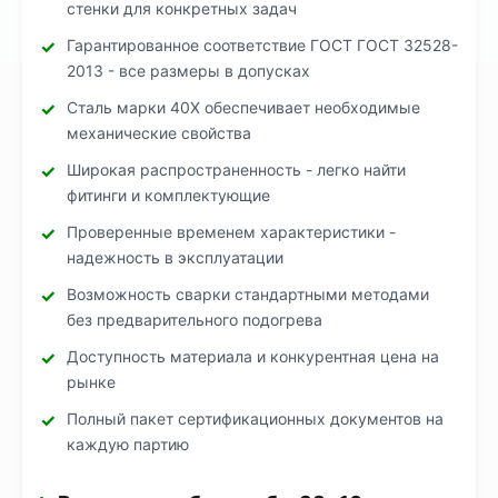
стенки для конкретных задач
Гарантированное соответствие ГОСТ ГОСТ 32528-
2013 - все размеры в допусках
Сталь марки 40Х обеспечивает необходимые
механические свойства
Широкая распространенность - легко найти
фитинги и комплектующие
Проверенные временем характеристики -
надежность в эксплуатации
Возможность сварки стандартными методами
без предварительного подогрева
Доступность материала и конкурентная цена на
рынке
Полный пакет сертификационных документов на
каждую партию