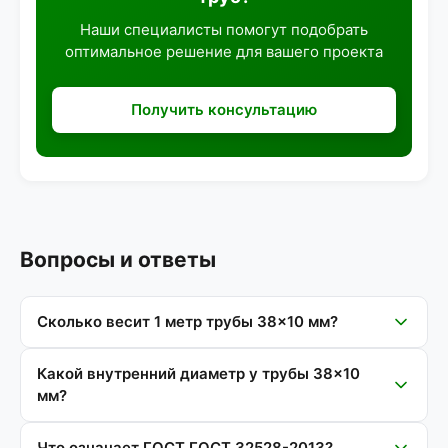
Наши специалисты помогут подобрать
оптимальное решение для вашего проекта
Получить консультацию
Вопросы и ответы
Сколько весит 1 метр трубы 38×10 мм?
Какой внутренний диаметр у трубы 38×10
мм?
Что означает ГОСТ ГОСТ 32528-2013?