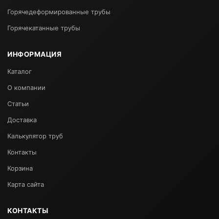
Горячедеформированные трубы
Горячекатанные трубы
ИНФОРМАЦИЯ
Каталог
О компании
Статьи
Доставка
Калькулятор труб
Контакты
Корзина
Карта сайта
КОНТАКТЫ