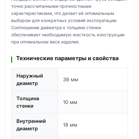
точно рассчитанными прочностными
характеристиками, что делает её оптимальным
выбором для конкретных условий эксплуатации.
Соотношение диаметра к толщине стенки
обеспечивает необходимую жесткость конструкции
при оптимальном весе изделия.
Технические параметры и свойства
Наружный
38 мм
диаметр
Толщина
10 мм
стенки
Внутренний
18 мм
диаметр