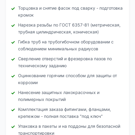
Торцовка и снятие фасок под сварку - подготовка
кромок
Нарезка резьбы по ГОСТ 6357-81 (метрическая,
трубная цилиндрическая, коническая)
Гибка труб на трубогибочном оборудовании с
соблюдением минимальных радиусов
Сверление отверстий и фрезеровка пазов по
техническому заданию
Оцинкование горячим способом для защиты от
коррозии
Нанесение защитных лакокрасочных и
полимерных покрытий
Комплектация заказа фитингами, фланцами,
крепежом - полная поставка "под ключ"
Упаковка в пакеты и на поддоны для безопасной
транспортировки