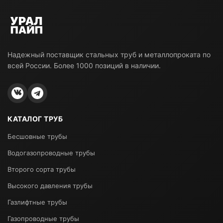
Надежный поставщик стальных труб и металлопроката по
всей России. Более 1000 позиций в наличии.
КАТАЛОГ ТРУБ
Бесшовные трубы
Водогазопроводные трубы
Второго сорта трубы
Высокого давления трубы
Газлифтные трубы
Газопроводные трубы