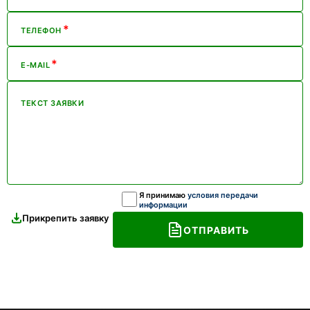
*
ТЕЛЕФОН
*
E-MAIL
ТЕКСТ ЗАЯВКИ
Я принимаю
условия передачи
информации
Прикрепить заявку
ОТПРАВИТЬ