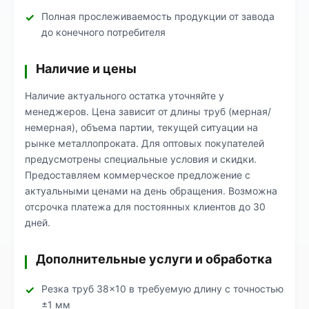
Полная прослеживаемость продукции от завода
до конечного потребителя
Наличие и цены
Наличие актуального остатка уточняйте у
менеджеров. Цена зависит от длины труб (мерная/
немерная), объема партии, текущей ситуации на
рынке металлопроката. Для оптовых покупателей
предусмотрены специальные условия и скидки.
Предоставляем коммерческое предложение с
актуальными ценами на день обращения. Возможна
отсрочка платежа для постоянных клиентов до 30
дней.
Дополнительные услуги и обработка
Резка труб 38×10 в требуемую длину с точностью
±1 мм