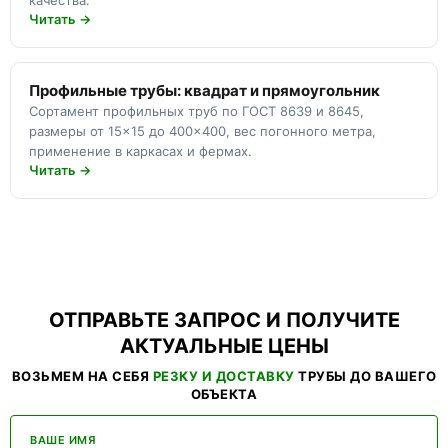
качества.
Читать →
Профильные трубы: квадрат и прямоугольник
Сортамент профильных труб по ГОСТ 8639 и 8645,
размеры от 15×15 до 400×400, вес погонного метра,
применение в каркасах и фермах.
Читать →
ОТПРАВЬТЕ ЗАПРОС И ПОЛУЧИТЕ
АКТУАЛЬНЫЕ ЦЕНЫ
ВОЗЬМЕМ НА СЕБЯ
РЕЗКУ И ДОСТАВКУ
ТРУБЫ ДО ВАШЕГО
ОБЪЕКТА
ВАШЕ ИМЯ