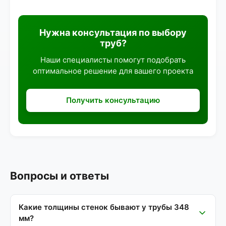
Нужна консультация по выбору
труб?
Наши специалисты помогут подобрать
оптимальное решение для вашего проекта
Получить консультацию
Вопросы и ответы
Какие толщины стенок бывают у трубы 348
мм?