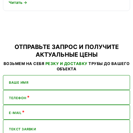
Читать →
ОТПРАВЬТЕ ЗАПРОС И ПОЛУЧИТЕ
АКТУАЛЬНЫЕ ЦЕНЫ
ВОЗЬМЕМ НА СЕБЯ
РЕЗКУ И ДОСТАВКУ
ТРУБЫ ДО ВАШЕГО
ОБЪЕКТА
ВАШЕ ИМЯ
*
ТЕЛЕФОН
*
E-MAIL
ТЕКСТ ЗАЯВКИ