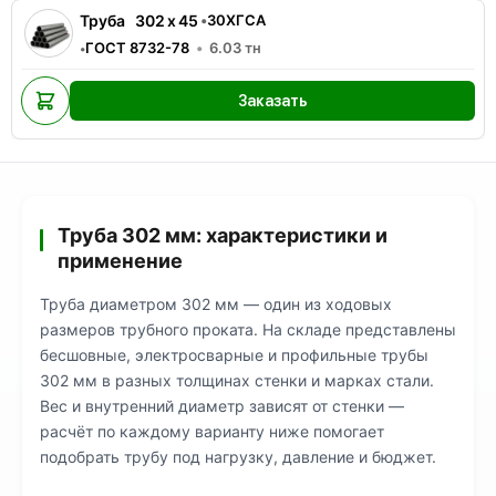
Труба
302
x
45
•
30ХГСА
ГОСТ 8732-78
6.03
тн
•
Заказать
Труба 302 мм: характеристики и
применение
Труба диаметром 302 мм — один из ходовых
размеров трубного проката. На складе представлены
бесшовные, электросварные и профильные трубы
302 мм в разных толщинах стенки и марках стали.
Вес и внутренний диаметр зависят от стенки —
расчёт по каждому варианту ниже помогает
подобрать трубу под нагрузку, давление и бюджет.