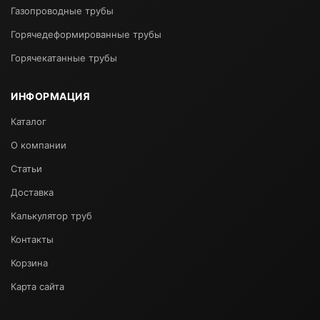
Газопроводные трубы
Горячедеформированные трубы
Горячекатанные трубы
ИНФОРМАЦИЯ
Каталог
О компании
Статьи
Доставка
Калькулятор труб
Контакты
Корзина
Карта сайта