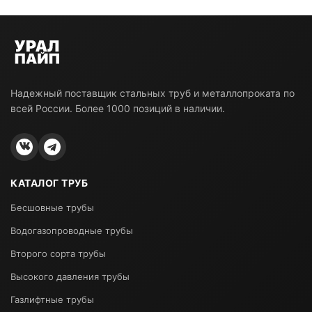
Надежный поставщик стальных труб и металлопроката по
всей России. Более 1000 позиций в наличии.
КАТАЛОГ ТРУБ
Бесшовные трубы
Водогазопроводные трубы
Второго сорта трубы
Высокого давления трубы
Газлифтные трубы