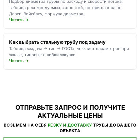
Подбор диаметра трубы по расходу и скорости потока,
таблица рекомендуемых скоростей, потери напора по
Дарси-Вейсбаху, формула диаметра.
Читать →
Как выбрать стальную трубу под задачу
Таблица «задача → тип → ГОСТ», чек-лист параметров при
заказе, типовые ошибки закупки.
Читать →
ОТПРАВЬТЕ ЗАПРОС И ПОЛУЧИТЕ
АКТУАЛЬНЫЕ ЦЕНЫ
ВОЗЬМЕМ НА СЕБЯ
РЕЗКУ И ДОСТАВКУ
ТРУБЫ ДО ВАШЕГО
ОБЪЕКТА