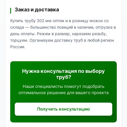
Заказ и доставка
Купить трубу 302 мм оптом и в розницу можно со
склада — большинство позиций в наличии, отгрузка в
день оплаты. Режем в размер, нарезаем резьбу,
торцуем. Организуем доставку труб в любой регион
России.
Нужна консультация по выбору
труб?
Наши специалисты помогут подобрать
оптимальное решение для вашего проекта
Получить консультацию