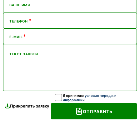
ВАШЕ ИМЯ
*
ТЕЛЕФОН
*
E-MAIL
ТЕКСТ ЗАЯВКИ
Я принимаю
условия передачи
информации
Прикрепить заявку
ОТПРАВИТЬ