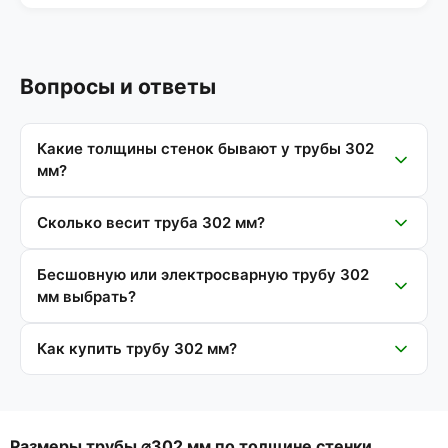
Вопросы и ответы
Какие толщины стенок бывают у трубы 302
мм?
Сколько весит труба 302 мм?
Бесшовную или электросварную трубу 302
мм выбрать?
Как купить трубу 302 мм?
Размеры трубы ⌀302 мм по толщине стенки