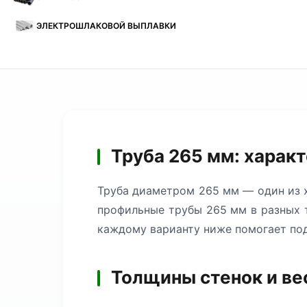
ЭЛЕКТРОШЛАКОВОЙ ВЫПЛАВКИ
Труба 265 мм: харак
Труба диаметром 265 мм — один из х
профильные трубы 265 мм в разных т
каждому варианту ниже помогает под
Толщины стенок и ве