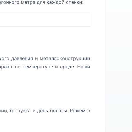
огонного метра для каждой стенки:
кого давления и металлоконструкций
ирают по температуре и среде. Наши
ии, отгрузка в день оплаты. Режем в