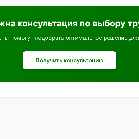
жна консультация по выбору тр
ты помогут подобрать оптимальное решение для
Получить консультацию