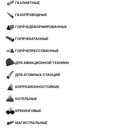
ГАЗЛИФТНЫЕ
ГАЗОПРОВОДНЫЕ
ГОРЯЧЕДЕФОРМИРОВАННЫЕ
ГОРЯЧЕКАТАННЫЕ
ГОРЯЧЕПРЕССОВАННЫЕ
ДЛЯ АВИАЦИОННОЙ ТЕХНИКИ
ДЛЯ АТОМНЫХ СТАНЦИЙ
КОРРОЗИОННОСТОЙКИЕ
КОТЕЛЬНЫЕ
КРЕКИНГОВЫЕ
МАГИСТРАЛЬНЫЕ