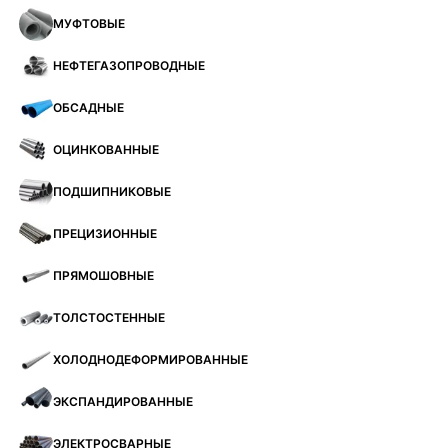
МУФТОВЫЕ
НЕФТЕГАЗОПРОВОДНЫЕ
ОБСАДНЫЕ
ОЦИНКОВАННЫЕ
ПОДШИПНИКОВЫЕ
ПРЕЦИЗИОННЫЕ
ПРЯМОШОВНЫЕ
ТОЛСТОСТЕННЫЕ
ХОЛОДНОДЕФОРМИРОВАННЫЕ
ЭКСПАНДИРОВАННЫЕ
ЭЛЕКТРОСВАРНЫЕ