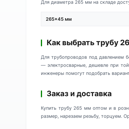
Для диаметра 265 мм на складе дост
265×45 мм
Как выбрать трубу 2
Для трубопроводов под давлением б
— электросварные, дешевле при той
инженеры помогут подобрать вариант
Заказ и доставка
Купить трубу 265 мм оптом и в розн
размер, нарезаем резьбу, торцуем. О