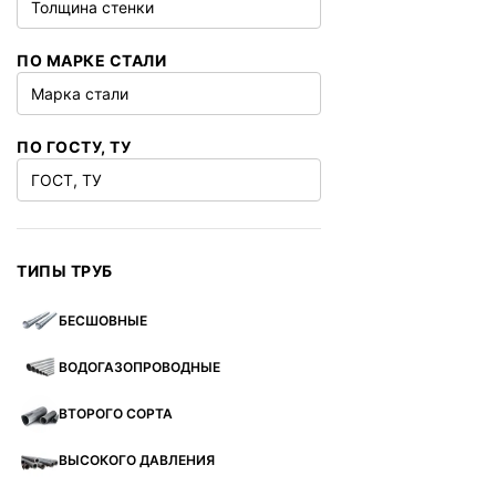
Толщина стенки
ПО МАРКЕ СТАЛИ
Марка стали
ПО ГОСТУ, ТУ
ГОСТ, ТУ
ТИПЫ ТРУБ
БЕСШОВНЫЕ
ВОДОГАЗОПРОВОДНЫЕ
ВТОРОГО СОРТА
ВЫСОКОГО ДАВЛЕНИЯ