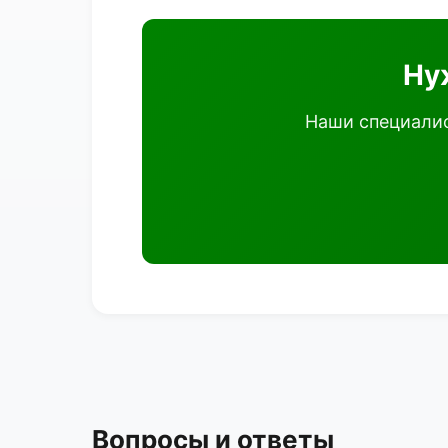
Ну
Наши специалис
Вопросы и ответы