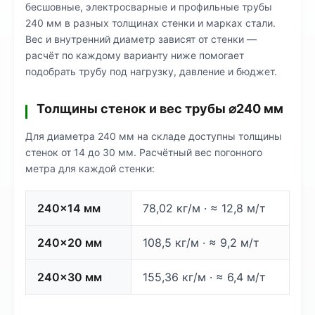
бесшовные, электросварные и профильные трубы
240 мм в разных толщинах стенки и марках стали.
Вес и внутренний диаметр зависят от стенки —
расчёт по каждому варианту ниже помогает
подобрать трубу под нагрузку, давление и бюджет.
Толщины стенок и вес трубы ⌀240 мм
Для диаметра 240 мм на складе доступны толщины
стенок от 14 до 30 мм. Расчётный вес погонного
метра для каждой стенки:
240×14 мм
78,02 кг/м · ≈ 12,8 м/т
240×20 мм
108,5 кг/м · ≈ 9,2 м/т
240×30 мм
155,36 кг/м · ≈ 6,4 м/т