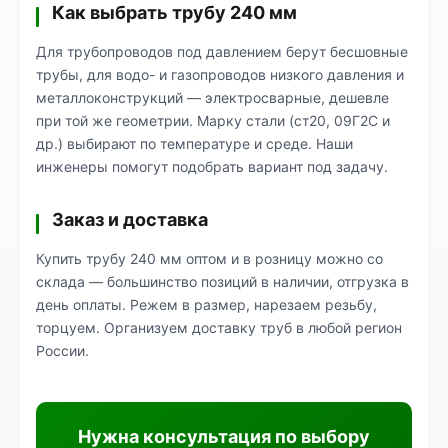
Как выбрать трубу 240 мм
Для трубопроводов под давлением берут бесшовные
трубы, для водо- и газопроводов низкого давления и
металлоконструкций — электросварные, дешевле
при той же геометрии. Марку стали (ст20, 09Г2С и
др.) выбирают по температуре и среде. Наши
инженеры помогут подобрать вариант под задачу.
Заказ и доставка
Купить трубу 240 мм оптом и в розницу можно со
склада — большинство позиций в наличии, отгрузка в
день оплаты. Режем в размер, нарезаем резьбу,
торцуем. Организуем доставку труб в любой регион
России.
Нужна консультация по выбору