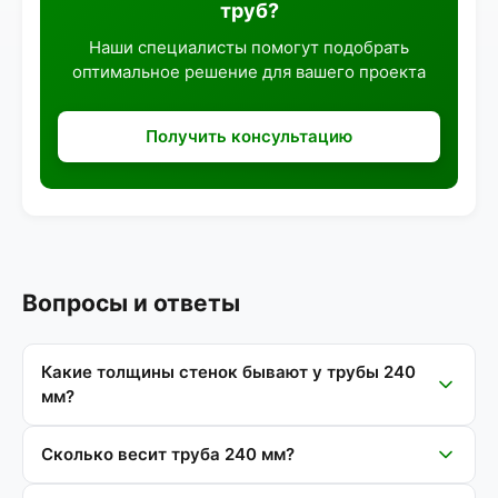
труб?
Наши специалисты помогут подобрать
оптимальное решение для вашего проекта
Получить консультацию
Вопросы и ответы
Какие толщины стенок бывают у трубы 240
мм?
Сколько весит труба 240 мм?