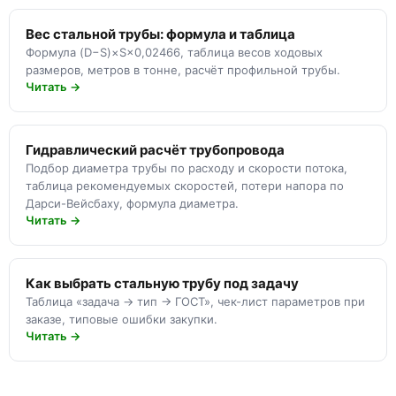
Вес стальной трубы: формула и таблица
Формула (D−S)×S×0,02466, таблица весов ходовых
размеров, метров в тонне, расчёт профильной трубы.
Читать →
Гидравлический расчёт трубопровода
Подбор диаметра трубы по расходу и скорости потока,
таблица рекомендуемых скоростей, потери напора по
Дарси-Вейсбаху, формула диаметра.
Читать →
Как выбрать стальную трубу под задачу
Таблица «задача → тип → ГОСТ», чек-лист параметров при
заказе, типовые ошибки закупки.
Читать →