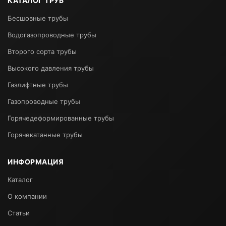
КАТАЛОГ ТРУБ
Бесшовные трубы
Водогазопроводные трубы
Второго сорта трубы
Высокого давления трубы
Газлифтные трубы
Газопроводные трубы
Горячедеформированные трубы
Горячекатанные трубы
ИНФОРМАЦИЯ
Каталог
О компании
Статьи