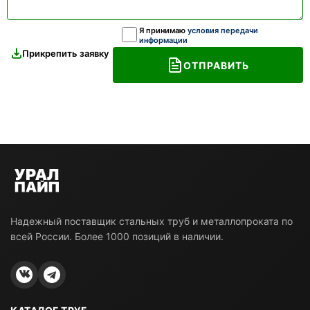
Я принимаю
условия передачи
информации
Прикрепить заявку
ОТПРАВИТЬ
Надежный поставщик стальных труб и металлопроката по
всей России. Более 1000 позиций в наличии.