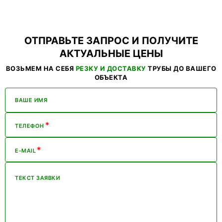
ОТПРАВЬТЕ ЗАПРОС И ПОЛУЧИТЕ
АКТУАЛЬНЫЕ ЦЕНЫ
ВОЗЬМЕМ НА СЕБЯ
РЕЗКУ И ДОСТАВКУ
ТРУБЫ ДО ВАШЕГО
ОБЪЕКТА
ВАШЕ ИМЯ
*
ТЕЛЕФОН
*
E-MAIL
ТЕКСТ ЗАЯВКИ