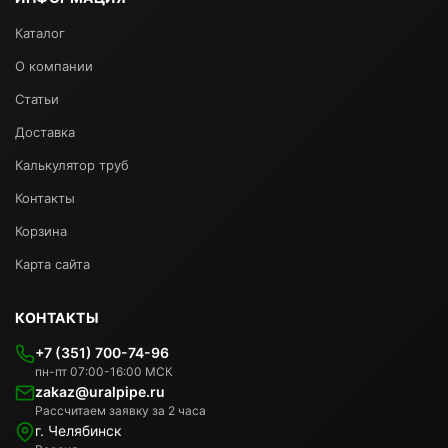
Каталог
О компании
Статьи
Доставка
Калькулятор труб
Контакты
Корзина
Карта сайта
КОНТАКТЫ
+7 (351) 700-74-96
пн-пт 07:00-16:00 МСК
zakaz@uralpipe.ru
Рассчитаем заявку за 2 часа
г. Челябинск