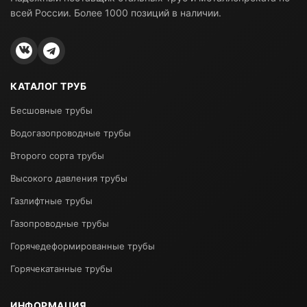
всей России. Более 1000 позиций в наличии.
КАТАЛОГ ТРУБ
Бесшовные трубы
Водогазопроводные трубы
Второго сорта трубы
Высокого давления трубы
Газлифтные трубы
Газопроводные трубы
Горячедеформированные трубы
Горячекатанные трубы
ИНФОРМАЦИЯ