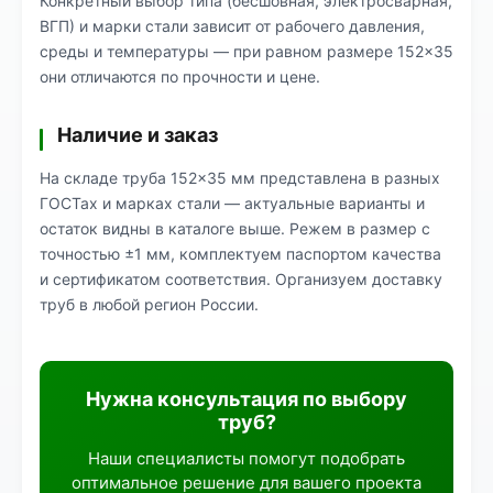
Конкретный выбор типа (бесшовная, электросварная,
ВГП) и марки стали зависит от рабочего давления,
среды и температуры — при равном размере 152×35
они отличаются по прочности и цене.
Наличие и заказ
На складе труба 152×35 мм представлена в разных
ГОСТах и марках стали — актуальные варианты и
остаток видны в каталоге выше. Режем в размер с
точностью ±1 мм, комплектуем паспортом качества
и сертификатом соответствия. Организуем доставку
труб в любой регион России.
Нужна консультация по выбору
труб?
Наши специалисты помогут подобрать
оптимальное решение для вашего проекта