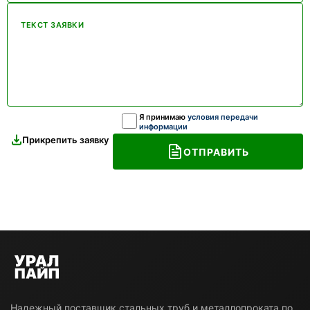
ТЕКСТ ЗАЯВКИ
Я принимаю
условия передачи
информации
Прикрепить заявку
ОТПРАВИТЬ
Надежный поставщик стальных труб и металлопроката по