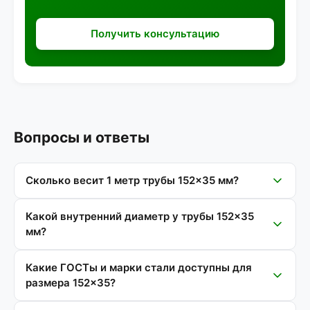
Получить консультацию
Вопросы и ответы
Сколько весит 1 метр трубы 152×35 мм?
Какой внутренний диаметр у трубы 152×35
мм?
Какие ГОСТы и марки стали доступны для
размера 152×35?