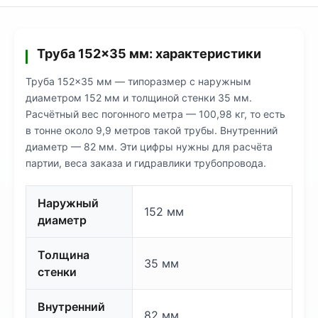
Труба 152×35 мм: характеристики
Труба 152×35 мм — типоразмер с наружным
диаметром 152 мм и толщиной стенки 35 мм.
Расчётный вес погонного метра — 100,98 кг, то есть
в тонне около 9,9 метров такой трубы. Внутренний
диаметр — 82 мм. Эти цифры нужны для расчёта
партии, веса заказа и гидравлики трубопровода.
Наружный
152 мм
диаметр
Толщина
35 мм
стенки
Внутренний
82 мм