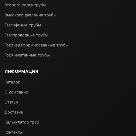
Второго сорта трубы
Высокого давления трубы
Газлифтные трубы
Газопроводные трубы
Горячедеформированные трубы
Горячекатанные трубы
ИНФОРМАЦИЯ
Каталог
О компании
Статьи
Доставка
Калькулятор труб
Контакты