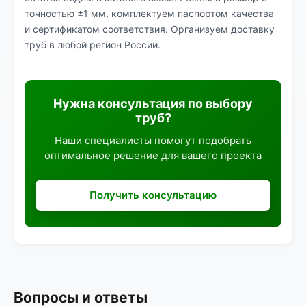
точностью ±1 мм, комплектуем паспортом качества
и сертификатом соответствия. Организуем доставку
труб в любой регион России.
Нужна консультация по выбору
труб?
Наши специалисты помогут подобрать
оптимальное решение для вашего проекта
Получить консультацию
Вопросы и ответы