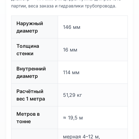
партии, веса заказа и гидравлики трубопровода.
Наружный
146 мм
диаметр
Толщина
16 мм
стенки
Внутренний
114 мм
диаметр
Расчётный
51,29 кг
вес 1 метра
Метров в
≈ 19,5 м
тонне
мерная 4–12 м,