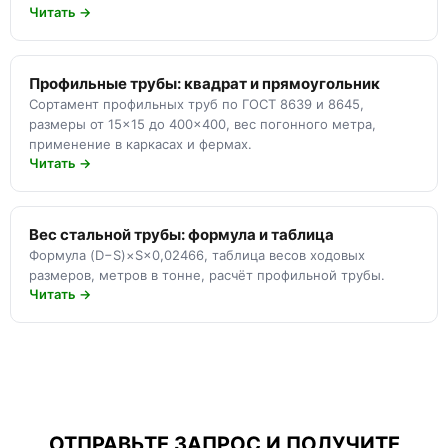
Читать →
Профильные трубы: квадрат и прямоугольник
Сортамент профильных труб по ГОСТ 8639 и 8645,
размеры от 15×15 до 400×400, вес погонного метра,
применение в каркасах и фермах.
Читать →
Вес стальной трубы: формула и таблица
Формула (D−S)×S×0,02466, таблица весов ходовых
размеров, метров в тонне, расчёт профильной трубы.
Читать →
ОТПРАВЬТЕ ЗАПРОС И ПОЛУЧИТЕ