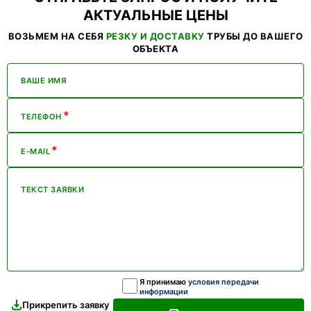
АКТУАЛЬНЫЕ ЦЕНЫ
ВОЗЬМЕМ НА СЕБЯ
РЕЗКУ И ДОСТАВКУ
ТРУБЫ ДО ВАШЕГО
ОБЪЕКТА
ВАШЕ ИМЯ
*
ТЕЛЕФОН
*
E-MAIL
ТЕКСТ ЗАЯВКИ
Я принимаю
условия передачи
информации
Прикрепить заявку