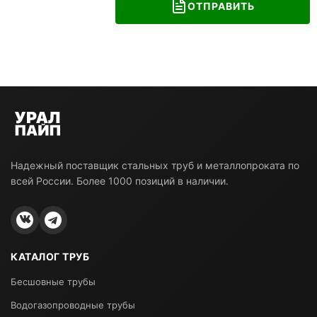
ОТПРАВИТЬ
Надежный поставщик стальных труб и металлопроката по
всей России. Более 1000 позиций в наличии.
КАТАЛОГ ТРУБ
Бесшовные трубы
Водогазопроводные трубы