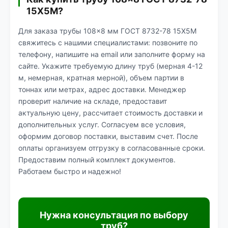
15Х5М?
Для заказа трубы 108×8 мм ГОСТ 8732-78 15Х5М
свяжитесь с нашими специалистами: позвоните по
телефону, напишите на email или заполните форму на
сайте. Укажите требуемую длину труб (мерная 4-12
м, немерная, кратная мерной), объем партии в
тоннах или метрах, адрес доставки. Менеджер
проверит наличие на складе, предоставит
актуальную цену, рассчитает стоимость доставки и
дополнительных услуг. Согласуем все условия,
оформим договор поставки, выставим счет. После
оплаты организуем отгрузку в согласованные сроки.
Предоставим полный комплект документов.
Работаем быстро и надежно!
Нужна консультация по выбору
труб?