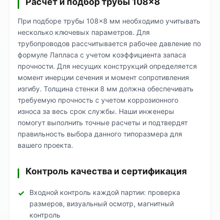
Расчет и подбор трубы 108×8
При подборе трубы 108×8 мм необходимо учитывать
несколько ключевых параметров. Для
трубопроводов рассчитывается рабочее давление по
формуле Лапласа с учетом коэффициента запаса
прочности. Для несущих конструкций определяется
момент инерции сечения и момент сопротивления
изгибу. Толщина стенки 8 мм должна обеспечивать
требуемую прочность с учетом коррозионного
износа за весь срок службы. Наши инженеры
помогут выполнить точные расчеты и подтвердят
правильность выбора данного типоразмера для
вашего проекта.
Контроль качества и сертификация
Входной контроль каждой партии: проверка
размеров, визуальный осмотр, магнитный
контроль