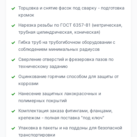
Торцовка и снятие фасок под сварку - подготовка
кромок
Нарезка резьбы по ГОСТ 6357-81 (метрическая,
трубная цилиндрическая, коническая)
Гибка труб на трубогибочном оборудовании с
соблюдением минимальных радиусов
Сверление отверстий и фрезеровка пазов по
техническому заданию
Оцинкование горячим способом для защиты от
коррозии
Нанесение защитных лакокрасочных и
полимерных покрытий
Комплектация заказа фитингами, фланцами,
крепежом - полная поставка "под ключ"
Упаковка в пакеты и на поддоны для безопасной
транспортировки