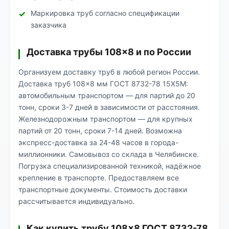
Маркировка труб согласно спецификации
заказчика
Доставка трубы 108×8 и по России
Организуем доставку труб в любой регион России.
Доставка труб 108×8 мм ГОСТ 8732-78 15Х5М:
автомобильным транспортом — для партий до 20
тонн, сроки 3-7 дней в зависимости от расстояния.
Железнодорожным транспортом — для крупных
партий от 20 тонн, сроки 7-14 дней. Возможна
экспресс-доставка за 24-48 часов в города-
миллионники. Самовывоз со склада в Челябинске.
Погрузка специализированной техникой, надёжное
крепление в транспорте. Предоставляем все
транспортные документы. Стоимость доставки
рассчитывается индивидуально.
Как купить трубу 108×8 ГОСТ 8732-78