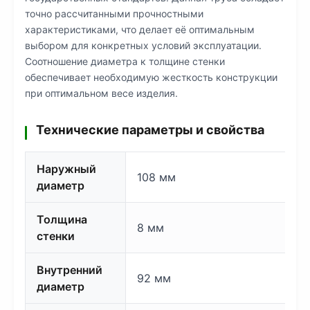
точно рассчитанными прочностными
характеристиками, что делает её оптимальным
выбором для конкретных условий эксплуатации.
Соотношение диаметра к толщине стенки
обеспечивает необходимую жесткость конструкции
при оптимальном весе изделия.
Технические параметры и свойства
Наружный
108 мм
диаметр
Толщина
8 мм
стенки
Внутренний
92 мм
диаметр