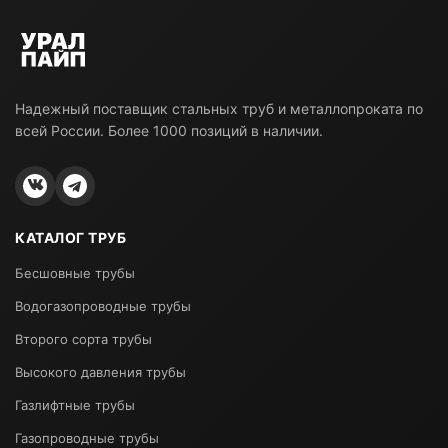
Надежный поставщик стальных труб и металлопроката по
всей России. Более 1000 позиций в наличии.
КАТАЛОГ ТРУБ
Бесшовные трубы
Водогазопроводные трубы
Второго сорта трубы
Высокого давления трубы
Газлифтные трубы
Газопроводные трубы