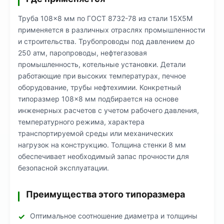
Труба 108×8 мм по ГОСТ 8732-78 из стали 15Х5М
применяется в различных отраслях промышленности
и строительства. Трубопроводы под давлением до
250 атм, паропроводы, нефтегазовая
промышленность, котельные установки. Детали
работающие при высоких температурах, печное
оборудование, трубы нефтехимии. Конкретный
типоразмер 108×8 мм подбирается на основе
инженерных расчетов с учетом рабочего давления,
температурного режима, характера
транспортируемой среды или механических
нагрузок на конструкцию. Толщина стенки 8 мм
обеспечивает необходимый запас прочности для
безопасной эксплуатации.
Преимущества этого типоразмера
Оптимальное соотношение диаметра и толщины