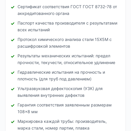
Сертификат соответствия ГОСТ ГОСТ 8732-78 от
аккредитованного органа
Паспорт качества производителя с результатами
всех испытаний
Протокол химического анализа стали 15Х5М с
расшифровкой элементов
Результаты механических испытаний: предел
прочности, текучести, относительное удлинение
Гидравлические испытания на прочность и
плотность (для труб под давлением)
Ультразвуковая дефектоскопия (УЗК) для
выявления внутренних дефектов
Гарантия соответствия заявленным размерам
108×8 мм
Маркировка каждой трубы: производитель,
марка стали, номер партии, плавка