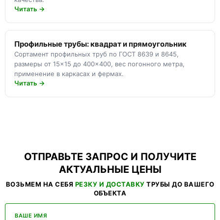
Читать →
Профильные трубы: квадрат и прямоугольник
Сортамент профильных труб по ГОСТ 8639 и 8645,
размеры от 15×15 до 400×400, вес погонного метра,
применение в каркасах и фермах.
Читать →
ОТПРАВЬТЕ ЗАПРОС И ПОЛУЧИТЕ
АКТУАЛЬНЫЕ ЦЕНЫ
ВОЗЬМЕМ НА СЕБЯ
РЕЗКУ И ДОСТАВКУ
ТРУБЫ ДО ВАШЕГО
ОБЪЕКТА
ВАШЕ ИМЯ