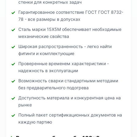
стенки для конкретных задач
Гарантированное соответствие ГОСТ ГОСТ 8732-
78 - все размеры в допусках
Сталь марки 15Х5М обеспечивает необходимые
механические свойства
Широкая распространенность - легко найти
фитинги и комплектующие
Проверенные временем характеристики -
надежность в эксплуатации
Возможность сварки стандартными методами
без предварительного подогрева
Доступность материала и конкурентная цена на
рынке
Полный пакет сертификационных документов на
каждую партию