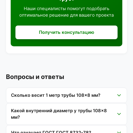
Наши специалисты помогут подобрать
оптимальное решение для вашего проекта
Получить консультацию
Вопросы и ответы
Сколько весит 1 метр трубы 108×8 мм?
Какой внутренний диаметр у трубы 108×8
мм?
Что означает ГОСТ ГОСТ 8732-78?