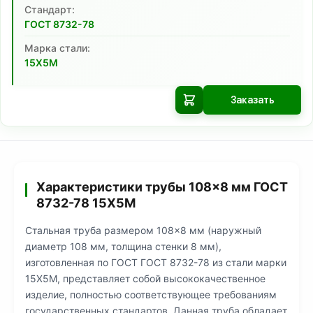
Cтандарт:
ГОСТ 8732-78
Марка стали:
15Х5М
Заказать
Характеристики трубы 108×8 мм ГОСТ
8732-78 15Х5М
Стальная труба размером 108×8 мм (наружный
диаметр 108 мм, толщина стенки 8 мм),
изготовленная по ГОСТ ГОСТ 8732-78 из стали марки
15Х5М, представляет собой высококачественное
изделие, полностью соответствующее требованиям
государственных стандартов. Данная труба обладает