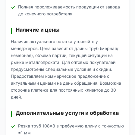
Полная прослеживаемость продукции от завода
до конечного потребителя
Наличие и цены
Наличие актуального остатка уточняйте у
менеджеров. Цена зависит от длины труб (мерная/
немерная), объема партии, текущей ситуации на
рынке металлопроката. Для оптовых покупателей
предусмотрены специальные условия и скидки.
Предоставляем коммерческое предложение с
актуальными ценами на день обращения. Возможна
отсрочка платежа для постоянных клиентов до 30
дней.
Дополнительные услуги и обработка
Резка труб 108×8 в требуемую длину с точностью
±1 мм