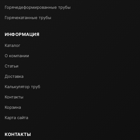
Горячедеформированные трубы
Горячекатанные трубы
ИНФОРМАЦИЯ
Каталог
О компании
Статьи
Доставка
Калькулятор труб
Контакты
Корзина
Карта сайта
КОНТАКТЫ