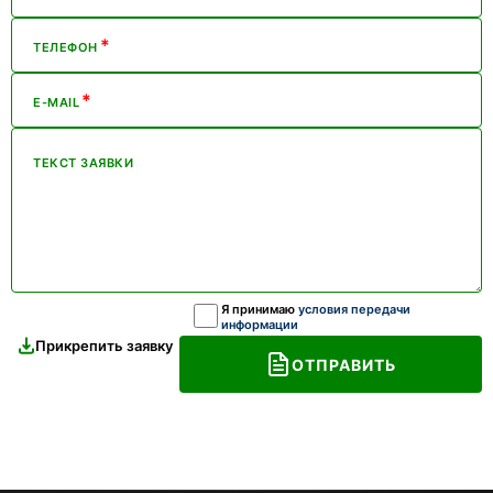
*
ТЕЛЕФОН
*
E-MAIL
ТЕКСТ ЗАЯВКИ
Я принимаю
условия передачи
информации
Прикрепить заявку
ОТПРАВИТЬ