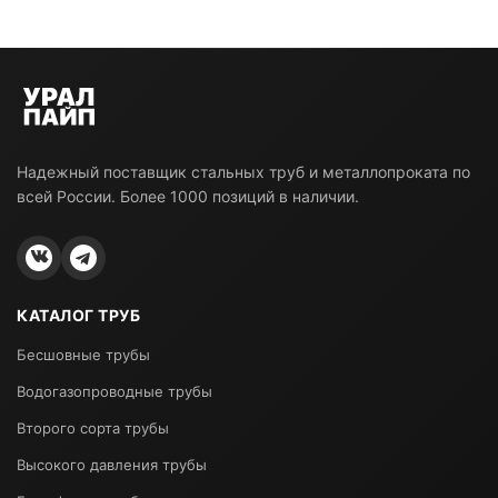
Надежный поставщик стальных труб и металлопроката по
всей России. Более 1000 позиций в наличии.
КАТАЛОГ ТРУБ
Бесшовные трубы
Водогазопроводные трубы
Второго сорта трубы
Высокого давления трубы