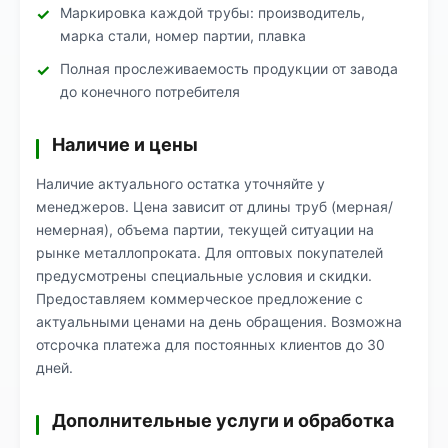
Маркировка каждой трубы: производитель,
марка стали, номер партии, плавка
Полная прослеживаемость продукции от завода
до конечного потребителя
Наличие и цены
Наличие актуального остатка уточняйте у
менеджеров. Цена зависит от длины труб (мерная/
немерная), объема партии, текущей ситуации на
рынке металлопроката. Для оптовых покупателей
предусмотрены специальные условия и скидки.
Предоставляем коммерческое предложение с
актуальными ценами на день обращения. Возможна
отсрочка платежа для постоянных клиентов до 30
дней.
Дополнительные услуги и обработка