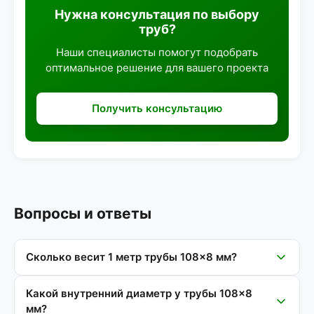
Нужна консультация по выбору
труб?
Наши специалисты помогут подобрать
оптимальное решение для вашего проекта
Получить консультацию
Вопросы и ответы
Сколько весит 1 метр трубы 108×8 мм?
Какой внутренний диаметр у трубы 108×8
мм?