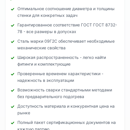
Оптимальное соотношение диаметра и толщины
стенки для конкретных задач
Гарантированное соответствие ГОСТ ГОСТ 8732-
78 - все размеры в допусках
Сталь марки 09Г2С обеспечивает необходимые
механические свойства
Широкая распространенность - легко найти
фитинги и комплектующие
Проверенные временем характеристики -
надежность в эксплуатации
Возможность сварки стандартными методами
без предварительного подогрева
Доступность материала и конкурентная цена на
рынке
Полный пакет сертификационных документов на
каждую партию