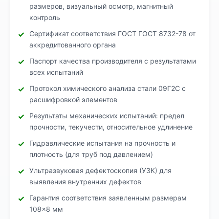
размеров, визуальный осмотр, магнитный
контроль
Сертификат соответствия ГОСТ ГОСТ 8732-78 от
аккредитованного органа
Паспорт качества производителя с результатами
всех испытаний
Протокол химического анализа стали 09Г2С с
расшифровкой элементов
Результаты механических испытаний: предел
прочности, текучести, относительное удлинение
Гидравлические испытания на прочность и
плотность (для труб под давлением)
Ультразвуковая дефектоскопия (УЗК) для
выявления внутренних дефектов
Гарантия соответствия заявленным размерам
108×8 мм