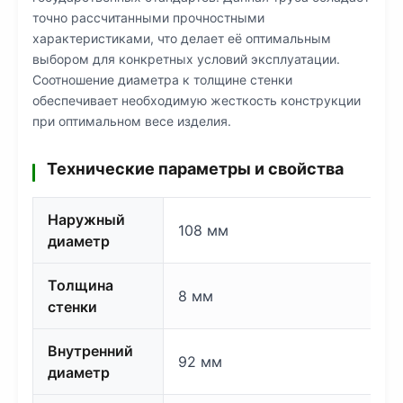
точно рассчитанными прочностными
характеристиками, что делает её оптимальным
выбором для конкретных условий эксплуатации.
Соотношение диаметра к толщине стенки
обеспечивает необходимую жесткость конструкции
при оптимальном весе изделия.
Технические параметры и свойства
Наружный
108 мм
диаметр
Толщина
8 мм
стенки
Внутренний
92 мм
диаметр