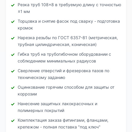
Резка труб 108×8 в требуемую длину с точностью
±1 мм
Торцовка и снятие фасок под сварку - подготовка
кромок
Нарезка резьбы по ГОСТ 6357-81 (метрическая,
трубная цилиндрическая, коническая)
Гибка труб на трубогибочном оборудовании с
соблюдением минимальных радиусов
Сверление отверстий и фрезеровка пазов по
техническому заданию
Оцинкование горячим способом для защиты от
коррозии
Нанесение защитных лакокрасочных и
полимерных покрытий
Комплектация заказа фитингами, фланцами,
крепежом - полная поставка "под ключ"