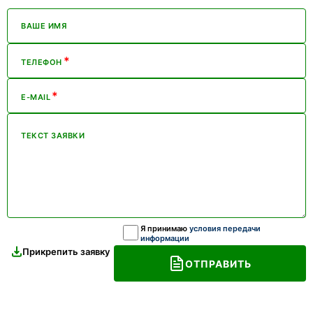
ВАШЕ ИМЯ
*
ТЕЛЕФОН
*
E-MAIL
ТЕКСТ ЗАЯВКИ
Я принимаю
условия передачи
информации
Прикрепить заявку
ОТПРАВИТЬ