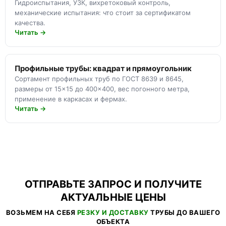
Гидроиспытания, УЗК, вихретоковый контроль,
механические испытания: что стоит за сертификатом
качества.
Читать →
Профильные трубы: квадрат и прямоугольник
Сортамент профильных труб по ГОСТ 8639 и 8645,
размеры от 15×15 до 400×400, вес погонного метра,
применение в каркасах и фермах.
Читать →
ОТПРАВЬТЕ ЗАПРОС И ПОЛУЧИТЕ
АКТУАЛЬНЫЕ ЦЕНЫ
ВОЗЬМЕМ НА СЕБЯ
РЕЗКУ И ДОСТАВКУ
ТРУБЫ ДО ВАШЕГО
ОБЪЕКТА