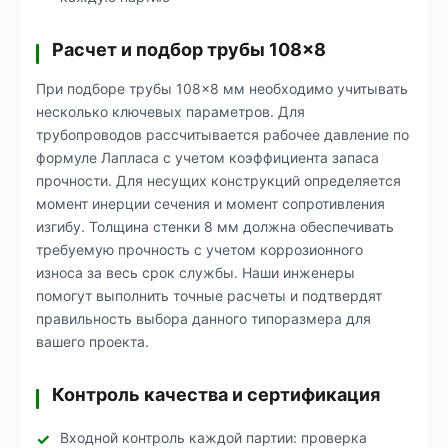
Расчет и подбор трубы 108×8
При подборе трубы 108×8 мм необходимо учитывать
несколько ключевых параметров. Для
трубопроводов рассчитывается рабочее давление по
формуле Лапласа с учетом коэффициента запаса
прочности. Для несущих конструкций определяется
момент инерции сечения и момент сопротивления
изгибу. Толщина стенки 8 мм должна обеспечивать
требуемую прочность с учетом коррозионного
износа за весь срок службы. Наши инженеры
помогут выполнить точные расчеты и подтвердят
правильность выбора данного типоразмера для
вашего проекта.
Контроль качества и сертификация
Входной контроль каждой партии: проверка