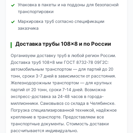
Упаковка в пакеты и на поддоны для безопасной
транспортировки
Маркировка труб согласно спецификации
заказчика
Доставка трубы 108×8 и по России
Организуем доставку труб в любой регион России.
Доставка труб 108×8 мм ГОСТ 8732-78 09Г2С:
автомобильным транспортом — для партий до 20
тонн, сроки 3-7 дней в зависимости от расстояния.
Железнодорожным транспортом — для крупных
партий от 20 тонн, сроки 7-14 дней. Возможна
экспресс-доставка за 24-48 часов в города-
миллионники. Самовывоз со склада в Челябинске.
Погрузка специализированной техникой, надёжное
крепление в транспорте. Предоставляем все
транспортные документы. Стоимость доставки
рассчитывается индивидуально.