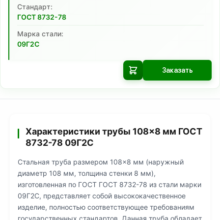
Cтандарт:
ГОСТ 8732-78
Марка стали:
09Г2С
Заказать
Характеристики трубы 108×8 мм ГОСТ
8732-78 09Г2С
Стальная труба размером 108×8 мм (наружный
диаметр 108 мм, толщина стенки 8 мм),
изготовленная по ГОСТ ГОСТ 8732-78 из стали марки
09Г2С, представляет собой высококачественное
изделие, полностью соответствующее требованиям
государственных стандартов. Данная труба обладает