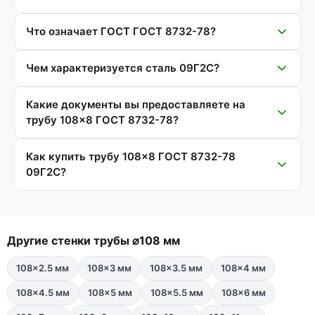
Что означает ГОСТ ГОСТ 8732-78?
Чем характеризуется сталь 09Г2С?
Какие документы вы предоставляете на
трубу 108×8 ГОСТ 8732-78?
Как купить трубу 108×8 ГОСТ 8732-78
09Г2С?
Другие стенки трубы ⌀108 мм
108×2.5 мм
108×3 мм
108×3.5 мм
108×4 мм
108×4.5 мм
108×5 мм
108×5.5 мм
108×6 мм