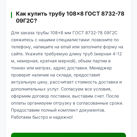
Как купить трубу 108×8 ГОСТ 8732-78
09Г2С?
Для заказа трубы 108×8 мм ГОСТ 8732-78 09Г2С
свяжитесь с нашими специалистами: позвоните по
телефону, напишите на email или заполните форму на
сайте. Укажите требуемую длину труб (мерная 4-12
м, немерная, кратная мерной), объем партии в
тоннах или метрах, адрес доставки. Менеджер
проверит наличие на складе, предоставит
актуальную цену, рассчитает стоимость доставки и
дополнительных услуг. Согласуем все условия,
оформим договор поставки, выставим счет. После
оплаты организуем отгрузку в согласованные сроки.
Предоставим полный комплект документов.
Работаем быстро и надежно!