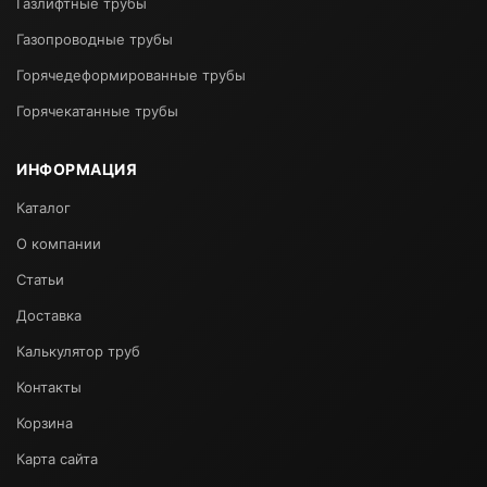
Газлифтные трубы
Газопроводные трубы
Горячедеформированные трубы
Горячекатанные трубы
ИНФОРМАЦИЯ
Каталог
О компании
Статьи
Доставка
Калькулятор труб
Контакты
Корзина
Карта сайта