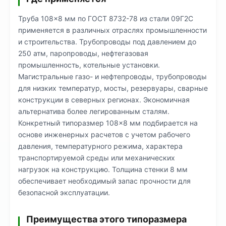
Труба 108×8 мм по ГОСТ 8732-78 из стали 09Г2С
применяется в различных отраслях промышленности
и строительства. Трубопроводы под давлением до
250 атм, паропроводы, нефтегазовая
промышленность, котельные установки.
Магистральные газо- и нефтепроводы, трубопроводы
для низких температур, мосты, резервуары, сварные
конструкции в северных регионах. Экономичная
альтернатива более легированным сталям.
Конкретный типоразмер 108×8 мм подбирается на
основе инженерных расчетов с учетом рабочего
давления, температурного режима, характера
транспортируемой среды или механических
нагрузок на конструкцию. Толщина стенки 8 мм
обеспечивает необходимый запас прочности для
безопасной эксплуатации.
Преимущества этого типоразмера