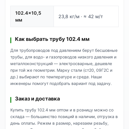
102.4×10,5
23,8 кг/м · ≈ 42 м/т
мм
Как выбрать трубу 102.4 мм
Для трубопроводов под давлением берут бесшовные
трубы, для водо- и газопроводов низкого давления и
металлоконструкций — электросварные, дешевле
при той же геометрии. Марку стали (ст20, 09Г2С и
др.) выбирают по температуре и среде. Наши
инженеры помогут подобрать вариант под задачу.
Заказ и доставка
Купить трубу 102.4 мм оптом и в розницу можно со
склада — большинство позиций в наличии, отгрузка в
день оплаты. Режем в размер, нарезаем резьбу,