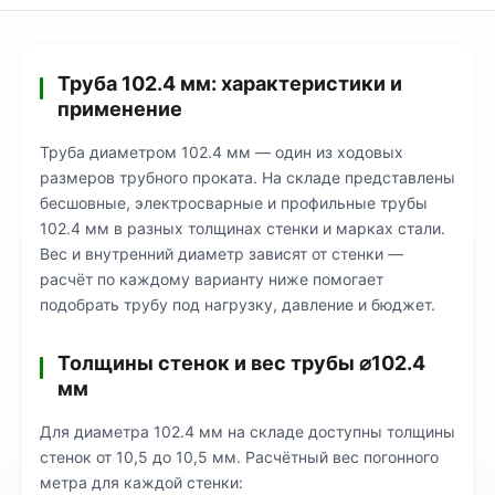
Труба 102.4 мм: характеристики и
применение
Труба диаметром 102.4 мм — один из ходовых
размеров трубного проката. На складе представлены
бесшовные, электросварные и профильные трубы
102.4 мм в разных толщинах стенки и марках стали.
Вес и внутренний диаметр зависят от стенки —
расчёт по каждому варианту ниже помогает
подобрать трубу под нагрузку, давление и бюджет.
Толщины стенок и вес трубы ⌀102.4
мм
Для диаметра 102.4 мм на складе доступны толщины
стенок от 10,5 до 10,5 мм. Расчётный вес погонного
метра для каждой стенки: