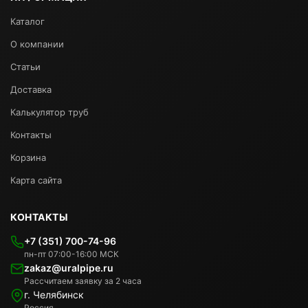
Каталог
О компании
Статьи
Доставка
Калькулятор труб
Контакты
Корзина
Карта сайта
КОНТАКТЫ
+7 (351) 700-74-96
пн-пт 07:00-16:00 МСК
zakaz@uralpipe.ru
Рассчитаем заявку за 2 часа
г. Челябинск
Россия