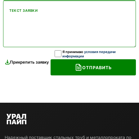
ТЕКСТ ЗАЯВКИ
Я принимаю
условия передачи
информации
Прикрепить заявку
ОТПРАВИТЬ
Надежный поставщик стальных труб и металлопроката по