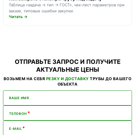
Таблица «задача → тип → ГОСТ», чек-лист параметров при
заказе, типовые ошибки закупки.
Читать →
ОТПРАВЬТЕ ЗАПРОС И ПОЛУЧИТЕ
АКТУАЛЬНЫЕ ЦЕНЫ
ВОЗЬМЕМ НА СЕБЯ
РЕЗКУ И ДОСТАВКУ
ТРУБЫ ДО ВАШЕГО
ОБЪЕКТА
ВАШЕ ИМЯ
*
ТЕЛЕФОН
*
E-MAIL