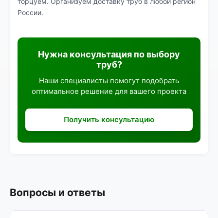
торцуем. Организуем доставку труб в любой регион
России.
Нужна консультация по выбору
труб?
Наши специалисты помогут подобрать
оптимальное решение для вашего проекта
Получить консультацию
Вопросы и ответы