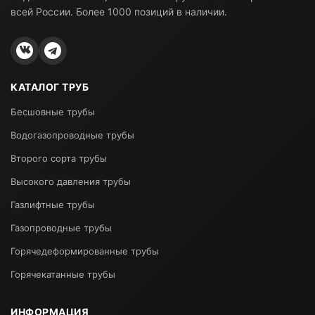
всей России. Более 1000 позиций в наличии.
КАТАЛОГ ТРУБ
Бесшовные трубы
Водогазопроводные трубы
Второго сорта трубы
Высокого давления трубы
Газлифтные трубы
Газопроводные трубы
Горячедеформированные трубы
Горячекатанные трубы
ИНФОРМАЦИЯ