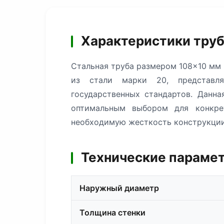
Характеристики труб
Стальная труба размером 108×10 мм 
из стали марки 20, представля
государственных стандартов. Данн
оптимальным выбором для конкре
необходимую жесткость конструкции
Технические парамет
Наружный диаметр
Толщина стенки