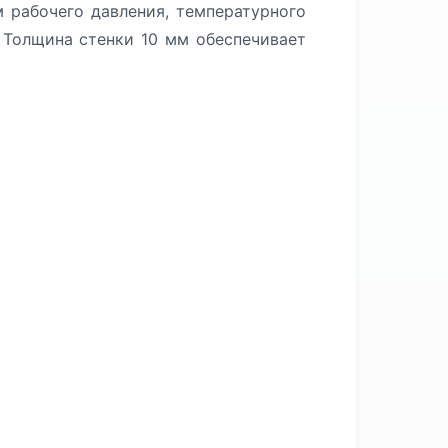
 рабочего давления, температурного
 Толщина стенки 10 мм обеспечивает