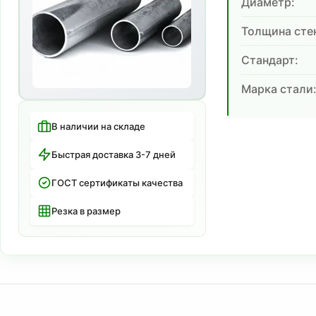
Диаметр:
Толщина сте
Cтандарт:
Марка стали
В наличии на складе
Быстрая доставка 3-7 дней
ГОСТ сертификаты качества
Резка в размер