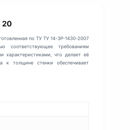
 20
отовленная по ТУ ТУ 14-3Р-1430-2007
ью соответствующее требованиям
и характеристиками, что делает её
а к толщине стенки обеспечивает