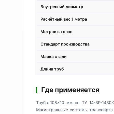
Внутренний диаметр
Расчётный вес 1 метра
Метров в тонне
Стандарт производства
Марка стали
Длина труб
Где применяется
Труба 108×10 мм по ТУ 14-3Р-1430
Магистральные системы транспорта у