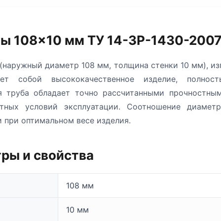
ы 108×10 мм ТУ 14-3Р-1430-2007
(наружный диаметр 108 мм, толщина стенки 10 мм), изг
ет собой высококачественное изделие, полност
ая труба обладает точно рассчитанными прочностным
тных условий эксплуатации. Соотношение диаметр
 при оптимальном весе изделия.
ры и свойства
108 мм
10 мм