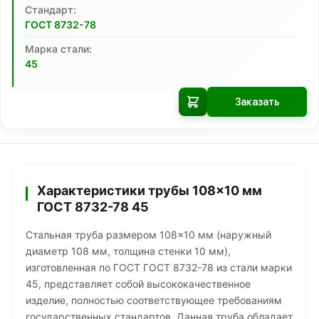
Cтандарт:
ГОСТ 8732-78
Марка стали:
45
Заказать
Характеристики трубы 108×10 мм
ГОСТ 8732-78 45
Стальная труба размером 108×10 мм (наружный
диаметр 108 мм, толщина стенки 10 мм),
изготовленная по ГОСТ ГОСТ 8732-78 из стали марки
45, представляет собой высококачественное
изделие, полностью соответствующее требованиям
государственных стандартов. Данная труба обладает