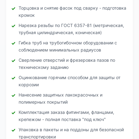
Торцовка и снятие фасок под сварку - подготовка
кромок
Нарезка резьбы по ГОСТ 6357-81 (метрическая,
трубная цилиндрическая, коническая)
Гибка труб на трубогибочном оборудовании с
соблюдением минимальных радиусов
Сверление отверстий и фрезеровка пазов по
техническому заданию
Оцинкование горячим способом для защиты от
коррозии
Нанесение защитных лакокрасочных и
полимерных покрытий
Комплектация заказа фитингами, фланцами,
крепежом - полная поставка "под ключ"
Упаковка в пакеты и на поддоны для безопасной
транспортировки