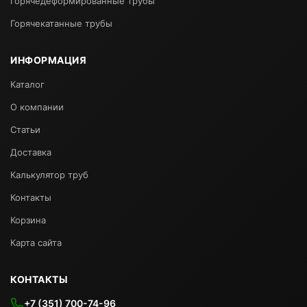
Горячедеформированные трубы
Горячекатанные трубы
ИНФОРМАЦИЯ
Каталог
О компании
Статьи
Доставка
Калькулятор труб
Контакты
Корзина
Карта сайта
КОНТАКТЫ
+7 (351) 700-74-96