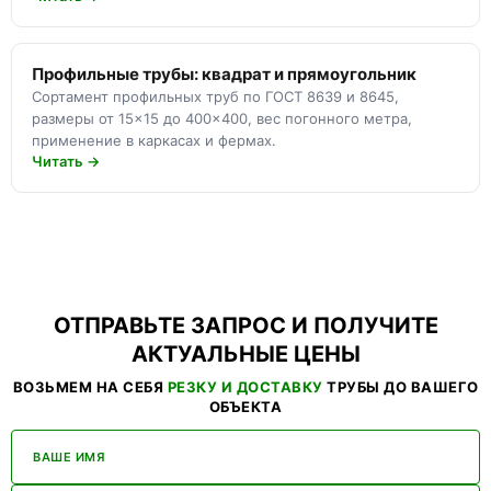
Профильные трубы: квадрат и прямоугольник
Сортамент профильных труб по ГОСТ 8639 и 8645,
размеры от 15×15 до 400×400, вес погонного метра,
применение в каркасах и фермах.
Читать →
ОТПРАВЬТЕ ЗАПРОС И ПОЛУЧИТЕ
АКТУАЛЬНЫЕ ЦЕНЫ
ВОЗЬМЕМ НА СЕБЯ
РЕЗКУ И ДОСТАВКУ
ТРУБЫ ДО ВАШЕГО
ОБЪЕКТА
ВАШЕ ИМЯ