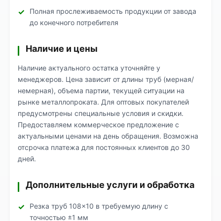
Полная прослеживаемость продукции от завода
до конечного потребителя
Наличие и цены
Наличие актуального остатка уточняйте у
менеджеров. Цена зависит от длины труб (мерная/
немерная), объема партии, текущей ситуации на
рынке металлопроката. Для оптовых покупателей
предусмотрены специальные условия и скидки.
Предоставляем коммерческое предложение с
актуальными ценами на день обращения. Возможна
отсрочка платежа для постоянных клиентов до 30
дней.
Дополнительные услуги и обработка
Резка труб 108×10 в требуемую длину с
точностью ±1 мм