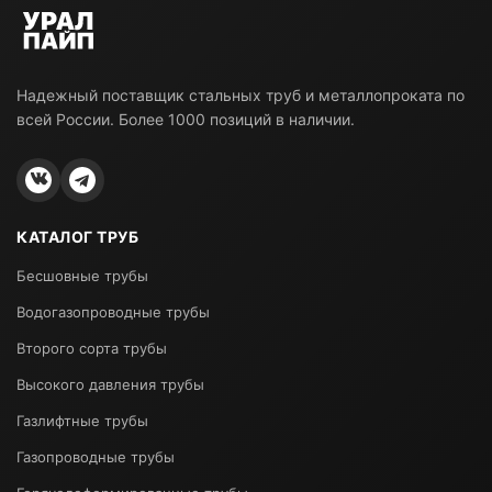
Надежный поставщик стальных труб и металлопроката по
всей России. Более 1000 позиций в наличии.
КАТАЛОГ ТРУБ
Бесшовные трубы
Водогазопроводные трубы
Второго сорта трубы
Высокого давления трубы
Газлифтные трубы
Газопроводные трубы