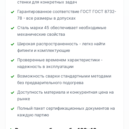
стенки для конкретных задач
Гарантированное соответствие ГОСТ ГОСТ 8732-
78 - все размеры в допусках
Сталь марки 45 обеспечивает необходимые
механические свойства
Широкая распространенность - легко найти
фитинги и комплектующие
Проверенные временем характеристики -
надежность в эксплуатации
Возможность сварки стандартными методами
без предварительного подогрева
Доступность материала и конкурентная цена на
рынке
Полный пакет сертификационных документов на
каждую партию