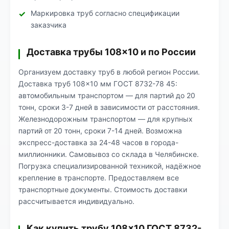
Маркировка труб согласно спецификации
заказчика
Доставка трубы 108×10 и по России
Организуем доставку труб в любой регион России.
Доставка труб 108×10 мм ГОСТ 8732-78 45:
автомобильным транспортом — для партий до 20
тонн, сроки 3-7 дней в зависимости от расстояния.
Железнодорожным транспортом — для крупных
партий от 20 тонн, сроки 7-14 дней. Возможна
экспресс-доставка за 24-48 часов в города-
миллионники. Самовывоз со склада в Челябинске.
Погрузка специализированной техникой, надёжное
крепление в транспорте. Предоставляем все
транспортные документы. Стоимость доставки
рассчитывается индивидуально.
Как купить трубу 108×10 ГОСТ 8732-