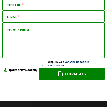
*
ТЕЛЕФОН
*
E-MAIL
ТЕКСТ ЗАЯВКИ
Я принимаю
условия передачи
информации
Прикрепить заявку
ОТПРАВИТЬ