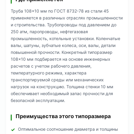
Труба 108×10 мм по ГОСТ 8732-78 из стали 45
применяется в различных отраслях промышленности
и строительства. Трубопроводы под давлением до
250 атм, паропроводы, нефтегазовая
промышленность, котельные установки. Коленчатые
валы, шатуны, зубчатые колеса, оси, валы, детали
повышенной прочности. Конкретный типоразмер
108×10 мм подбирается на основе инженерных
расчетов с учетом рабочего давления,
температурного режима, характера
транспортируемой среды или механических
нагрузок на конструкцию. Толщина стенки 10 мм
обеспечивает необходимый запас прочности для
безопасной эксплуатации.
Преимущества этого типоразмера
Оптимальное соотношение диаметра и толщины