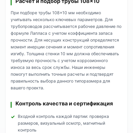
Расчет и подбор трубы 108×10
При подборе трубы 108×10 мм необходимо
учитывать несколько ключевых параметров. Для
трубопроводов рассчитывается рабочее давление по
формуле Лапласа с учетом коэффициента запаса
прочности. Для несущих конструкций определяется
момент инерции сечения и момент сопротивления
изгибу. Толщина стенки 10 мм должна обеспечивать
требуемую прочность с учетом коррозионного
износа за весь срок службы. Наши инженеры
помогут выполнить точные расчеты и подтвердят
правильность выбора данного типоразмера для
вашего проекта.
Контроль качества и сертификация
Входной контроль каждой партии: проверка
размеров, визуальный осмотр, магнитный
контроль