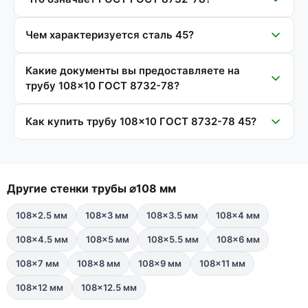
Чем характеризуется сталь 45?
Какие документы вы предоставляете на
трубу 108×10 ГОСТ 8732-78?
Как купить трубу 108×10 ГОСТ 8732-78 45?
Другие стенки трубы ⌀108 мм
108×2.5 мм
108×3 мм
108×3.5 мм
108×4 мм
108×4.5 мм
108×5 мм
108×5.5 мм
108×6 мм
108×7 мм
108×8 мм
108×9 мм
108×11 мм
108×12 мм
108×12.5 мм