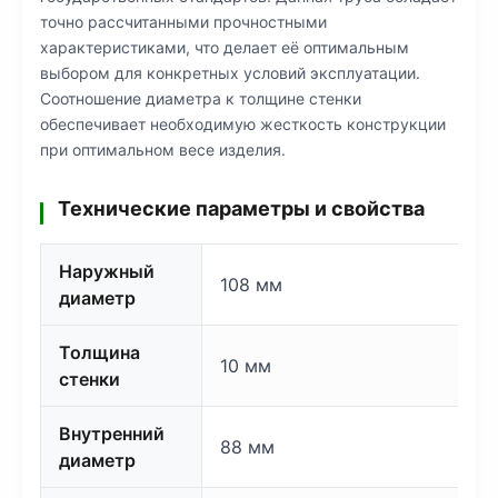
точно рассчитанными прочностными
характеристиками, что делает её оптимальным
выбором для конкретных условий эксплуатации.
Соотношение диаметра к толщине стенки
обеспечивает необходимую жесткость конструкции
при оптимальном весе изделия.
Технические параметры и свойства
Наружный
108 мм
диаметр
Толщина
10 мм
стенки
Внутренний
88 мм
диаметр