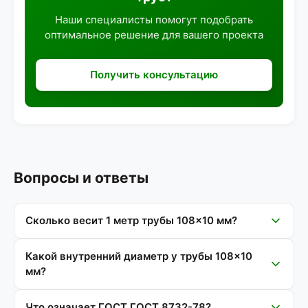
Наши специалисты помогут подобрать
оптимальное решение для вашего проекта
Получить консультацию
Вопросы и ответы
Сколько весит 1 метр трубы 108×10 мм?
Какой внутренний диаметр у трубы 108×10
мм?
Что означает ГОСТ ГОСТ 8732-78?