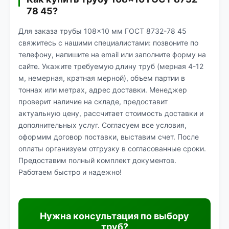
78 45?
Для заказа трубы 108×10 мм ГОСТ 8732-78 45
свяжитесь с нашими специалистами: позвоните по
телефону, напишите на email или заполните форму на
сайте. Укажите требуемую длину труб (мерная 4-12
м, немерная, кратная мерной), объем партии в
тоннах или метрах, адрес доставки. Менеджер
проверит наличие на складе, предоставит
актуальную цену, рассчитает стоимость доставки и
дополнительных услуг. Согласуем все условия,
оформим договор поставки, выставим счет. После
оплаты организуем отгрузку в согласованные сроки.
Предоставим полный комплект документов.
Работаем быстро и надежно!
Нужна консультация по выбору
труб?