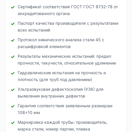
Сертификат соответствия ГОСТ ГОСТ 8732-78 от
аккредитованного органа
Паспорт качества производителя с результатами
всех испытаний
Протокол химического анализа стали 45 с
расшифровкой элементов
Результаты механических испытаний: предел
прочности, текучести, относительное удлинение
Гидравлические испытания на прочность и
плотность (для труб под давлением)
Ультразвуковая дефектоскопия (УЗК) для
выявления внутренних дефектов
Гарантия соответствия заявленным размерам
108×10 мм
Маркировка каждой трубы: производитель,
марка стали, номер партии, плавка