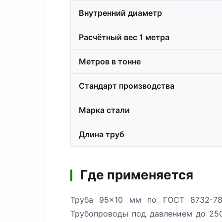
Внутренний диаметр
Расчётный вес 1 метра
Метров в тонне
Стандарт производства
Марка стали
Длина труб
Где применяется
Труба 95×10 мм по ГОСТ 8732-78
Трубопроводы под давлением до 250