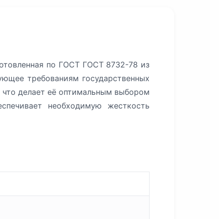
готовленная по ГОСТ ГОСТ 8732-78 из
вующее требованиям государственных
, что делает её оптимальным выбором
еспечивает необходимую жесткость