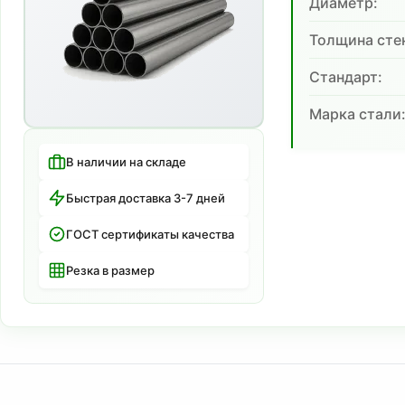
Диаметр:
Толщина сте
Cтандарт:
Марка стали
В наличии на складе
Быстрая доставка 3-7 дней
ГОСТ сертификаты качества
Резка в размер