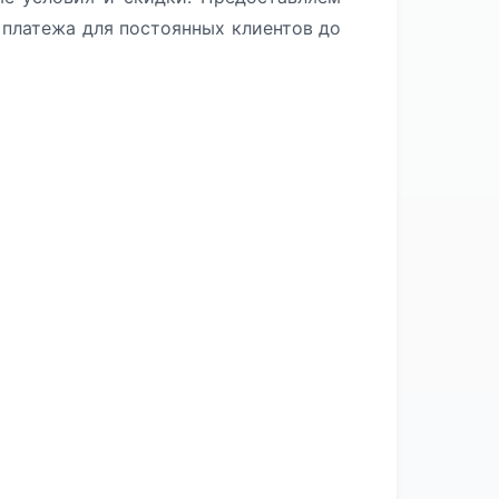
платежа для постоянных клиентов до