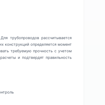
 Для трубопроводов рассчитывается
щих конструкций определяется момент
ивать требуемую прочность с учетом
расчеты и подтвердят правильность
онтроль