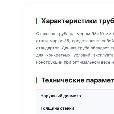
Характеристики труб
Стальная труба размером 95×10 мм (
стали марки 35, представляет собо
стандартов. Данная труба обладает 
для конкретных условий эксплуат
конструкции при оптимальном весе и
Технические парамет
Наружный диаметр
Толщина стенки