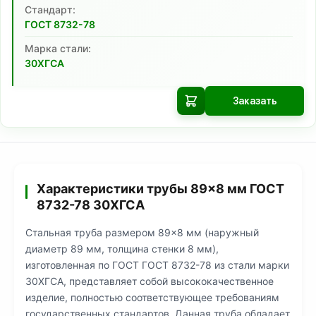
Cтандарт:
ГОСТ 8732-78
Марка стали:
30ХГСА
Заказать
Характеристики трубы 89×8 мм ГОСТ
8732-78 30ХГСА
Стальная труба размером 89×8 мм (наружный
диаметр 89 мм, толщина стенки 8 мм),
изготовленная по ГОСТ ГОСТ 8732-78 из стали марки
30ХГСА, представляет собой высококачественное
изделие, полностью соответствующее требованиям
государственных стандартов. Данная труба обладает