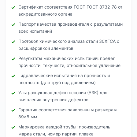
Сертификат соответствия ГОСТ ГОСТ 8732-78 от
аккредитованного органа
Паспорт качества производителя с результатами
всех испытаний
Протокол химического анализа стали 30ХГСА с
расшифровкой элементов
Результаты механических испытаний: предел
прочности, текучести, относительное удлинение
Гидравлические испытания на прочность и
плотность (для труб под давлением)
Ультразвуковая дефектоскопия (УЗК) для
выявления внутренних дефектов
Гарантия соответствия заявленным размерам
89×8 мм
Маркировка каждой трубы: производитель,
марка стали, номер партии, плавка