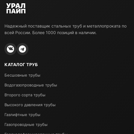
Надежный поставщик стальных труб и металлопроката по
всей России. Более 1000 позиций в наличии.
КАТАЛОГ ТРУБ
Бесшовные трубы
Водогазопроводные трубы
Второго сорта трубы
Высокого давления трубы
Газлифтные трубы
Газопроводные трубы