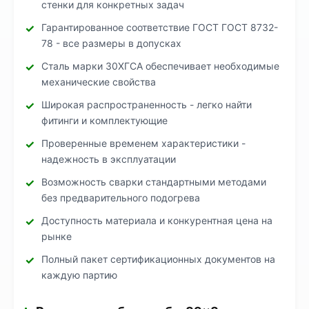
стенки для конкретных задач
Гарантированное соответствие ГОСТ ГОСТ 8732-
78 - все размеры в допусках
Сталь марки 30ХГСА обеспечивает необходимые
механические свойства
Широкая распространенность - легко найти
фитинги и комплектующие
Проверенные временем характеристики -
надежность в эксплуатации
Возможность сварки стандартными методами
без предварительного подогрева
Доступность материала и конкурентная цена на
рынке
Полный пакет сертификационных документов на
каждую партию