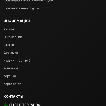
Горячедеформированные трубы
Горячекатанные трубы
ИНФОРМАЦИЯ
Каталог
О компании
Статьи
Доставка
Калькулятор труб
Контакты
Корзина
Карта сайта
КОНТАКТЫ
+7 (351) 700-74-96