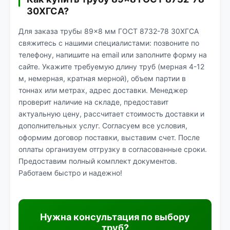
30ХГСА?
Для заказа трубы 89×8 мм ГОСТ 8732-78 30ХГСА
свяжитесь с нашими специалистами: позвоните по
телефону, напишите на email или заполните форму на
сайте. Укажите требуемую длину труб (мерная 4-12
м, немерная, кратная мерной), объем партии в
тоннах или метрах, адрес доставки. Менеджер
проверит наличие на складе, предоставит
актуальную цену, рассчитает стоимость доставки и
дополнительных услуг. Согласуем все условия,
оформим договор поставки, выставим счет. После
оплаты организуем отгрузку в согласованные сроки.
Предоставим полный комплект документов.
Работаем быстро и надежно!
Нужна консультация по выбору
труб?