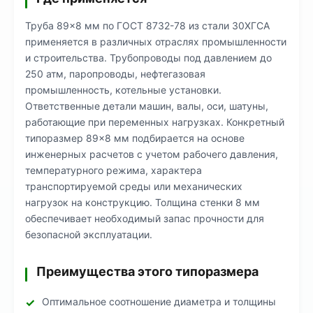
Труба 89×8 мм по ГОСТ 8732-78 из стали 30ХГСА
применяется в различных отраслях промышленности
и строительства. Трубопроводы под давлением до
250 атм, паропроводы, нефтегазовая
промышленность, котельные установки.
Ответственные детали машин, валы, оси, шатуны,
работающие при переменных нагрузках. Конкретный
типоразмер 89×8 мм подбирается на основе
инженерных расчетов с учетом рабочего давления,
температурного режима, характера
транспортируемой среды или механических
нагрузок на конструкцию. Толщина стенки 8 мм
обеспечивает необходимый запас прочности для
безопасной эксплуатации.
Преимущества этого типоразмера
Оптимальное соотношение диаметра и толщины