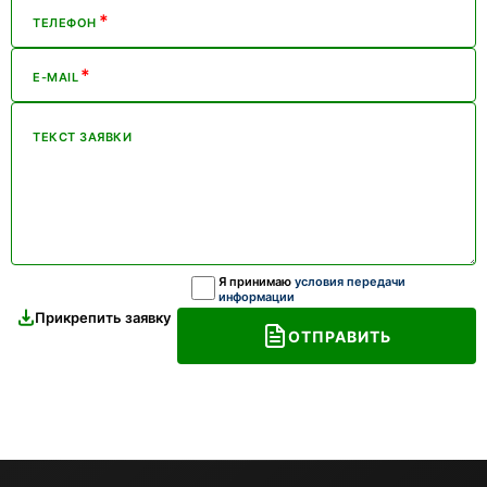
*
ТЕЛЕФОН
*
E-MAIL
ТЕКСТ ЗАЯВКИ
Я принимаю
условия передачи
информации
Прикрепить заявку
ОТПРАВИТЬ