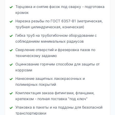
Торцовка и снятие фасок под сварку - подготовка
кромок
Нарезка резьбы по ГОСТ 6357-81 (метрическая,
трубная цилиндрическая, коническая)
Гибка труб на трубогибочном оборудовании с
соблюдением минимальных радиусов
Сверление отверстий и фрезеровка пазов по
техническому заданию
Оцинкование горячим способом для защиты от
коррозии
Нанесение защитных лакокрасочных и
полимерных покрытий
Комплектация заказа фитингами, фланцами,
крепежом - полная поставка "под ключ"
Упаковка в пакеты и на поддоны для безопасной
транспортировки