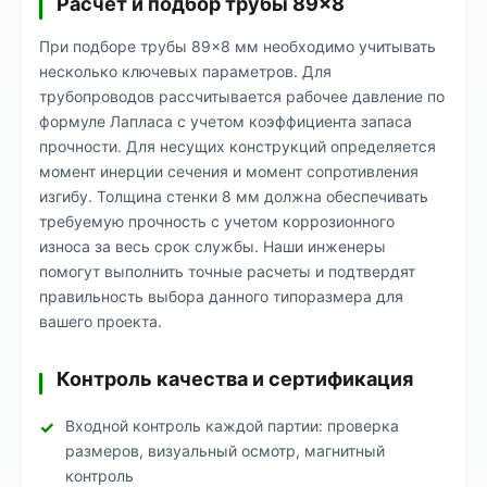
Расчет и подбор трубы 89×8
При подборе трубы 89×8 мм необходимо учитывать
несколько ключевых параметров. Для
трубопроводов рассчитывается рабочее давление по
формуле Лапласа с учетом коэффициента запаса
прочности. Для несущих конструкций определяется
момент инерции сечения и момент сопротивления
изгибу. Толщина стенки 8 мм должна обеспечивать
требуемую прочность с учетом коррозионного
износа за весь срок службы. Наши инженеры
помогут выполнить точные расчеты и подтвердят
правильность выбора данного типоразмера для
вашего проекта.
Контроль качества и сертификация
Входной контроль каждой партии: проверка
размеров, визуальный осмотр, магнитный
контроль