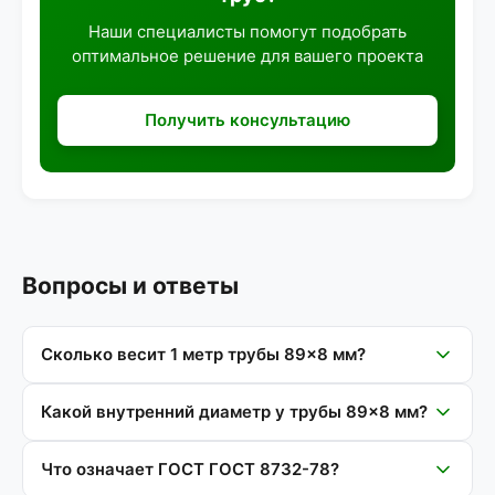
Наши специалисты помогут подобрать
оптимальное решение для вашего проекта
Получить консультацию
Вопросы и ответы
Сколько весит 1 метр трубы 89×8 мм?
Какой внутренний диаметр у трубы 89×8 мм?
Что означает ГОСТ ГОСТ 8732-78?