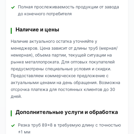
Полная прослеживаемость продукции от завода
до конечного потребителя
Наличие и цены
Наличие актуального остатка уточняйте у
менеджеров. Цена зависит от длины труб (мерная/
немерная), объема партии, текущей ситуации на
рынке металлопроката. Для оптовых покупателей
предусмотрены специальные условия и скидки.
Предоставляем коммерческое предложение с
актуальными ценами на день обращения. Возможна
отсрочка платежа для постоянных клиентов до 30
дней.
Дополнительные услуги и обработка
Резка труб 89×8 в требуемую длину с точностью
±1 мм