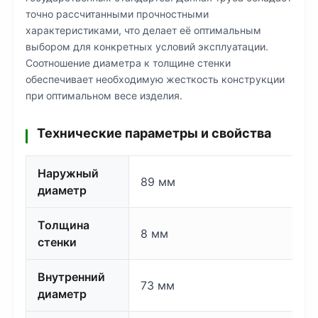
точно рассчитанными прочностными
характеристиками, что делает её оптимальным
выбором для конкретных условий эксплуатации.
Соотношение диаметра к толщине стенки
обеспечивает необходимую жесткость конструкции
при оптимальном весе изделия.
Технические параметры и свойства
Наружный
89 мм
диаметр
Толщина
8 мм
стенки
Внутренний
73 мм
диаметр