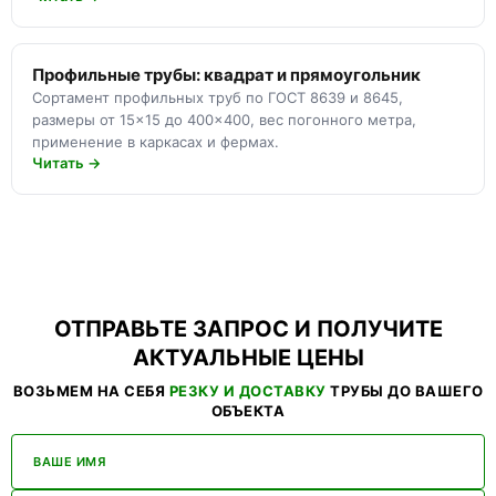
Профильные трубы: квадрат и прямоугольник
Сортамент профильных труб по ГОСТ 8639 и 8645,
размеры от 15×15 до 400×400, вес погонного метра,
применение в каркасах и фермах.
Читать →
ОТПРАВЬТЕ ЗАПРОС И ПОЛУЧИТЕ
АКТУАЛЬНЫЕ ЦЕНЫ
ВОЗЬМЕМ НА СЕБЯ
РЕЗКУ И ДОСТАВКУ
ТРУБЫ ДО ВАШЕГО
ОБЪЕКТА
ВАШЕ ИМЯ