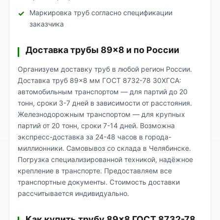
Маркировка труб согласно спецификации
заказчика
Доставка трубы 89×8 и по России
Организуем доставку труб в любой регион России.
Доставка труб 89×8 мм ГОСТ 8732-78 30ХГСА:
автомобильным транспортом — для партий до 20
тонн, сроки 3-7 дней в зависимости от расстояния.
Железнодорожным транспортом — для крупных
партий от 20 тонн, сроки 7-14 дней. Возможна
экспресс-доставка за 24-48 часов в города-
миллионники. Самовывоз со склада в Челябинске.
Погрузка специализированной техникой, надёжное
крепление в транспорте. Предоставляем все
транспортные документы. Стоимость доставки
рассчитывается индивидуально.
Как купить трубу 89×8 ГОСТ 8732-78