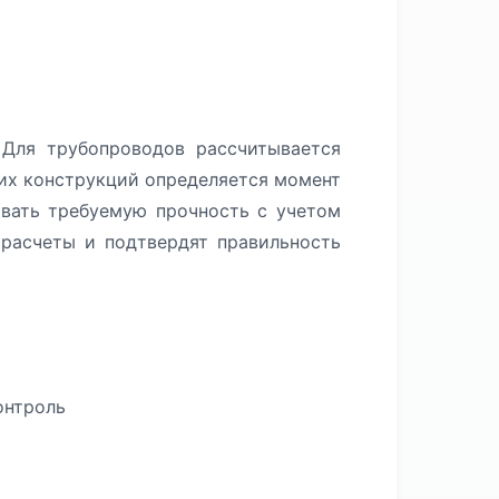
Для трубопроводов рассчитывается
щих конструкций определяется момент
ивать требуемую прочность с учетом
расчеты и подтвердят правильность
онтроль