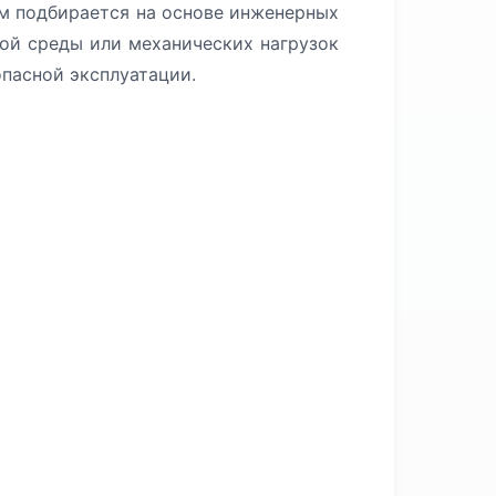
м подбирается на основе инженерных
мой среды или механических нагрузок
пасной эксплуатации.