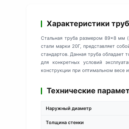
Характеристики труб
Стальная труба размером 89×8 мм (
стали марки 20Г, представляет соб
стандартов. Данная труба обладает 
для конкретных условий эксплуат
конструкции при оптимальном весе и
Технические парамет
Наружный диаметр
Толщина стенки