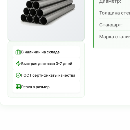
Диаметр:
Толщина сте
Cтандарт:
Марка стали
В наличии на складе
Быстрая доставка 3-7 дней
ГОСТ сертификаты качества
Резка в размер