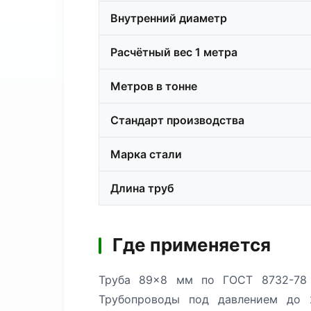
Внутренний диаметр
Расчётный вес 1 метра
Метров в тонне
Стандарт производства
Марка стали
Длина труб
Где применяется
Труба 89×8 мм по ГОСТ 8732-78 
Трубопроводы под давлением до 2