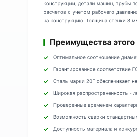
конструкции, детали машин, трубы 
расчетов с учетом рабочего давлени
на конструкцию. Толщина стенки 8 м
Преимущества этого
Оптимальное соотношение диамет
Гарантированное соответствие Г
Сталь марки 20Г обеспечивает н
Широкая распространенность - л
Проверенные временем характери
Возможность сварки стандартным
Доступность материала и конкур