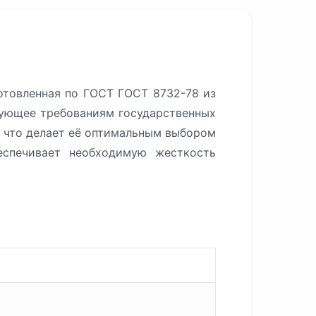
отовленная по ГОСТ ГОСТ 8732-78 из
вующее требованиям государственных
, что делает её оптимальным выбором
еспечивает необходимую жесткость