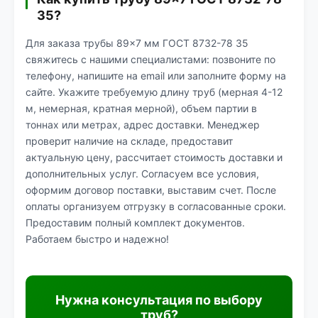
35?
Для заказа трубы 89×7 мм ГОСТ 8732-78 35
свяжитесь с нашими специалистами: позвоните по
телефону, напишите на email или заполните форму на
сайте. Укажите требуемую длину труб (мерная 4-12
м, немерная, кратная мерной), объем партии в
тоннах или метрах, адрес доставки. Менеджер
проверит наличие на складе, предоставит
актуальную цену, рассчитает стоимость доставки и
дополнительных услуг. Согласуем все условия,
оформим договор поставки, выставим счет. После
оплаты организуем отгрузку в согласованные сроки.
Предоставим полный комплект документов.
Работаем быстро и надежно!
Нужна консультация по выбору
труб?