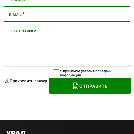
*
E-MAIL
ТЕКСТ ЗАЯВКИ
Я принимаю
условия передачи
информации
Прикрепить заявку
ОТПРАВИТЬ