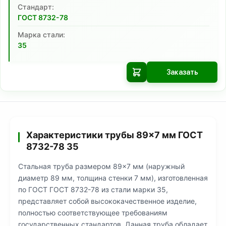
Cтандарт:
ГОСТ 8732-78
Марка стали:
35
Заказать
Характеристики трубы 89×7 мм ГОСТ
8732-78 35
Стальная труба размером 89×7 мм (наружный
диаметр 89 мм, толщина стенки 7 мм), изготовленная
по ГОСТ ГОСТ 8732-78 из стали марки 35,
представляет собой высококачественное изделие,
полностью соответствующее требованиям
государственных стандартов. Данная труба обладает