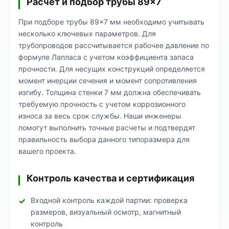
Расчет и подбор трубы 89×7
При подборе трубы 89×7 мм необходимо учитывать
несколько ключевых параметров. Для
трубопроводов рассчитывается рабочее давление по
формуле Лапласа с учетом коэффициента запаса
прочности. Для несущих конструкций определяется
момент инерции сечения и момент сопротивления
изгибу. Толщина стенки 7 мм должна обеспечивать
требуемую прочность с учетом коррозионного
износа за весь срок службы. Наши инженеры
помогут выполнить точные расчеты и подтвердят
правильность выбора данного типоразмера для
вашего проекта.
Контроль качества и сертификация
Входной контроль каждой партии: проверка
размеров, визуальный осмотр, магнитный
контроль