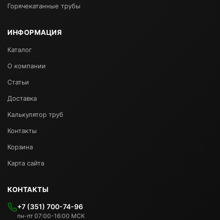
Горячекатанные трубы
ИНФОРМАЦИЯ
Каталог
О компании
Статьи
Доставка
Калькулятор труб
Контакты
Корзина
Карта сайта
КОНТАКТЫ
+7 (351) 700-74-96
пн-пт 07:00-16:00 МСК