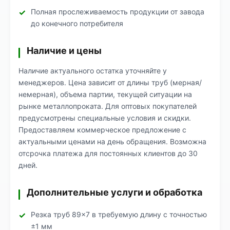
Полная прослеживаемость продукции от завода
до конечного потребителя
Наличие и цены
Наличие актуального остатка уточняйте у
менеджеров. Цена зависит от длины труб (мерная/
немерная), объема партии, текущей ситуации на
рынке металлопроката. Для оптовых покупателей
предусмотрены специальные условия и скидки.
Предоставляем коммерческое предложение с
актуальными ценами на день обращения. Возможна
отсрочка платежа для постоянных клиентов до 30
дней.
Дополнительные услуги и обработка
Резка труб 89×7 в требуемую длину с точностью
±1 мм