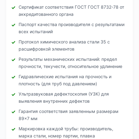
Сертификат соответствия ГОСТ ГОСТ 8732-78 от
аккредитованного органа
Паспорт качества производителя с результатами
всех испытаний
Протокол химического анализа стали 35 с
расшифровкой элементов
Результаты механических испытаний: предел
прочности, текучести, относительное удлинение
Гидравлические испытания на прочность и
плотность (для труб под давлением)
Ультразвуковая дефектоскопия (УЗК) для
выявления внутренних дефектов
Гарантия соответствия заявленным размерам
89×7 мм
Маркировка каждой трубы: производитель,
марка стали, номер партии, плавка