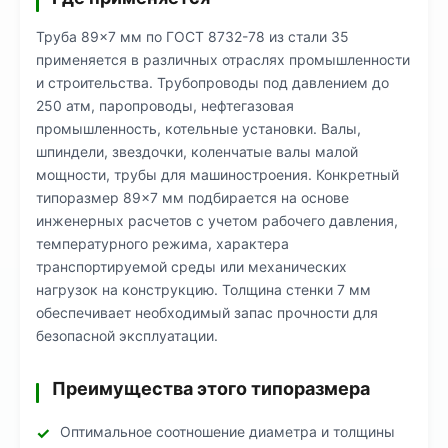
Труба 89×7 мм по ГОСТ 8732-78 из стали 35
применяется в различных отраслях промышленности
и строительства. Трубопроводы под давлением до
250 атм, паропроводы, нефтегазовая
промышленность, котельные установки. Валы,
шпиндели, звездочки, коленчатые валы малой
мощности, трубы для машиностроения. Конкретный
типоразмер 89×7 мм подбирается на основе
инженерных расчетов с учетом рабочего давления,
температурного режима, характера
транспортируемой среды или механических
нагрузок на конструкцию. Толщина стенки 7 мм
обеспечивает необходимый запас прочности для
безопасной эксплуатации.
Преимущества этого типоразмера
Оптимальное соотношение диаметра и толщины