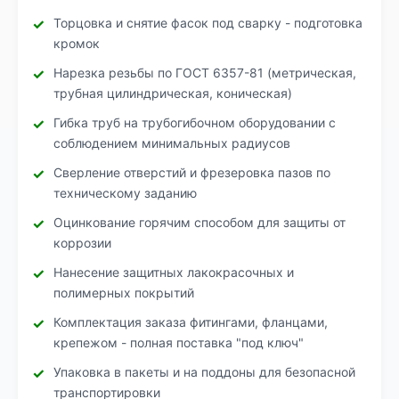
Торцовка и снятие фасок под сварку - подготовка
кромок
Нарезка резьбы по ГОСТ 6357-81 (метрическая,
трубная цилиндрическая, коническая)
Гибка труб на трубогибочном оборудовании с
соблюдением минимальных радиусов
Сверление отверстий и фрезеровка пазов по
техническому заданию
Оцинкование горячим способом для защиты от
коррозии
Нанесение защитных лакокрасочных и
полимерных покрытий
Комплектация заказа фитингами, фланцами,
крепежом - полная поставка "под ключ"
Упаковка в пакеты и на поддоны для безопасной
транспортировки