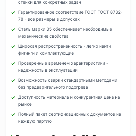
стенки для конкретных задач
Гарантированное соответствие ГОСТ ГОСТ 8732-
78 - все размеры в допусках
Сталь марки 35 обеспечивает необходимые
механические свойства
Широкая распространенность - легко найти
фитинги и комплектующие
Проверенные временем характеристики -
надежность в эксплуатации
Возможность сварки стандартными методами
без предварительного подогрева
Доступность материала и конкурентная цена на
рынке
Полный пакет сертификационных документов на
каждую партию