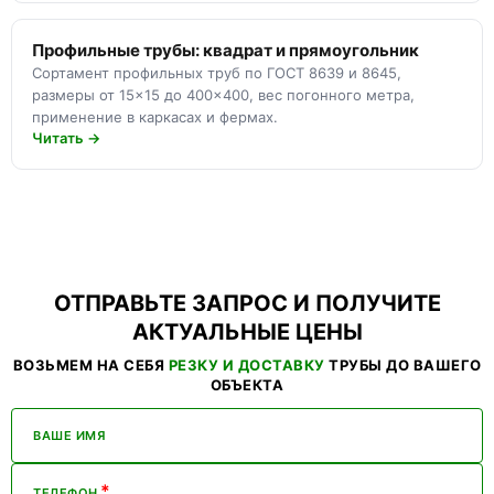
Профильные трубы: квадрат и прямоугольник
Сортамент профильных труб по ГОСТ 8639 и 8645,
размеры от 15×15 до 400×400, вес погонного метра,
применение в каркасах и фермах.
Читать →
ОТПРАВЬТЕ ЗАПРОС И ПОЛУЧИТЕ
АКТУАЛЬНЫЕ ЦЕНЫ
ВОЗЬМЕМ НА СЕБЯ
РЕЗКУ И ДОСТАВКУ
ТРУБЫ ДО ВАШЕГО
ОБЪЕКТА
ВАШЕ ИМЯ
*
ТЕЛЕФОН