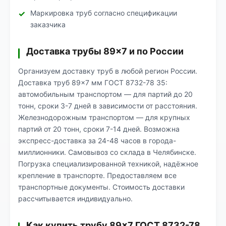
Маркировка труб согласно спецификации
заказчика
Доставка трубы 89×7 и по России
Организуем доставку труб в любой регион России.
Доставка труб 89×7 мм ГОСТ 8732-78 35:
автомобильным транспортом — для партий до 20
тонн, сроки 3-7 дней в зависимости от расстояния.
Железнодорожным транспортом — для крупных
партий от 20 тонн, сроки 7-14 дней. Возможна
экспресс-доставка за 24-48 часов в города-
миллионники. Самовывоз со склада в Челябинске.
Погрузка специализированной техникой, надёжное
крепление в транспорте. Предоставляем все
транспортные документы. Стоимость доставки
рассчитывается индивидуально.
Как купить трубу 89×7 ГОСТ 8732-78