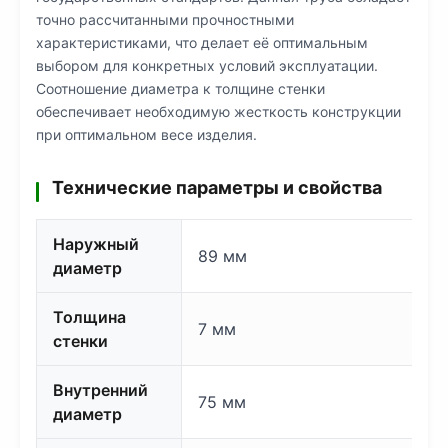
точно рассчитанными прочностными
характеристиками, что делает её оптимальным
выбором для конкретных условий эксплуатации.
Соотношение диаметра к толщине стенки
обеспечивает необходимую жесткость конструкции
при оптимальном весе изделия.
Технические параметры и свойства
Наружный
89 мм
диаметр
Толщина
7 мм
стенки
Внутренний
75 мм
диаметр