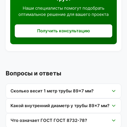
Наши специалисты помогут подобрать
оптимальное решение для вашего проекта
Получить консультацию
Вопросы и ответы
Сколько весит 1 метр трубы 89×7 мм?
Какой внутренний диаметр у трубы 89×7 мм?
Что означает ГОСТ ГОСТ 8732-78?