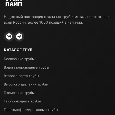
Надежный поставщик стальных труб и металлопроката по
всей России. Более 1000 позиций в наличии.
КАТАЛОГ ТРУБ
Бесшовные трубы
Водогазопроводные трубы
Второго сорта трубы
Высокого давления трубы
Газлифтные трубы
Газопроводные трубы
Горячедеформированные трубы