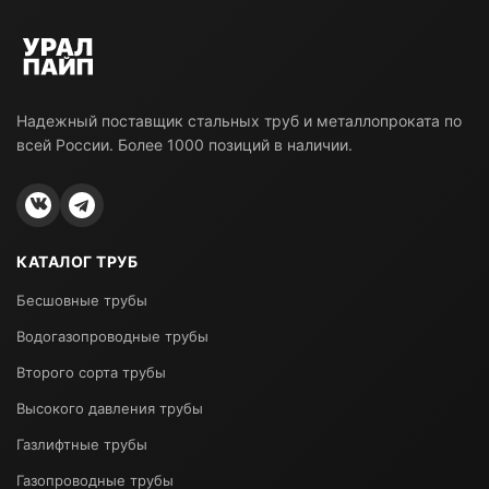
Надежный поставщик стальных труб и металлопроката по
всей России. Более 1000 позиций в наличии.
КАТАЛОГ ТРУБ
Бесшовные трубы
Водогазопроводные трубы
Второго сорта трубы
Высокого давления трубы
Газлифтные трубы
Газопроводные трубы