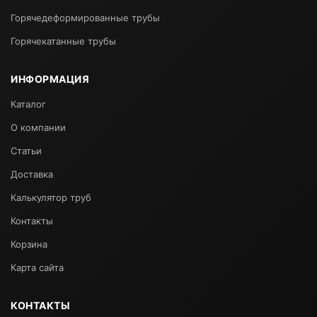
Горячедеформированные трубы
Горячекатанные трубы
ИНФОРМАЦИЯ
Каталог
О компании
Статьи
Доставка
Калькулятор труб
Контакты
Корзина
Карта сайта
КОНТАКТЫ