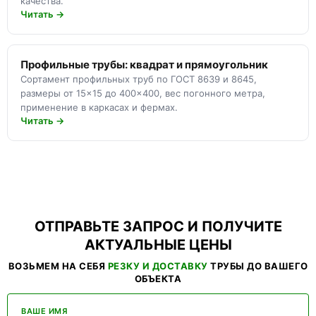
качества.
Читать →
Профильные трубы: квадрат и прямоугольник
Сортамент профильных труб по ГОСТ 8639 и 8645,
размеры от 15×15 до 400×400, вес погонного метра,
применение в каркасах и фермах.
Читать →
ОТПРАВЬТЕ ЗАПРОС И ПОЛУЧИТЕ
АКТУАЛЬНЫЕ ЦЕНЫ
ВОЗЬМЕМ НА СЕБЯ
РЕЗКУ И ДОСТАВКУ
ТРУБЫ ДО ВАШЕГО
ОБЪЕКТА
ВАШЕ ИМЯ