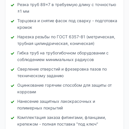
Резка труб 89×7 в требуемую длину с точностью
±1 мм
Торцовка и снятие фасок под сварку - подготовка
кромок
Нарезка резьбы по ГОСТ 6357-81 (метрическая,
трубная цилиндрическая, коническая)
Гибка труб на трубогибочном оборудовании с
соблюдением минимальных радиусов
Сверление отверстий и фрезеровка пазов по
техническому заданию
Оцинкование горячим способом для защиты от
коррозии
Нанесение защитных лакокрасочных и
полимерных покрытий
Комплектация заказа фитингами, фланцами,
крепежом - полная поставка "под ключ"