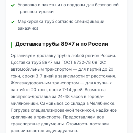
Упаковка в пакеты и на поддоны для безопасной
транспортировки
Маркировка труб согласно спецификации
заказчика
Доставка трубы 89×7 и по России
Организуем доставку труб в любой регион России.
Доставка труб 89×7 мм ГОСТ 8732-78 09Г2С:
автомобильным транспортом — для партий до 20
тонн, сроки 3-7 дней в зависимости от расстояния.
Железнодорожным транспортом — для крупных
партий от 20 тонн, сроки 7-14 дней. Возможна
экспресс-доставка за 24-48 часов в города-
миллионники. Самовывоз со склада в Челябинске.
Погрузка специализированной техникой, надёжное
крепление в транспорте. Предоставляем все
транспортные документы. Стоимость доставки
рассчитывается индивидуально.