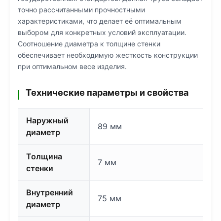
точно рассчитанными прочностными
характеристиками, что делает её оптимальным
выбором для конкретных условий эксплуатации.
Соотношение диаметра к толщине стенки
обеспечивает необходимую жесткость конструкции
при оптимальном весе изделия.
Технические параметры и свойства
Наружный
89 мм
диаметр
Толщина
7 мм
стенки
Внутренний
75 мм
диаметр