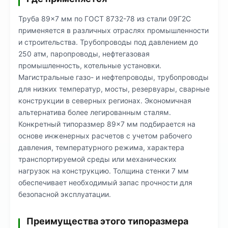
Труба 89×7 мм по ГОСТ 8732-78 из стали 09Г2С
применяется в различных отраслях промышленности
и строительства. Трубопроводы под давлением до
250 атм, паропроводы, нефтегазовая
промышленность, котельные установки.
Магистральные газо- и нефтепроводы, трубопроводы
для низких температур, мосты, резервуары, сварные
конструкции в северных регионах. Экономичная
альтернатива более легированным сталям.
Конкретный типоразмер 89×7 мм подбирается на
основе инженерных расчетов с учетом рабочего
давления, температурного режима, характера
транспортируемой среды или механических
нагрузок на конструкцию. Толщина стенки 7 мм
обеспечивает необходимый запас прочности для
безопасной эксплуатации.
Преимущества этого типоразмера