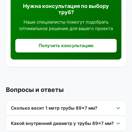
Нужна консультация по выбору
труб?
Наши специалисты помогут подобрать
оптимальное решение для вашего проекта
Получить консультацию
Вопросы и ответы
Сколько весит 1 метр трубы 89×7 мм?
Какой внутренний диаметр у трубы 89×7 мм?