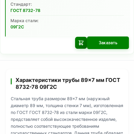
Cтандарт:
ГОСТ 8732-78
Марка стали:
09Г2С
Заказать
Характеристики трубы 89×7 мм ГОСТ
8732-78 09Г2С
Стальная труба размером 89×7 мм (наружный
диаметр 89 мм, толщина стенки 7 мм), изготовленная
по ГОСТ ГОСТ 8732-78 из стали марки 09Г2С,
представляет собой высококачественное изделие,
полностью соответствующее требованиям
государственных стандартов. Данная труба обладает