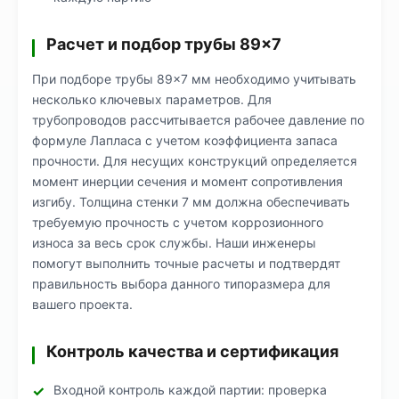
Расчет и подбор трубы 89×7
При подборе трубы 89×7 мм необходимо учитывать
несколько ключевых параметров. Для
трубопроводов рассчитывается рабочее давление по
формуле Лапласа с учетом коэффициента запаса
прочности. Для несущих конструкций определяется
момент инерции сечения и момент сопротивления
изгибу. Толщина стенки 7 мм должна обеспечивать
требуемую прочность с учетом коррозионного
износа за весь срок службы. Наши инженеры
помогут выполнить точные расчеты и подтвердят
правильность выбора данного типоразмера для
вашего проекта.
Контроль качества и сертификация
Входной контроль каждой партии: проверка