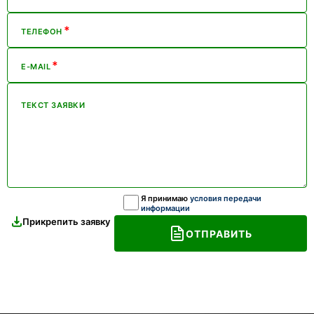
*
ТЕЛЕФОН
*
E-MAIL
ТЕКСТ ЗАЯВКИ
Я принимаю
условия передачи
информации
Прикрепить заявку
ОТПРАВИТЬ