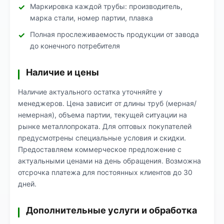
Маркировка каждой трубы: производитель,
марка стали, номер партии, плавка
Полная прослеживаемость продукции от завода
до конечного потребителя
Наличие и цены
Наличие актуального остатка уточняйте у
менеджеров. Цена зависит от длины труб (мерная/
немерная), объема партии, текущей ситуации на
рынке металлопроката. Для оптовых покупателей
предусмотрены специальные условия и скидки.
Предоставляем коммерческое предложение с
актуальными ценами на день обращения. Возможна
отсрочка платежа для постоянных клиентов до 30
дней.
Дополнительные услуги и обработка