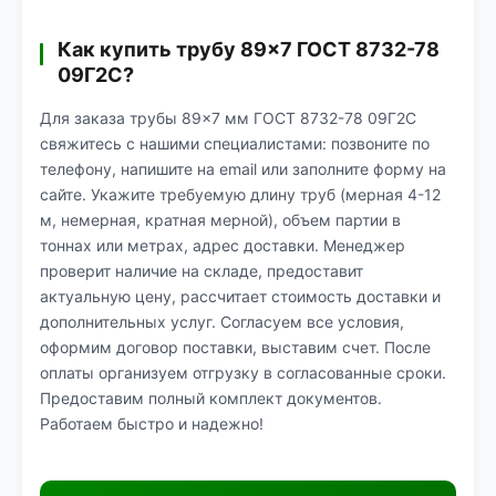
Как купить трубу 89×7 ГОСТ 8732-78
09Г2С?
Для заказа трубы 89×7 мм ГОСТ 8732-78 09Г2С
свяжитесь с нашими специалистами: позвоните по
телефону, напишите на email или заполните форму на
сайте. Укажите требуемую длину труб (мерная 4-12
м, немерная, кратная мерной), объем партии в
тоннах или метрах, адрес доставки. Менеджер
проверит наличие на складе, предоставит
актуальную цену, рассчитает стоимость доставки и
дополнительных услуг. Согласуем все условия,
оформим договор поставки, выставим счет. После
оплаты организуем отгрузку в согласованные сроки.
Предоставим полный комплект документов.
Работаем быстро и надежно!