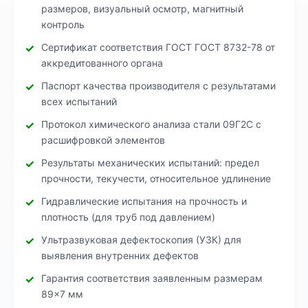
размеров, визуальный осмотр, магнитный
контроль
Сертификат соответствия ГОСТ ГОСТ 8732-78 от
аккредитованного органа
Паспорт качества производителя с результатами
всех испытаний
Протокол химического анализа стали 09Г2С с
расшифровкой элементов
Результаты механических испытаний: предел
прочности, текучести, относительное удлинение
Гидравлические испытания на прочность и
плотность (для труб под давлением)
Ультразвуковая дефектоскопия (УЗК) для
выявления внутренних дефектов
Гарантия соответствия заявленным размерам
89×7 мм