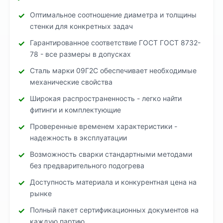
Оптимальное соотношение диаметра и толщины
стенки для конкретных задач
Гарантированное соответствие ГОСТ ГОСТ 8732-
78 - все размеры в допусках
Сталь марки 09Г2С обеспечивает необходимые
механические свойства
Широкая распространенность - легко найти
фитинги и комплектующие
Проверенные временем характеристики -
надежность в эксплуатации
Возможность сварки стандартными методами
без предварительного подогрева
Доступность материала и конкурентная цена на
рынке
Полный пакет сертификационных документов на
каждую партию