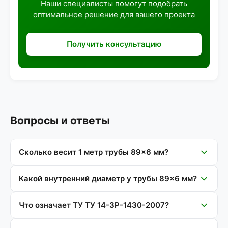
Наши специалисты помогут подобрать
оптимальное решение для вашего проекта
Получить консультацию
Вопросы и ответы
Сколько весит 1 метр трубы 89×6 мм?
Какой внутренний диаметр у трубы 89×6 мм?
Что означает ТУ ТУ 14-3Р-1430-2007?