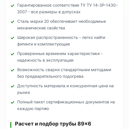
Гарантированное соответствие ТУ ТУ 14-3Р-1430-
2007 - все размеры в допусках
Сталь марки 20 обеспечивает необходимые
механические свойства
Широкая распространенность - легко найти
фитинги и комплектующие
Проверенные временем характеристики -
надежность в эксплуатации
Возможность сварки стандартными методами
без предварительного подогрева
Доступность материала и конкурентная цена на
рынке
Полный пакет сертификационных документов на
каждую партию
Расчет и подбор трубы 89×6