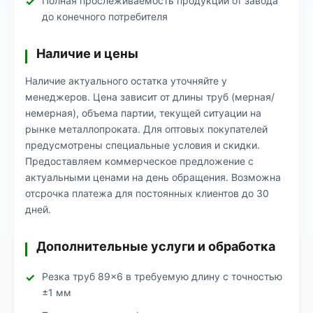
Полная прослеживаемость продукции от завода
до конечного потребителя
Наличие и цены
Наличие актуального остатка уточняйте у
менеджеров. Цена зависит от длины труб (мерная/
немерная), объема партии, текущей ситуации на
рынке металлопроката. Для оптовых покупателей
предусмотрены специальные условия и скидки.
Предоставляем коммерческое предложение с
актуальными ценами на день обращения. Возможна
отсрочка платежа для постоянных клиентов до 30
дней.
Дополнительные услуги и обработка
Резка труб 89×6 в требуемую длину с точностью
±1 мм