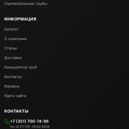
Горячекатанные трубы
ИНФОРМАЦИЯ
Каталог
О компании
Статьи
Доставка
Калькулятор труб
Контакты
Корзина
Карта сайта
КОНТАКТЫ
+7 (351) 700-74-96
пн-пт 07:00-16:00 МСК