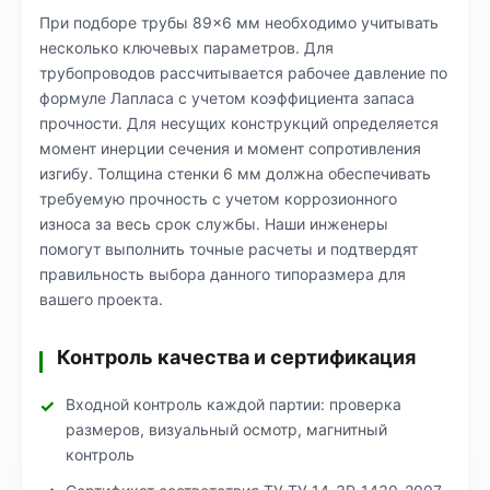
При подборе трубы 89×6 мм необходимо учитывать
несколько ключевых параметров. Для
трубопроводов рассчитывается рабочее давление по
формуле Лапласа с учетом коэффициента запаса
прочности. Для несущих конструкций определяется
момент инерции сечения и момент сопротивления
изгибу. Толщина стенки 6 мм должна обеспечивать
требуемую прочность с учетом коррозионного
износа за весь срок службы. Наши инженеры
помогут выполнить точные расчеты и подтвердят
правильность выбора данного типоразмера для
вашего проекта.
Контроль качества и сертификация
Входной контроль каждой партии: проверка
размеров, визуальный осмотр, магнитный
контроль