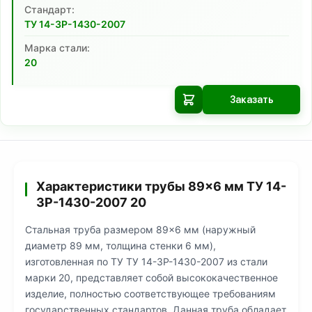
Cтандарт:
ТУ 14-3Р-1430-2007
Марка стали:
20
Заказать
Характеристики трубы 89×6 мм ТУ 14-
3Р-1430-2007 20
Стальная труба размером 89×6 мм (наружный
диаметр 89 мм, толщина стенки 6 мм),
изготовленная по ТУ ТУ 14-3Р-1430-2007 из стали
марки 20, представляет собой высококачественное
изделие, полностью соответствующее требованиям
государственных стандартов. Данная труба обладает