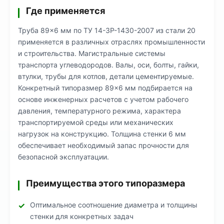
Где применяется
Труба 89×6 мм по ТУ 14-3Р-1430-2007 из стали 20
применяется в различных отраслях промышленности
и строительства. Магистральные системы
транспорта углеводородов. Валы, оси, болты, гайки,
втулки, трубы для котлов, детали цементируемые.
Конкретный типоразмер 89×6 мм подбирается на
основе инженерных расчетов с учетом рабочего
давления, температурного режима, характера
транспортируемой среды или механических
нагрузок на конструкцию. Толщина стенки 6 мм
обеспечивает необходимый запас прочности для
безопасной эксплуатации.
Преимущества этого типоразмера
Оптимальное соотношение диаметра и толщины
стенки для конкретных задач