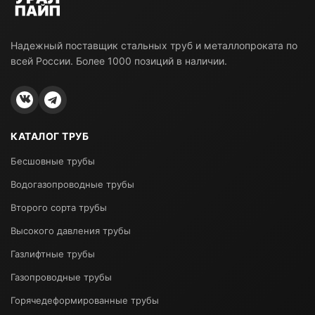
Надежный поставщик стальных труб и металлопроката по
всей России. Более 1000 позиций в наличии.
КАТАЛОГ ТРУБ
Бесшовные трубы
Водогазопроводные трубы
Второго сорта трубы
Высокого давления трубы
Газлифтные трубы
Газопроводные трубы
Горячедеформированные трубы