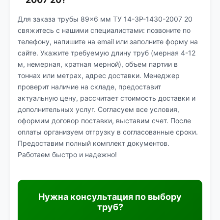
Для заказа трубы 89×6 мм ТУ 14-3Р-1430-2007 20
свяжитесь с нашими специалистами: позвоните по
телефону, напишите на email или заполните форму на
сайте. Укажите требуемую длину труб (мерная 4-12
м, немерная, кратная мерной), объем партии в
тоннах или метрах, адрес доставки. Менеджер
проверит наличие на складе, предоставит
актуальную цену, рассчитает стоимость доставки и
дополнительных услуг. Согласуем все условия,
оформим договор поставки, выставим счет. После
оплаты организуем отгрузку в согласованные сроки.
Предоставим полный комплект документов.
Работаем быстро и надежно!
Нужна консультация по выбору
труб?