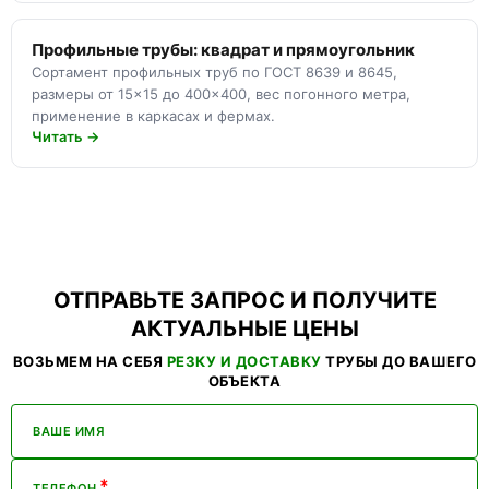
Профильные трубы: квадрат и прямоугольник
Сортамент профильных труб по ГОСТ 8639 и 8645,
размеры от 15×15 до 400×400, вес погонного метра,
применение в каркасах и фермах.
Читать →
ОТПРАВЬТЕ ЗАПРОС И ПОЛУЧИТЕ
АКТУАЛЬНЫЕ ЦЕНЫ
ВОЗЬМЕМ НА СЕБЯ
РЕЗКУ И ДОСТАВКУ
ТРУБЫ ДО ВАШЕГО
ОБЪЕКТА
ВАШЕ ИМЯ
*
ТЕЛЕФОН