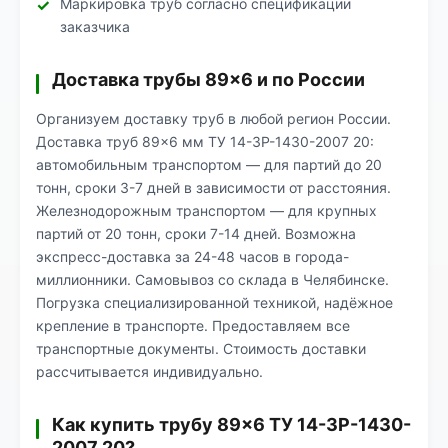
Маркировка труб согласно спецификации
заказчика
Доставка трубы 89×6 и по России
Организуем доставку труб в любой регион России.
Доставка труб 89×6 мм ТУ 14-3Р-1430-2007 20:
автомобильным транспортом — для партий до 20
тонн, сроки 3-7 дней в зависимости от расстояния.
Железнодорожным транспортом — для крупных
партий от 20 тонн, сроки 7-14 дней. Возможна
экспресс-доставка за 24-48 часов в города-
миллионники. Самовывоз со склада в Челябинске.
Погрузка специализированной техникой, надёжное
крепление в транспорте. Предоставляем все
транспортные документы. Стоимость доставки
рассчитывается индивидуально.
Как купить трубу 89×6 ТУ 14-3Р-1430-
2007 20?