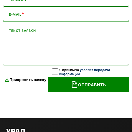
*
E-MAIL
ТЕКСТ ЗАЯВКИ
Я принимаю
условия передачи
информации
Прикрепить заявку
ОТПРАВИТЬ