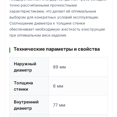
точно рассчитанными прочностными
характеристиками, что делает её оптимальным
выбором для конкретных условий эксплуатации.
Соотношение диаметра к толщине стенки
обеспечивает необходимую жесткость конструкции
при оптимальном весе изделия.
Технические параметры и свойства
Наружный
89 мм
диаметр
Толщина
6 мм
стенки
Внутренний
77 мм
диаметр