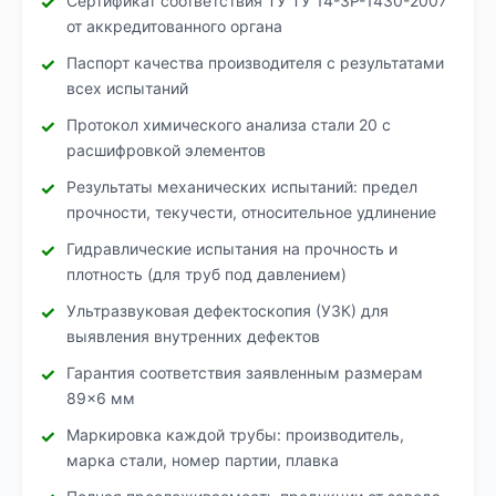
Сертификат соответствия ТУ ТУ 14-3Р-1430-2007
от аккредитованного органа
Паспорт качества производителя с результатами
всех испытаний
Протокол химического анализа стали 20 с
расшифровкой элементов
Результаты механических испытаний: предел
прочности, текучести, относительное удлинение
Гидравлические испытания на прочность и
плотность (для труб под давлением)
Ультразвуковая дефектоскопия (УЗК) для
выявления внутренних дефектов
Гарантия соответствия заявленным размерам
89×6 мм
Маркировка каждой трубы: производитель,
марка стали, номер партии, плавка