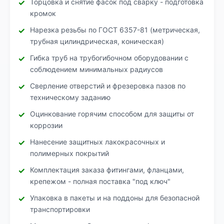
Торцовка и снятие фасок под сварку - подготовка
кромок
Нарезка резьбы по ГОСТ 6357-81 (метрическая,
трубная цилиндрическая, коническая)
Гибка труб на трубогибочном оборудовании с
соблюдением минимальных радиусов
Сверление отверстий и фрезеровка пазов по
техническому заданию
Оцинкование горячим способом для защиты от
коррозии
Нанесение защитных лакокрасочных и
полимерных покрытий
Комплектация заказа фитингами, фланцами,
крепежом - полная поставка "под ключ"
Упаковка в пакеты и на поддоны для безопасной
транспортировки