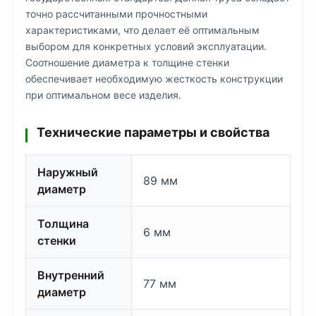
точно рассчитанными прочностными
характеристиками, что делает её оптимальным
выбором для конкретных условий эксплуатации.
Соотношение диаметра к толщине стенки
обеспечивает необходимую жесткость конструкции
при оптимальном весе изделия.
Технические параметры и свойства
Наружный
89 мм
диаметр
Толщина
6 мм
стенки
Внутренний
77 мм
диаметр