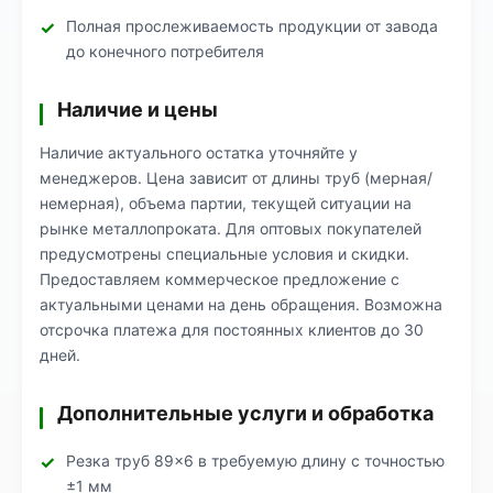
Полная прослеживаемость продукции от завода
до конечного потребителя
Наличие и цены
Наличие актуального остатка уточняйте у
менеджеров. Цена зависит от длины труб (мерная/
немерная), объема партии, текущей ситуации на
рынке металлопроката. Для оптовых покупателей
предусмотрены специальные условия и скидки.
Предоставляем коммерческое предложение с
актуальными ценами на день обращения. Возможна
отсрочка платежа для постоянных клиентов до 30
дней.
Дополнительные услуги и обработка
Резка труб 89×6 в требуемую длину с точностью
±1 мм