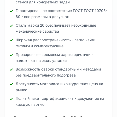
стенки для конкретных задач
Гарантированное соответствие ГОСТ ГОСТ 10705-
80 - все размеры в допусках
Сталь марки 20 обеспечивает необходимые
механические свойства
Широкая распространенность - легко найти
фитинги и комплектующие
Проверенные временем характеристики -
надежность в эксплуатации
Возможность сварки стандартными методами
без предварительного подогрева
Доступность материала и конкурентная цена на
рынке
Полный пакет сертификационных документов на
каждую партию