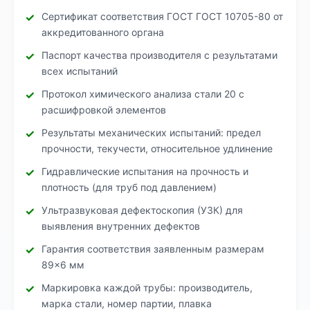
Сертификат соответствия ГОСТ ГОСТ 10705-80 от
аккредитованного органа
Паспорт качества производителя с результатами
всех испытаний
Протокол химического анализа стали 20 с
расшифровкой элементов
Результаты механических испытаний: предел
прочности, текучести, относительное удлинение
Гидравлические испытания на прочность и
плотность (для труб под давлением)
Ультразвуковая дефектоскопия (УЗК) для
выявления внутренних дефектов
Гарантия соответствия заявленным размерам
89×6 мм
Маркировка каждой трубы: производитель,
марка стали, номер партии, плавка