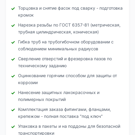
Торцовка и снятие фасок под сварку - подготовка
кромок
Нарезка резьбы по ГОСТ 6357-81 (метрическая,
трубная цилиндрическая, коническая)
Гибка труб на трубогибочном оборудовании с
соблюдением минимальных радиусов
Сверление отверстий и фрезеровка пазов по
техническому заданию
Оцинкование горячим способом для защиты от
коррозии
Нанесение защитных лакокрасочных и
полимерных покрытий
Комплектация заказа фитингами, фланцами,
крепежом - полная поставка "под ключ"
Упаковка в пакеты и на поддоны для безопасной
транспортировки