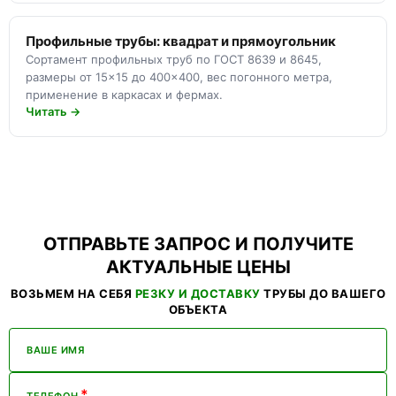
Профильные трубы: квадрат и прямоугольник
Сортамент профильных труб по ГОСТ 8639 и 8645,
размеры от 15×15 до 400×400, вес погонного метра,
применение в каркасах и фермах.
Читать →
ОТПРАВЬТЕ ЗАПРОС И ПОЛУЧИТЕ
АКТУАЛЬНЫЕ ЦЕНЫ
ВОЗЬМЕМ НА СЕБЯ
РЕЗКУ И ДОСТАВКУ
ТРУБЫ ДО ВАШЕГО
ОБЪЕКТА
ВАШЕ ИМЯ
*