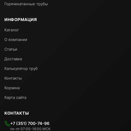
Горячекатанные трубы
ИНФОРМАЦИЯ
Каталог
О компании
Статьи
Доставка
Калькулятор труб
Контакты
Корзина
Карта сайта
КОНТАКТЫ
+7 (351) 700-74-96
пн-пт 07:00-16:00 МСК