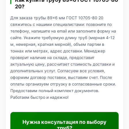
20?
Для заказа трубы 89×6 мм ГОСТ 10705-80 20
свяжитесь с нашими специалистами: позвоните по
телефону, напишите на email или заполните форму на
сайте. Укажите требуемую длину труб (мерная 4-12
м, немерная, кратная мерной), объем партии в
тоннах или метрах, адрес доставки. Менеджер
проверит наличие на складе, предоставит
актуальную цену, рассчитает стоимость доставки и
дополнительных услуг. Согласуем все условия,
оформим договор поставки, выставим счет. После
оплаты организуем отгрузку в согласованные сроки.
Предоставим полный комплект документов.
Работаем быстро и надежно!
Нужна консультация по выбору
труб?