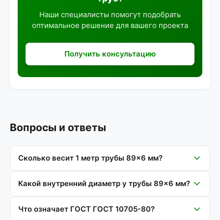
Наши специалисты помогут подобрать
оптимальное решение для вашего проекта
Получить консультацию
Вопросы и ответы
Сколько весит 1 метр трубы 89×6 мм?
Какой внутренний диаметр у трубы 89×6 мм?
Что означает ГОСТ ГОСТ 10705-80?