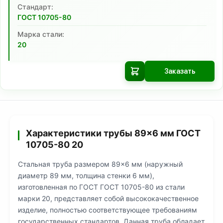
Cтандарт:
ГОСТ 10705-80
Марка стали:
20
Заказать
Характеристики трубы 89×6 мм ГОСТ
10705-80 20
Стальная труба размером 89×6 мм (наружный
диаметр 89 мм, толщина стенки 6 мм),
изготовленная по ГОСТ ГОСТ 10705-80 из стали
марки 20, представляет собой высококачественное
изделие, полностью соответствующее требованиям
государственных стандартов. Данная труба обладает