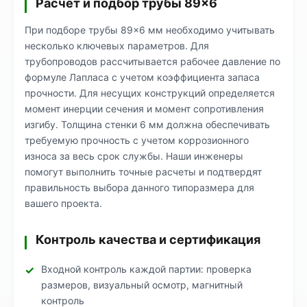
Расчет и подбор трубы 89×6
При подборе трубы 89×6 мм необходимо учитывать
несколько ключевых параметров. Для
трубопроводов рассчитывается рабочее давление по
формуле Лапласа с учетом коэффициента запаса
прочности. Для несущих конструкций определяется
момент инерции сечения и момент сопротивления
изгибу. Толщина стенки 6 мм должна обеспечивать
требуемую прочность с учетом коррозионного
износа за весь срок службы. Наши инженеры
помогут выполнить точные расчеты и подтвердят
правильность выбора данного типоразмера для
вашего проекта.
Контроль качества и сертификация
Входной контроль каждой партии: проверка
размеров, визуальный осмотр, магнитный
контроль