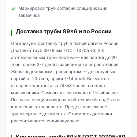
Маркировка труб согласно спецификации
заказчика
Доставка трубы 89×6 и по России
Организуем доставку труб в любой регион России.
Доставка труб 89×6 мм ГОСТ 10705-80 20:
автомобильным транспортом — для партий до 20
тонн, сроки 3-7 дней в зависимости от расстояния.
Железнодорожным транспортом — для крупных
партий от 20 тонн, сроки 7-14 дней. Возможна
экспресс-доставка за 24-48 часов в города-
миллионники. Самовывоз со склада в Челябинске.
Погрузка специализированной техникой, надёжное
крепление в транспорте. Предоставляем все
транспортные документы. Стоимость доставки
рассчитывается индивидуально.
Как купить трубу 89×6 ГОСТ 10705-80