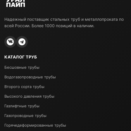
Надежный поставщик стальных труб и металлопроката по
всей России. Более 1000 позиций в наличии.
КАТАЛОГ ТРУБ
Бесшовные трубы
Водогазопроводные трубы
Второго сорта трубы
Высокого давления трубы
Газлифтные трубы
Газопроводные трубы
Горячедеформированные трубы