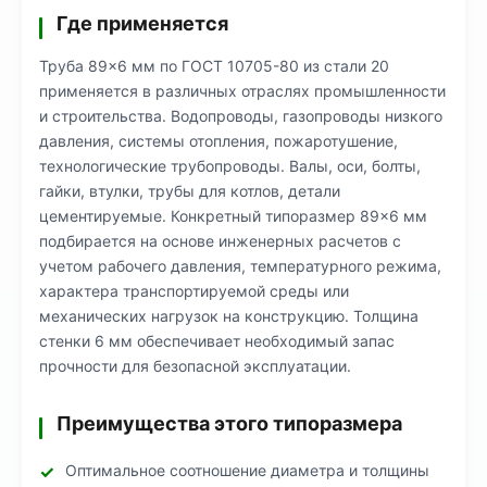
Где применяется
Труба 89×6 мм по ГОСТ 10705-80 из стали 20
применяется в различных отраслях промышленности
и строительства. Водопроводы, газопроводы низкого
давления, системы отопления, пожаротушение,
технологические трубопроводы. Валы, оси, болты,
гайки, втулки, трубы для котлов, детали
цементируемые. Конкретный типоразмер 89×6 мм
подбирается на основе инженерных расчетов с
учетом рабочего давления, температурного режима,
характера транспортируемой среды или
механических нагрузок на конструкцию. Толщина
стенки 6 мм обеспечивает необходимый запас
прочности для безопасной эксплуатации.
Преимущества этого типоразмера
Оптимальное соотношение диаметра и толщины