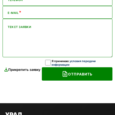
ТЕЛЕФОН
*
E-MAIL
ТЕКСТ ЗАЯВКИ
Я принимаю
условия передачи
информации
Прикрепить заявку
ОТПРАВИТЬ