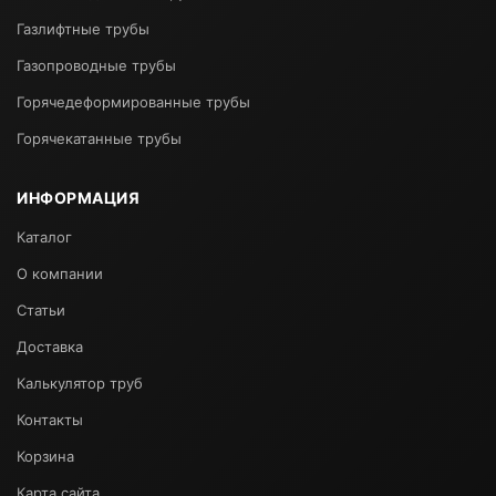
Газлифтные трубы
Газопроводные трубы
Горячедеформированные трубы
Горячекатанные трубы
ИНФОРМАЦИЯ
Каталог
О компании
Статьи
Доставка
Калькулятор труб
Контакты
Корзина
Карта сайта