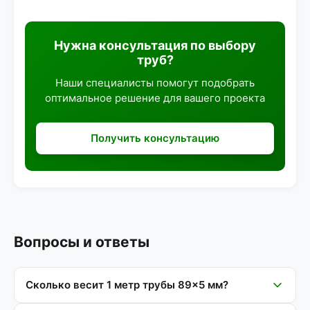
Нужна консультация по выбору
труб?
Наши специалисты помогут подобрать
оптимальное решение для вашего проекта
Получить консультацию
Вопросы и ответы
Сколько весит 1 метр трубы 89×5 мм?