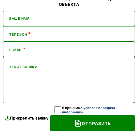
ОБЪЕКТА
ВАШЕ ИМЯ
*
ТЕЛЕФОН
*
E-MAIL
ТЕКСТ ЗАЯВКИ
Я принимаю
условия передачи
информации
Прикрепить заявку
ОТПРАВИТЬ