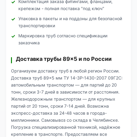
Комплектация заказа фитингами, фланцами,
крепежом - полная поставка "под ключ"
Упаковка в пакеты и на поддоны для безопасной
транспортировки
Маркировка труб согласно спецификации
заказчика
Доставка трубы 89×5 и по России
Организуем доставку труб в любой регион России.
Доставка труб 89×5 мм ТУ 14-3Р-1430-2007 09Г2С:
автомобильным транспортом — для партий до 20
тонн, сроки 3-7 дней в зависимости от расстояния.
Железнодорожным транспортом — для крупных
партий от 20 тонн, сроки 7-14 дней. Возможна
экспресс-доставка за 24-48 часов в города-
миллионники. Самовывоз со склада в Челябинске.
Погрузка специализированной техникой, надёжное
крепление в транспорте. Предоставляем все