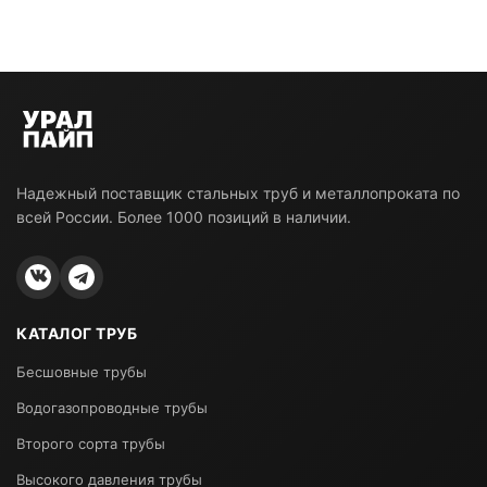
Надежный поставщик стальных труб и металлопроката по
всей России. Более 1000 позиций в наличии.
КАТАЛОГ ТРУБ
Бесшовные трубы
Водогазопроводные трубы
Второго сорта трубы
Высокого давления трубы