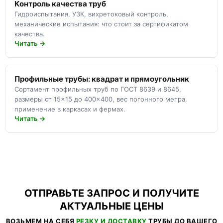
Контроль качества труб
Гидроиспытания, УЗК, вихретоковый контроль,
механические испытания: что стоит за сертификатом
качества.
Читать →
Профильные трубы: квадрат и прямоугольник
Сортамент профильных труб по ГОСТ 8639 и 8645,
размеры от 15×15 до 400×400, вес погонного метра,
применение в каркасах и фермах.
Читать →
ОТПРАВЬТЕ ЗАПРОС И ПОЛУЧИТЕ
АКТУАЛЬНЫЕ ЦЕНЫ
ВОЗЬМЕМ НА СЕБЯ
РЕЗКУ И ДОСТАВКУ
ТРУБЫ ДО ВАШЕГО