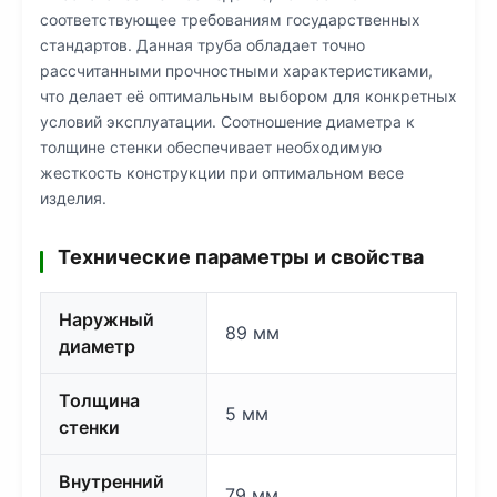
соответствующее требованиям государственных
стандартов. Данная труба обладает точно
рассчитанными прочностными характеристиками,
что делает её оптимальным выбором для конкретных
условий эксплуатации. Соотношение диаметра к
толщине стенки обеспечивает необходимую
жесткость конструкции при оптимальном весе
изделия.
Технические параметры и свойства
Наружный
89 мм
диаметр
Толщина
5 мм
стенки
Внутренний
79 мм