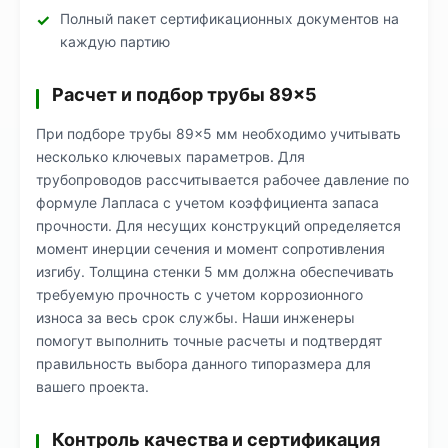
Полный пакет сертификационных документов на
каждую партию
Расчет и подбор трубы 89×5
При подборе трубы 89×5 мм необходимо учитывать
несколько ключевых параметров. Для
трубопроводов рассчитывается рабочее давление по
формуле Лапласа с учетом коэффициента запаса
прочности. Для несущих конструкций определяется
момент инерции сечения и момент сопротивления
изгибу. Толщина стенки 5 мм должна обеспечивать
требуемую прочность с учетом коррозионного
износа за весь срок службы. Наши инженеры
помогут выполнить точные расчеты и подтвердят
правильность выбора данного типоразмера для
вашего проекта.
Контроль качества и сертификация