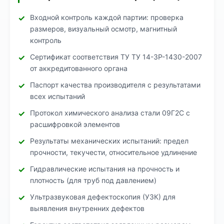
Входной контроль каждой партии: проверка
размеров, визуальный осмотр, магнитный
контроль
Сертификат соответствия ТУ ТУ 14-3Р-1430-2007
от аккредитованного органа
Паспорт качества производителя с результатами
всех испытаний
Протокол химического анализа стали 09Г2С с
расшифровкой элементов
Результаты механических испытаний: предел
прочности, текучести, относительное удлинение
Гидравлические испытания на прочность и
плотность (для труб под давлением)
Ультразвуковая дефектоскопия (УЗК) для
выявления внутренних дефектов