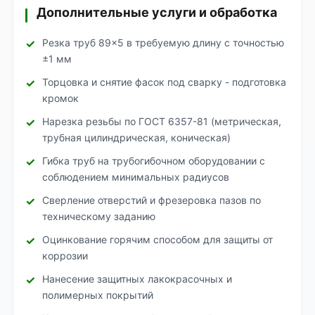
Дополнительные услуги и обработка
Резка труб 89×5 в требуемую длину с точностью
±1 мм
Торцовка и снятие фасок под сварку - подготовка
кромок
Нарезка резьбы по ГОСТ 6357-81 (метрическая,
трубная цилиндрическая, коническая)
Гибка труб на трубогибочном оборудовании с
соблюдением минимальных радиусов
Сверление отверстий и фрезеровка пазов по
техническому заданию
Оцинкование горячим способом для защиты от
коррозии
Нанесение защитных лакокрасочных и
полимерных покрытий