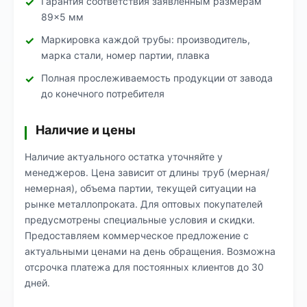
Гарантия соответствия заявленным размерам
89×5 мм
Маркировка каждой трубы: производитель,
марка стали, номер партии, плавка
Полная прослеживаемость продукции от завода
до конечного потребителя
Наличие и цены
Наличие актуального остатка уточняйте у
менеджеров. Цена зависит от длины труб (мерная/
немерная), объема партии, текущей ситуации на
рынке металлопроката. Для оптовых покупателей
предусмотрены специальные условия и скидки.
Предоставляем коммерческое предложение с
актуальными ценами на день обращения. Возможна
отсрочка платежа для постоянных клиентов до 30
дней.