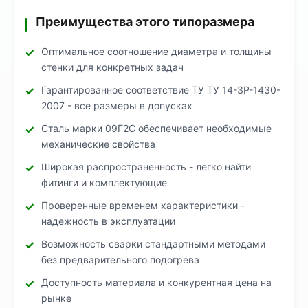
Преимущества этого типоразмера
Оптимальное соотношение диаметра и толщины
стенки для конкретных задач
Гарантированное соответствие ТУ ТУ 14-3Р-1430-
2007 - все размеры в допусках
Сталь марки 09Г2С обеспечивает необходимые
механические свойства
Широкая распространенность - легко найти
фитинги и комплектующие
Проверенные временем характеристики -
надежность в эксплуатации
Возможность сварки стандартными методами
без предварительного подогрева
Доступность материала и конкурентная цена на
рынке