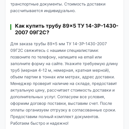
транспортные документы. Стоимость доставки
рассчитывается индивидуально.
Как купить трубу 89×5 ТУ 14-3Р-1430-
2007 09Г2С?
Для заказа трубы 89×5 мм ТУ 14-3Р-1430-2007
09Г2С свяжитесь с нашими специалистами:
позвоните по телефону, напишите на email или
заполните форму на сайте. Укажите требуемую длину
труб (мерная 4-12 м, немерная, кратная мерной),
объем партии в тоннах или метрах, адрес доставки.
Менеджер проверит наличие на складе, предоставит
актуальную цену, рассчитает стоимость доставки и
дополнительных услуг. Согласуем все условия,
оформим договор поставки, выставим счет. После
оплаты организуем отгрузку в согласованные сроки.
Предоставим полный комплект документов.
Работаем быстро и надежно!