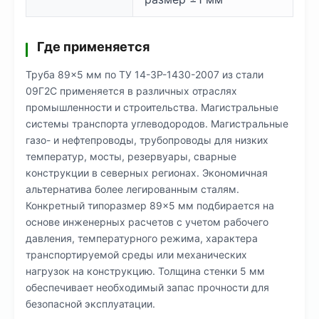
Где применяется
Труба 89×5 мм по ТУ 14-3Р-1430-2007 из стали
09Г2С применяется в различных отраслях
промышленности и строительства. Магистральные
системы транспорта углеводородов. Магистральные
газо- и нефтепроводы, трубопроводы для низких
температур, мосты, резервуары, сварные
конструкции в северных регионах. Экономичная
альтернатива более легированным сталям.
Конкретный типоразмер 89×5 мм подбирается на
основе инженерных расчетов с учетом рабочего
давления, температурного режима, характера
транспортируемой среды или механических
нагрузок на конструкцию. Толщина стенки 5 мм
обеспечивает необходимый запас прочности для
безопасной эксплуатации.